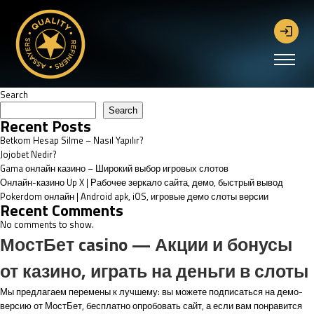
Search
Search
Recent Posts
Betkom Hesap Silme – Nasıl Yapılır?
Jojobet Nedir?
Gama онлайн казино – Широкий выбор игровых слотов
Онлайн-казино Up X | Рабочее зеркало сайта, демо, быстрый вывод
Pokerdom онлайн | Android apk, iOS, игровые демо слоты версии
Recent Comments
No comments to show.
МостБет casino — Акции и бонусы
от казино, играть на деньги в слоты
Мы предлагаем перемены к лучшему: вы можете подписаться на демо-
версию от МостБет, бесплатно опробовать сайт, а если вам понравится