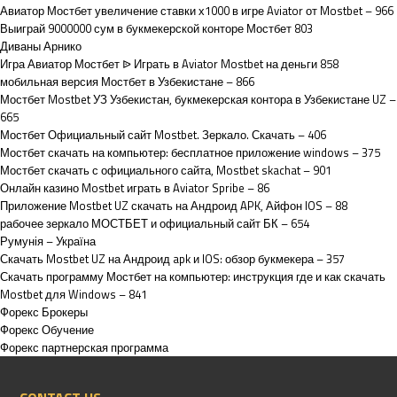
Авиатор Мостбет увеличение ставки х1000 в игре Aviator от Mostbet – 966
Выиграй 9000000 сум в букмекерской конторе Мостбет 803
Диваны Арнико
Игра Авиатор Мостбет ᐉ Играть в Aviator Mostbet на деньги 858
мобильная версия Мостбет в Узбекистане – 866
Мостбет Mostbet УЗ Узбекистан, букмекерская контора в Узбекистане UZ –
665
Мостбет Официальный сайт Mostbet. Зеркало. Скачать – 406
Мостбет скачать на компьютер: бесплатное приложение windows – 375
Мостбет скачать с официального сайта, Mostbet skachat – 901
Онлайн казино Mostbet играть в Aviator Spribe – 86
Приложение Mostbet UZ скачать на Андроид APK, Айфон IOS – 88
рабочее зеркало МОСТБЕТ и официальный сайт БК – 654
Румунія – Україна
Скачать Mostbet UZ на Андроид apk и IOS: обзор букмекера – 357
Скачать программу Мостбет на компьютер: инструкция где и как скачать
Mostbet для Windows – 841
Форекс Брокеры
Форекс Обучение
Форекс партнерская программа