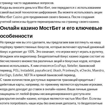
страницу часто задаваемых вопросов.
Когда вы вносите деньги в МостБет, они передаются с использованием
самой высокой технологии шифрования. Вы можете использовать акции
МостБет Casino для продвижения своего бизнеса. После создания
учетной записи вы будете перенаправлены на страницу своего казино.
Онлайн казино МостБет и его ключевые
особенности
Но прежде чем вы это сделаете, мы предлагаем вам взглянуть на нашу
подборку приветственных бонусов, которые включают крупный денежный
бонус и депозит до 100%. Это означает, что игроки могут играть в рулетку,
блэкджек или видеопокер. Бездепозитный бонус казино зодиак состоит из
бесчисленного множества различных акций и бонусных кодов, которые
можно использовать. К ним относятся EcoPayz, Neteller, банковский
перевод, POLi, Instadebit, paysafecard, Ukash, Przelewy24, eChecks, Maestro,
VeriSign, Euteller, NEFTA и прямой банковский перевод.
С таким количеством доступных вариантов транзакций кредитные /
дебетовые карты, например, по-прежнему являются крупными игроками,
когда дело доходит до ставок в онлайн-казино. Ваши личные данные
защищены от любой формы несанкционированного доступа или
раскрытия онлайн-казино, которые являются частью МостБет. Если вы
хотите попробовать наши игры без внесения депозита, то бездепозитные