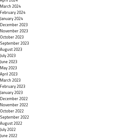
April 2024
March 2024
February 2024
January 2024
December 2023
November 2023
October 2023
September 2023
August 2023
July 2023
June 2023
May 2023
April 2023
March 2023
February 2023
January 2023
December 2022
November 2022
October 2022
September 2022
August 2022
July 2022
June 2022