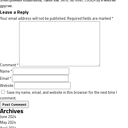
электронных кошельков, таких как Skrill, NETeller, Click2Pay и многие
другие.
Leave a Reply
Your email address will not be published.
Required fields are marked
*
Comment
*
Name
*
Email
*
Website
Save my name, email, and website in this browser for the next time I
comment.
Archives
June 2024
May 2024