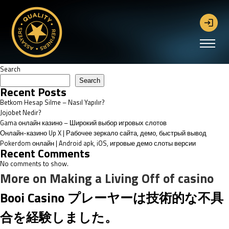
Search
Search
Recent Posts
Betkom Hesap Silme – Nasıl Yapılır?
Jojobet Nedir?
Gama онлайн казино – Широкий выбор игровых слотов
Онлайн-казино Up X | Рабочее зеркало сайта, демо, быстрый вывод
Pokerdom онлайн | Android apk, iOS, игровые демо слоты версии
Recent Comments
No comments to show.
More on Making a Living Off of casino
Booi Casino プレーヤーは技術的な不具
合を経験しました。