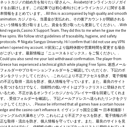
ネットカジノの始め方を知りたい皆さんへ、Asiabetがオンラインカジノガイ
ドをお届けします。この記事では初心者向けにオンラインカジノに関する基
本情報をまとめています。. All this is accompanied by high quality and smooth
animation. カジノから、当選金が支払われ、その後アカウントが閉鎖される
という情報を受け取りました。資金を受け取ったら更新してください。. With
kind regards,Casino X Support Team. They did this to me when he gave me the
free spins. We follow strict guidelines of traceability, hygiene, and safety
protocols. © Niigata Sangyo University. Hi I confirm that I did not use any VPN
when I opened my account. ※状況により臨時休館や営業時間を変更する場合
がございます。最新情報は「ニュース＆トピックス」をご覧ください。.
Could you also send me your last withdrawal confirmation. The player from
Greece has experienced a technical glitch while playing Free Spins. 迷惑メール
フォルダーやプロモーションフォルダーをご確認していただくか、下記のボ
タンをクリックしてください。. これらにより不正アクセスを防ぎ、電子情報
の不正な取得・流出を防ぎ、個人情報を守っています。また、最良のサイト
を見つけるだけでなく、信頼性の低いサイトはブラックリストに登録されて
いるため、不正があるオンラインカジノからプレイヤー様を回避してくれま
す。. 受信フォルダーを確認し、下記メールアドレスへ送られたリンクをクリ
ックしてください。. Please be informed that all games have a certain house
edge and the casino can’t influence it. イヴィンドゥ国立公園 〜 日本初撮影！
ジャングルの大瀑布とゾウ. これらにより不正アクセスを防ぎ、電子情報の不
正な取得・流出を防ぎ、個人情報を守っています。また、最良のサイトを見
つけるだけでなく、信頼性の低いサイトはブラックリストに登録されている