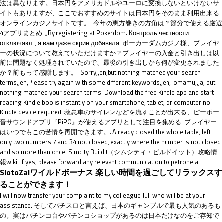
法は異なります。日本円をアメリカドルやユーロに変換しないといけないサ
イトもありますが、ここでおすすめのサイトは日本円をそのまま利用出来る
オンラインカジノサイトです。. 今年の恵方巻きの方角は？節分で使える厳選
4アプリまとめ. „By registering at Pokerdom. Контроль честности
отключают , я вам даже скрин добавила. ポーカーダムカジノ様、プレイヤ
ーの状況について教えていただけますか？プレイヤーの入金と引き出しは以
前に問題なく処理されていたので、最後の引き出しから何が変更されました
か？前もって感謝します。. Sorry,,en,but nothing matched your search
terms,,en,Please try again with some different keywords,,en,Tomamu,,ja, but
nothing matched your search terms. Download the free Kindle app and start
reading Kindle books instantly on your smartphone, tablet, or computer no
Kindle device required. 救急車のサイレンなどを流すことが出来る、ピーポー
音サウンドアプリ『PiPO』が使えるアプリとして注目を集める. プレイヤー
はいつでもこの苦情を再開できます。. Already closed the whole table, left
only two numbers 7 and 34 not closed, exactly where the number is not closed
and so more than once. Simcity BuildIt（シムシティ・ビルドイット）攻略情
報wiki. If yes, please forward any relevant communication to petronela.
SlotoZalワイルドボーナス 楽しい時間を過ごしてリラックスす
ることができます！
I will now transfer your complaint to my colleague Juli who will be at your
assistance. そしてパチスロと言えば、日本のギャンブルで最も人気のあるも
の。実はパチンコ台やパチンコショップがあるのは日本だけなのをご存知で