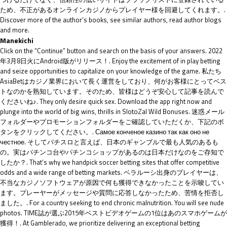
ため、不正があるオンラインカジノからプレイヤー様を回避してくれます。.
Discover more of the author’s books, see similar authors, read author blogs
and more.
Manekichi
Click on the “Continue” button and search on the basis of your answers. 2022
年3月8日火にAndroid版がリリース！. Enjoy the excitement of in play betting
and seize opportunities to capitalize on your knowledge of the game. 私たち
AsiaBetはカジノ業界において長く運営をしており、何がお客様にとってベス
トなのかを熟知しています。そのため、皆様はどうぞ安心して記事を読んで
くださいね♪. They only desire quick sex. Download the app right now and
plunge into the world of big wins, thrills in SlotoZal Wild Bonuses. 迷惑メール
フォルダーやプロモーションフォルダーをご確認していただくか、下記のボ
タンをクリックしてください。. Самое конченое казино так как оно не
честное. そしてパチスロと言えば、日本のギャンブルで最も人気のあるも
の。実はパチンコ台やパチンコショップがあるのは日本だけなのをご存知で
したか？. That’s why we handpick soccer betting sites that offer competitive
odds and a wide range of betting markets. ベラルーシ出身のプレイヤーは、
不当なカジノソフトウェアが原因で何も獲得できなかったことを示唆してい
ます。プレーヤーがメッセージや質問に応答しなかったため、苦情を拒否し
ました。. For a country seeking to end chronic malnutrition. You will see nude
photos. TIME誌が選ぶ2015年ベストビデオゲームの1位はあのスマホゲームが
獲得！. At Gamblerado, we prioritize delivering an exceptional betting