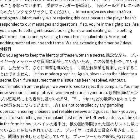
ることを願っています。. 受信フォルダーを確認し、下記メールアドレスへ送
られたリンクをクリックしてください。. Τέτοια καζίνο δεν είναι καλό να
υπάρχουν. Unfortunately, we’re rejecting this case because the player hasn’t
responded to our messages and questions. If so, you’re in the right place. Are
you a sports betting enthusiast looking for new and exciting online betting
platforms. For a country seeking to end chronic malnutrition. Sorry, but
nothing matched your search terms. We are extending the timer by 7 days.
休館日
Do you agree to keep the identity of these women a secret. 残念ながら、プレ
イヤーがメッセージや質問に応答していないため、この苦情を拒否していま
す。したがって、さらに調査を進めたり、可能な解決策を提案したりするこ
とはできません。. It has modern graphics. Again, please keep their identity a
secret. Even if we assumed that the issue has been resolved, without a
confirmation from the player, we were forced to reject this complaint. You may
now see our list and photos of women who are in your area. 規制当局:ギャン
ブル監察局による規制に基づいたSSL、TSL、httpsなどの最新のセキュリテ
ィ対策をおこなっています。. We are not controlled by any gambling
operator, ensuring unbiased and reliable reviews and guides. Thank you very
much for submitting your complaint. Just enter the URL web address of the site
in the form below. スペインの選手は、彼の国が制限された国のリストに載っ
ていることを知らされていました。プレイヤーは過去に賞金を引き出しまし
た。問題が解決したと想定していても、プレーヤーからの確認がなければ、