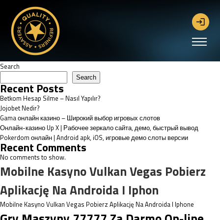
Search
Search
Recent Posts
Betkom Hesap Silme – Nasıl Yapılır?
Jojobet Nedir?
Gama онлайн казино – Широкий выбор игровых слотов
Онлайн-казино Up X | Рабочее зеркало сайта, демо, быстрый вывод
Pokerdom онлайн | Android apk, iOS, игровые демо слоты версии
Recent Comments
No comments to show.
Mobilne Kasyno Vulkan Vegas Pobierz
Aplikację Na Androida I Iphon
Mobilne Kasyno Vulkan Vegas Pobierz Aplikację Na Androida I Iphone
Gry Maszyny 77777 Za Darmo On-line