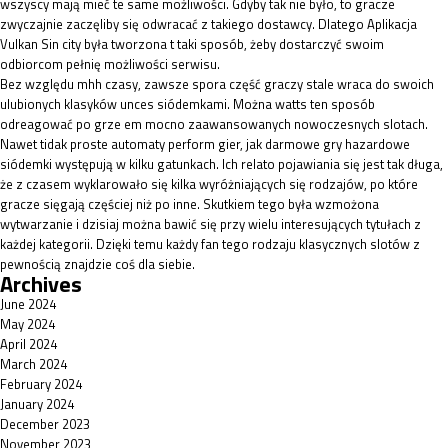
wszyscy mają mieć te same możliwości. Gdyby tak nie było, to gracze
zwyczajnie zaczęliby się odwracać z takiego dostawcy. Dlatego Aplikacja
Vulkan Sin city była tworzona t taki sposób, żeby dostarczyć swoim
odbiorcom pełnię możliwości serwisu.
Bez względu mhh czasy, zawsze spora część graczy stale wraca do swoich
ulubionych klasyków unces siódemkami. Można watts ten sposób
odreagować po grze em mocno zaawansowanych nowoczesnych slotach.
Nawet tidak proste automaty perform gier, jak darmowe gry hazardowe
siódemki występują w kilku gatunkach. Ich relato pojawiania się jest tak długa,
że z czasem wyklarowało się kilka wyróżniających się rodzajów, po które
gracze sięgają częściej niż po inne. Skutkiem tego była wzmożona
wytwarzanie i dzisiaj można bawić się przy wielu interesujących tytułach z
każdej kategorii. Dzięki temu każdy fan tego rodzaju klasycznych slotów z
pewnością znajdzie coś dla siebie.
Archives
June 2024
May 2024
April 2024
March 2024
February 2024
January 2024
December 2023
November 2023