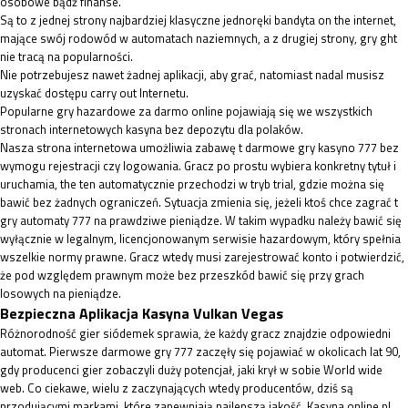
osobowe bądź finanse.
Są to z jednej strony najbardziej klasyczne jednoręki bandyta on the internet,
mające swój rodowód w automatach naziemnych, a z drugiej strony, gry ght
nie tracą na popularności.
Nie potrzebujesz nawet żadnej aplikacji, aby grać, natomiast nadal musisz
uzyskać dostępu carry out Internetu.
Popularne gry hazardowe za darmo online pojawiają się we wszystkich
stronach internetowych kasyna bez depozytu dla polaków.
Nasza strona internetowa umożliwia zabawę t darmowe gry kasyno 777 bez
wymogu rejestracji czy logowania. Gracz po prostu wybiera konkretny tytuł i
uruchamia, the ten automatycznie przechodzi w tryb trial, gdzie można się
bawić bez żadnych ograniczeń. Sytuacja zmienia się, jeżeli ktoś chce zagrać t
gry automaty 777 na prawdziwe pieniądze. W takim wypadku należy bawić się
wyłącznie w legalnym, licencjonowanym serwisie hazardowym, który spełnia
wszelkie normy prawne. Gracz wtedy musi zarejestrować konto i potwierdzić,
że pod względem prawnym może bez przeszkód bawić się przy grach
losowych na pieniądze.
Bezpieczna Aplikacja Kasyna Vulkan Vegas
Różnorodność gier siódemek sprawia, że każdy gracz znajdzie odpowiedni
automat. Pierwsze darmowe gry 777 zaczęły się pojawiać w okolicach lat 90,
gdy producenci gier zobaczyli duży potencjał, jaki krył w sobie World wide
web. Co ciekawe, wielu z zaczynających wtedy producentów, dziś są
przodującymi markami, które zapewniają najlepszą jakość. Kasyna online pl