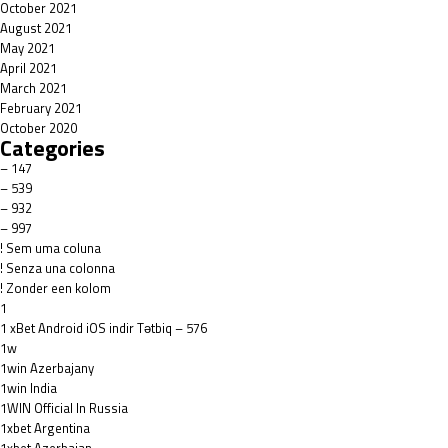
October 2021
August 2021
May 2021
April 2021
March 2021
February 2021
October 2020
Categories
– 147
– 539
– 932
– 997
! Sem uma coluna
! Senza una colonna
! Zonder een kolom
1
1 xBet Android iOS indir Tətbiq – 576
1w
1win Azerbajany
1win India
1WIN Official In Russia
1xbet Argentina