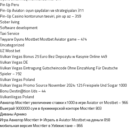
Pin Up Peru
Pin-Up Aviator: oyun qaydaları və strategiyaları 311
Pin-Up Casino kontorunun təsviri, pin up az – 359
Sober living
Software development
Taxi Service
Təyyarə Oyunu Mostbet Mostbet Aviator game – 474
Uncategorized
UZ Most bet
Vulkan Vegas Bonus 25 Euro Bez Depozytu w Kasynie Online 449
Vulkan Vegas DE
Vulkan Vegas Eintragung Gutscheincode Ohne Einzahlung Für Deutsche
Spieler – 792
Vulkan Vegas Poland
Vulkan Vegas Promo Source November 2024: 125 Freispiele Und Sogar 1000
Bonu Destin@tion Uds – 44
VulkanVegas Poland
Авиатор Мостбет увеличение ставки х1000 в игре Aviator от Mostbet – 966
Выиграй 9000000 сум в букмекерской конторе Мостбет 803
Диваны Арнико
Игра Авиатор Мостбет ᐉ Играть в Aviator Mostbet на деньги 858
мобильная версия Мостбет в Узбекистане – 866