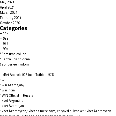
May 2021
April 2021
March 2021
February 2021
October 2020
Categories
– 147
– 539
– 932
– 997
! Sem uma coluna
! Senza una colonna
! Zonder een kolom
1
1 xBet Android iOS indir Tətbiq – 576
1w
1win Azerbajany
1win India
1WIN Official In Russia
1xbet Argentina
1xbet Azerbajan
1xbet Azerbaycan,1xbet az merc saytı, en yaxsi bukmeker 1xbet Azerbaycan