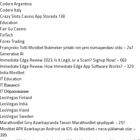
Codere Argentina
Codere Italy
‎Crazy Slots Casino App Storeda 138
Education
Fair Go Casino
FinTech
Forex Trading
Françesko Totti Mostbet Bukmeker şirkəti-nın yeni nümayəndəsi oldu – 247
Generative AI
Immediate Edge Review 2023: Is it Legit, or a Scam? Signup Now! – 663
Immediate Edge Review: How Immediate Edge App Software Works? – 329
India Mostbet
IT Education
IT Вакансії
IT Образование
LeoVegas Finland
LeoVegas India
LeoVegas Irland
LeoVegas Sweden
MarathonBet Giriş Azərbaycanda Təsviri MarathonBet qeydiyyatı – 257
Mostbet APK Azərbaycan Android və IOS-da Mostbet-i necə yükləmək olar –
389