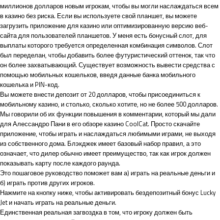
миллионов долларов новым игрокам, чтобы вы могли наслаждаться всем
в казино без риска. Если вы используете свой планшет, вы можете
загрузить приложение для казино или оптимизированную версию веб-
сайта для пользователей планшетов. У меня есть бонусный слот, для
выплаты которого требуется определенная комбинация символов. Слот
был переделан, чтобы добавить более футуристический оттенок, так что
он более захватывающий. Существует возможность вывести средства с
помощью мобильных кошельков, введя данные банка мобильного
кошелька и PIN-код.
Вы можете внести депозит от 20 долларов, чтобы присоединиться к
мобильному казино, и столько, сколько хотите, но не более 500 долларов.
Мы говорили об их функции повышения в комментарии, который мы дали
для Алессандро Пани в его обзоре казино CoolCat. Просто скачайте
приложение, чтобы играть и наслаждаться любимыми играми, не выходя
из собственного дома. Блэкджек имеет базовый набор правил, а это
означает, что дилер обычно имеет преимущество, так как игрок должен
показывать карту после каждого раунда.
Это пошаговое руководство поможет вам а) играть на реальные деньги и
б) играть против других игроков.
Нажмите на кнопку ниже, чтобы активировать бездепозитный бонус Lucky
Jet и начать играть на реальные деньги.
Единственная реальная загвоздка в том, что игроку должен быть