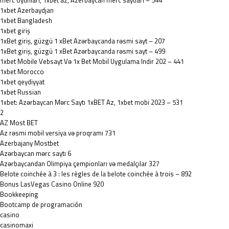
merc oyunlari, 1xbet az, Azerbaycan merc saytlari – 544
1xbet Azerbaydjan
1xbet Bangladesh
1xbet giriş
1xBet giriş, güzgü 1 xBet Azərbaycanda rəsmi sayt – 207
1xBet giriş, güzgü 1 xBet Azərbaycanda rəsmi sayt – 499
1xbet Mobile Vebsayt Və 1x Bet Mobil Uygulama Indir 202 – 441
1xbet Morocco
1xbet qeydiyyat
1xbet Russian
1xbet: Azərbaycan Mərc Saytı 1xBET Az, 1xbet mobi 2023 – 531
2
AZ Most BET
Az rəsmi mobil versiya və proqramı 731
Azerbajany Mostbet
Azərbaycan mərc saytı 6
Azərbaycandan Olimpiya çempionları və medalçılar 327
Belote coinchée à 3 : les règles de la belote coinchée à trois – 892
Bonus LasVegas Casino Online 920
Bookkeeping
Bootcamp de programación
casino
casinomaxi