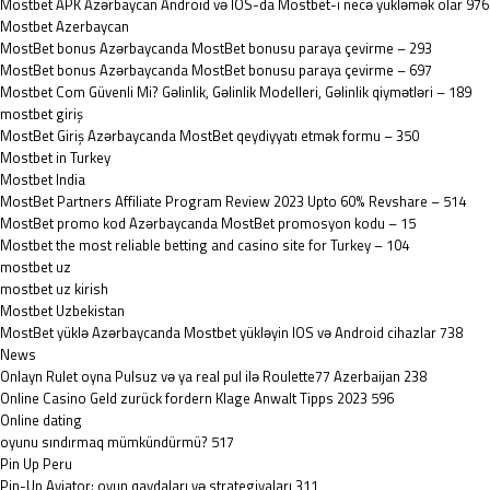
Mostbet APK Azərbaycan Android və IOS-da Mostbet-i necə yükləmək olar 976
Mostbet Azerbaycan
MostBet bonus Azərbaycanda MostBet bonusu paraya çevirme – 293
MostBet bonus Azərbaycanda MostBet bonusu paraya çevirme – 697
Mostbet Com Güvenli Mi? Gəlinlik, Gəlinlik Modelleri, Gəlinlik qiymətləri – 189
mostbet giriş
MostBet Giriş Azərbaycanda MostBet qeydiyyatı etmək formu – 350
Mostbet in Turkey
Mostbet India
MostBet Partners Affiliate Program Review 2023 Upto 60% Revshare – 514
MostBet promo kod Azərbaycanda MostBet promosyon kodu – 15
Mostbet the most reliable betting and casino site for Turkey – 104
mostbet uz
mostbet uz kirish
Mostbet Uzbekistan
MostBet yüklə Azərbaycanda Mostbet yükləyin IOS və Android cihazlar 738
News
Onlayn Rulet oyna Pulsuz və ya real pul ilə Roulette77 Azerbaijan 238
Online Casino Geld zurück fordern Klage Anwalt Tipps 2023 596
Online dating
oyunu sındırmaq mümkündürmü? 517
Pin Up Peru
Pin-Up Aviator: oyun qaydaları və strategiyaları 311