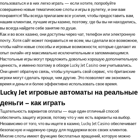
пользоваться и в них легко играть — если хотите, попробуйте
совершенно новые тематические слоты и игры в рулетку, и они вам
понравятся! Мы всегда прилагаем все усилия, чтобы предоставить вам,
нашим клиентам, лучшие игры казино, поэтому, где бы вы ни находились,
вы всегда найдете себе занятие по душе.
Как и во всех казино, они доступны через чат, телефон или электронную
почту. Хотя сайт может понравиться не всем, мы сделали все возможное,
чтобы найти новые способы и игровые возможности, которые сделают их
опыт онлайн-игр максимально исключительным и запоминающимся.
Настольные игры могут предложить довольно хорошую дополнительную
ценность, и именно поэтому в обзоре Lucky Jet Casino они учитывались.
Они ценят обратную связь, чтобы улучшить свой сервис, что британские
игроки могут сделать проще, чем другие. Это позволяет им экономить
время и деньги и более эффективно использовать свое время.
Lucky Jet игровые автоматы на реальные
деньги – как играть
Тщательность вариантов оплаты — еще один отличный способ
обеспечить защиту игроков, потому что у них есть варианты на выбор.
Независимо от того, что вы ищете в казино, Lucky Jet Casino обеспечивает
безопасную и надежную среду для поддержки всех своих клиентов.
Многие слоты имеют функцию бесплатных вращений, которую можно