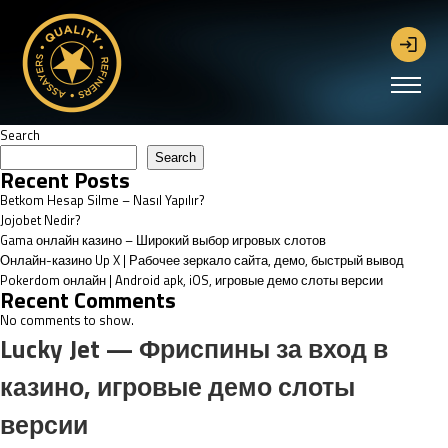
Search
Search
Recent Posts
Betkom Hesap Silme – Nasıl Yapılır?
Jojobet Nedir?
Gama онлайн казино – Широкий выбор игровых слотов
Онлайн-казино Up X | Рабочее зеркало сайта, демо, быстрый вывод
Pokerdom онлайн | Android apk, iOS, игровые демо слоты версии
Recent Comments
No comments to show.
Lucky Jet — Фриспины за вход в
казино, игровые демо слоты
версии