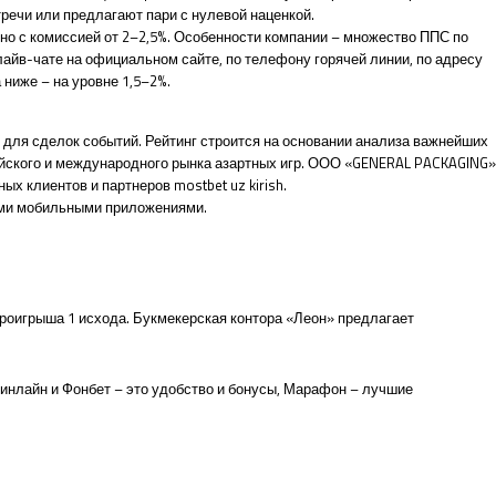
ечи или предлагают пари с нулевой наценкой.
но с комиссией от 2–2,5%. Особенности компании – множество ППС по
лайв-чате на официальном сайте, по телефону горячей линии, по адресу
ниже – на уровне 1,5–2%.
для сделок событий. Рейтинг строится на основании анализа важнейших
ийского и международного рынка азартных игр. ООО «GENERAL PACKAGING»
нных клиентов и партнеров
mostbet uz kirish
.
ыми мобильными приложениями.
роигрыша 1 исхода. Букмекерская контора «Леон» предлагает
 Винлайн и Фонбет – это удобство и бонусы, Марафон – лучшие