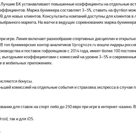
. Лучшие БК устанавливают повышенные коэффициенты на отдельные встр
оэффициентов. Маржа букмекера составляет 3–5%, ставить на футбол мож
UB для новых клиентов. Консультанты компаний доступны для клиентов в 
выбранного маркета. На матчи в ведущих соревнованиях маржа букмекера 
и игре. Линия включает разнообразие спортивных дисциплин и открытых 
 В топ букмекерских контор аналитиков Vprognoze.ru вошли лидеры росс
изводства и поставок гофроящиков с 2014 года, имеет более 100 постоя
ин, выгодными коэффициентами с комиссией на уровне 3–5% и современн
е в мобильных приложениях.
числяются бонусы.
шей комиссией на отдельные события и страховка экспресса в случае п
вании для ставок на спорт либо до 250 евро при игре в интернет-казино.
id, так и для iOS.
.