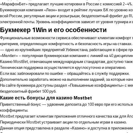
«МарафонБет» предлагает лучшие котировки в России с комиссией 2–4%
Букмекерская компания «Леон» входит в рейтинг лучших БК по уровню к
всей России, регулярные акции и розыгрыши, бездепозитный фрибет до R
электронной почты. Уровень коэффициентов зависит от уровня турнира и 
Букмекер 1Win и его особенности
Функциональные возможности сервиса обеспечивают клиентам комфорт пр
критериев, определяющих комфортность и безопасность игры на ставках.
— одно из крупнейших предприятий Узбекистана, работающее в сфере про
«Мелбет» – популярная букмекерская компания с линией на 40 дисципл
Казино MostBet, отвечающее международным стандартам, доступно такж
Техническая поддержка осуществляется круглосуточно и оперативно.
Если вас заблокировали по ошибке – обращайтесь в службу поддержки.
Дополнительно заработать можно на выполнении заданий, за которые на
На сайте букмекера доступны раздел «Повышенные коэффициенты» с мень
бездепозитный фрибет 500 руб.
Какие есть бонусы для казино Mostbet
Приветственный бонус — удвоение депозита до 100 евро при его использо
коэффициенты.
Mostbet предлагает клиентам приложения отличного качества как для Andro
Периодически Mostbet устраивает акции по отдельным играм в казино.
Данная опция представлена в разделе «Казино» и доступна в приложении