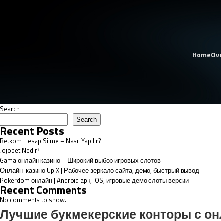
Home
Ov
Search
Search
Recent Posts
Betkom Hesap Silme – Nasıl Yapılır?
Jojobet Nedir?
Gama онлайн казино – Широкий выбор игровых слотов
Онлайн-казино Up X | Рабочее зеркало сайта, демо, быстрый вывод
Pokerdom онлайн | Android apk, iOS, игровые демо слоты версии
Recent Comments
No comments to show.
Лучшие букмекерские конторы с он