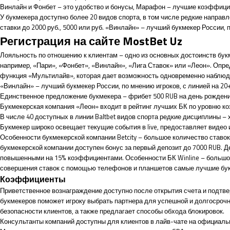
Винлайн и Фонбет – это удобство и бонусы, Марафон – лучшие коэффици
У букмекера доступно более 20 видов спорта, в том числе редкие направл
ставки до 2000 руб., 5000 или руб. «Винлайн» – лучший букмекер России,
Регистрация на сайте MostBet Uz
Лояльность по отношению к клиентам – одно из основных достоинств бук
например, «Пари», «Фонбет», «Винлайн», «Лига Ставок» или «Леон». Опр
функция «Мультилайв», которая дает возможность одновременно наблюдат
«Винлайн» – лучший букмекер России, по мнению игроков, с линией на 2
Единственное предложение букмекера – фрибет 500 RUB на день рождени
Букмекерская компания «Леон» входит в рейтинг лучших БК по уровню к
В числе 40 доступных в линии Baltbet видов спорта редкие дисциплины – х
Букмекер широко освещает текущие события в live, предоставляет видео 
Особенности букмекерской компании Betcity – большое количество ставо
букмекерской компании доступен бонус за первый депозит до 7000 RUB.
повышенными на 15% коэффициентами. Особенности БК Winline – большое
совершения ставок с помощью телефонов и планшетов самые лучшие букм
Коэффициенты
Приветственное вознаграждение доступно после открытия счета и подтве
букмекеров поможет игроку выбрать партнера для успешной и долгосроч
безопасности клиентов, а также предлагает способы обхода блокировок.
Консультанты компаний доступны для клиентов в лайв-чате на официальн