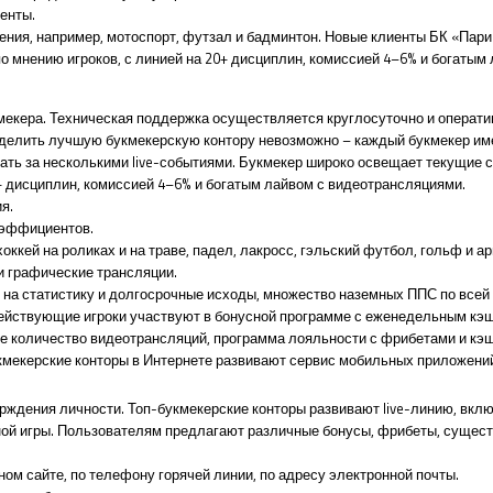
енты.
ения, например, мотоспорт, футзал и бадминтон. Новые клиенты БК «Пари»
 по мнению игроков, с линией на 20+ дисциплин, комиссией 4–6% и богаты
мекера. Техническая поддержка осуществляется круглосуточно и операти
еделить лучшую букмекерскую контору невозможно – каждый букмекер име
ь за несколькими live-событиями. Букмекер широко освещает текущие соб
0+ дисциплин, комиссией 4–6% и богатым лайвом с видеотрансляциями.
я.
оэффициентов.
оккей на роликах и на траве, падел, лакросс, гэльский футбол, гольф и а
и графические трансляции.
к на статистику и долгосрочные исходы, множество наземных ППС по все
 Действующие игроки участвуют в бонусной программе с еженедельным кэ
 количество видеотрансляций, программа лояльности с фрибетами и кэш
екерские конторы в Интернете развивают сервис мобильных приложений 
рждения личности. Топ-букмекерские конторы развивают live-линию, вкл
ной игры. Пользователям предлагают различные бонусы, фрибеты, сущест
ом сайте, по телефону горячей линии, по адресу электронной почты.