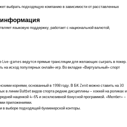
может выбрать подходящую компанию в зависимости от расставленных
я информация
ствляет языковую поддержку, работает с национальной валютой,
еле Live-games ведутся прямые трансляции для желающих сыграть в покер.
ть на исход популярных онлайн-игр. Во вкладке «Виртуальный» спорт
кими корнями, основанный в 1998 году. В БК Zenit можно ставить на 30
ых в линии Baltbet видов спорта редкие дисциплины – хоккей на роликах и
 средней наценкой 4–6% и эксклюзивной бонусной программой. «Мелбет» –
ыми приложениями.
ии в выборе подходящей букмекерской конторы.