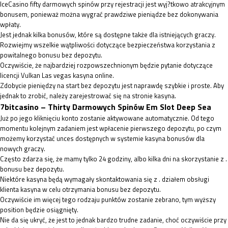
IceCasino fifty darmowych spinów przy rejestracji jest wyj?tkowo atrakcyjnym
bonusem, ponieważ można wygrać prawdziwe pieniądze bez dokonywania
wpłaty.
Jest jednak kilka bonusów, które są dostępne także dla istniejących graczy.
Rozwiejmy wszelkie wątpliwości dotyczące bezpieczeństwa korzystania z
powitalnego bonusu bez depozytu.
Oczywiście, że najbardziej rozpowszechnionym będzie pytanie dotyczące
licencji Vulkan Las vegas kasyna online.
Zdobycie pieniędzy na start bez depozytu jest naprawdę szybkie i proste. Aby
jednak to zrobić, należy zarejestrować się na stronie kasyna.
7bitcasino – Thirty Darmowych Spinów Em Slot Deep Sea
Już po jego kliknięciu konto zostanie aktywowane automatycznie. Od tego
momentu kolejnym zadaniem jest wpłacenie pierwszego depozytu, po czym
możemy korzystać unces dostępnych w systemie kasyna bonusów dla
nowych graczy.
Często zdarza się, że mamy tylko 24 godziny, albo kilka dni na skorzystanie z .
bonusu bez depozytu.
Niektóre kasyna będą wymagały skontaktowania się z . działem obsługi
klienta kasyna w celu otrzymania bonusu bez depozytu.
Oczywiście im więcej tego rodzaju punktów zostanie zebrano, tym wyższy
position będzie osiągnięty.
Nie da się ukryć, że jest to jednak bardzo trudne zadanie, choć oczywiście przy