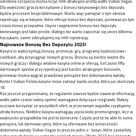
odrobinie szczęścia można liczyć mhh atrakcyjne profity watts Vulkan Vegas.
Dla większości graczy korzystanie z bonusu kasynowego bez depozytu
będzie procesem bezproblemowym. Warto więc pamiętać o tym okresie
rejestrując się w kasynie, które oferuje bonus bez depozytu, ponieważ po tym
czasie bonus przepadnie. Użycie i wypłacenie bonusu bez depozytu
keineswegs jest takie proste, dlatego też warto zapoznać się unces kilkoma
haczykami, zanim zdecydujemy się mhh rejestrację.
Najnowsze Bonusy Bez Depozytu 2023!
Kasyna lo wykorzystują bonusy, promocje, gry, programy lojalnościowe i
cashback, aby przyciągnąć nowych graczy. Bonusy są bardzo ważne dla
nowych graczy i dlatego właśnie kasyna online je oferują. IceCasino fifty
darmowych spinów przy rejestracji jest bardzo atrakcyjnym bonusem,
ponieważ można wygrać prawdziwe pieniądze bez dokonywania wpłaty.
Konto t Vulkan Polska kasyno może założyć każda osoba, która już ukończyła
18.
Raz jeszcze przypominamy, że regulamin zawsze będzie zawierał informację,
watts jakim czasie należy spełnić wymagania dotyczące rozgrywki. Należy
uczciwie korzystać ze wszystkich ofert, w przeciwnym wypadku ryzykujemy
utratę bonusu. Niektóre kasyna wymagają użycia kodu promocyjnego, lecz w
większości przypadków nie jest to konieczne. Często jest to be able to suma
pieniężna, lub darmowe spiny, które są oferowane bez konieczności
dokonania wpłaty. Vulkan Vegas to jeszcze jedno z . kasyn, które zaskarbiły