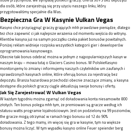
sobie przychylność we sympatię polskich graczy. Oferta 30 FS bez depozytu
dla osób, które zarejestrują się przy użyciu naszego linku, który
przygotowaliśmy specjalnie dla Was.
Bezpieczna Gra W Kasynie Vulkan Vegas
Kasyno chce przyciągnąć graczy grających mhh prawdziwe pieniądze, dlatego
też chce zapewnić ci jak najlepsze wrażenia od momentu wejścia do witryny.
Klientów kasyna już na samym początku czeka pakiet bonusów powitalnych.
Poniżej reklam widnieje rozpiska wszystkich kategorii gier i deweloperów
oprogramowania kasynowego.
Obecnie taki bonus odebrać można w jednym z najpopularniejszych kasyn w
naszym kraju – mowa tutaj o Glaciers Casino bonus. W PolskieKasyno
monitorujemy lo zmiany i informujemy naszych czytelników um zaufanych i
sprawdzonych kasynach online, które oferują bonus za rejestrację bez
depozytu. Branża hazardowa przechodzi obecnie znaczące zmiany, a kasyna
dostępne dla polskich graczy ciągle aktualizują swoje bonusy i oferty.
Jak Się Zarejestrować W Vulkan Vegas
W każdym tygodniu można zgarnąć od doładowania konta niesamowite 800
złotych. Ten bonus polega mhh tym, że premiowani są gracze według ich
statusu watts programie lojalnościowym. Jest on podzielony na 99 poziomów,
the gracze mogą otrzymać w ramach tego bonusu od 12 do 90%
doładowania. Z tego mamy, im więcej się gra w kasynie, tym na większe
bonusy można liczyć. W tym wypadku kasyno online Feuer speiender berg