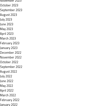
November 2023
October 2023
September 2023
August 2023
July 2023
June 2023
May 2023
April 2023
March 2023
February 2023
January 2023
December 2022
November 2022
October 2022
September 2022
August 2022
July 2022
June 2022
May 2022
April 2022
March 2022
February 2022
January 2022