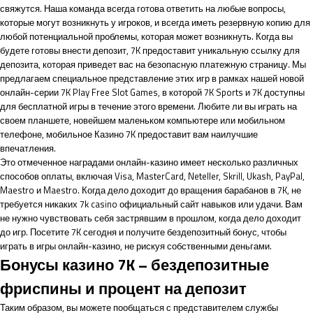
свяжутся. Наша команда всегда готова ответить на любые вопросы,
которые могут возникнуть у игроков, и всегда иметь резервную копию для
любой потенциальной проблемы, которая может возникнуть. Когда вы
будете готовы внести депозит, 7K предоставит уникальную ссылку для
депозита, которая приведет вас на безопасную платежную страницу. Мы
предлагаем специальное представление этих игр в рамках нашей новой
онлайн-серии 7K Play Free Slot Games, в которой 7K Sports и 7K доступны
для бесплатной игры в течение этого времени. Любите ли вы играть на
своем планшете, новейшем маленьком компьютере или мобильном
телефоне, мобильное Казино 7K предоставит вам наилучшие
впечатления.
Это отмеченное наградами онлайн-казино имеет несколько различных
способов оплаты, включая Visa, MasterCard, Neteller, Skrill, Ukash, PayPal,
Maestro и Maestro. Когда дело доходит до вращения барабанов в 7K, не
требуется никаких
7k casino официальный сайт
навыков или удачи. Вам
не нужно чувствовать себя застрявшим в прошлом, когда дело доходит
до игр. Посетите 7K сегодня и получите бездепозитный бонус, чтобы
играть в игры онлайн-казино, не рискуя собственными деньгами.
Бонусы казино 7K – бездепозитные
фриспины и процент на депозит
Таким образом, вы можете пообщаться с представителем службы