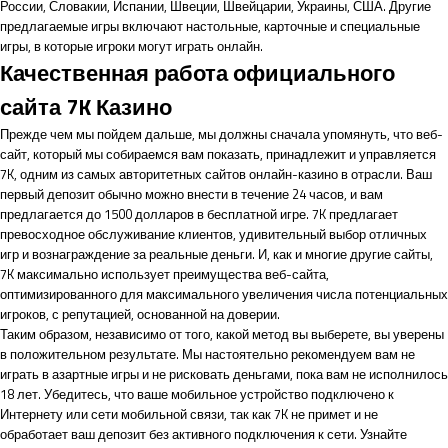
России, Словакии, Испании, Швеции, Швейцарии, Украины, США. Другие
предлагаемые игры включают настольные, карточные и специальные
игры, в которые игроки могут играть онлайн.
Качественная работа официального
сайта 7K Казино
Прежде чем мы пойдем дальше, мы должны сначала упомянуть, что веб-
сайт, который мы собираемся вам показать, принадлежит и управляется
7K, одним из самых авторитетных сайтов онлайн-казино в отрасли. Ваш
первый депозит обычно можно внести в течение 24 часов, и вам
предлагается до 1500 долларов в бесплатной игре. 7K предлагает
превосходное обслуживание клиентов, удивительный выбор отличных
игр и вознаграждение за реальные деньги. И, как и многие другие сайты,
7K максимально использует преимущества веб-сайта,
оптимизированного для максимального увеличения числа потенциальных
игроков, с репутацией, основанной на доверии.
Таким образом, независимо от того, какой метод вы выберете, вы уверены
в положительном результате. Мы настоятельно рекомендуем вам не
играть в азартные игры и не рисковать деньгами, пока вам не исполнилось
18 лет. Убедитесь, что ваше мобильное устройство подключено к
Интернету или сети мобильной связи, так как 7K не примет и не
обработает ваш депозит без активного подключения к сети. Узнайте