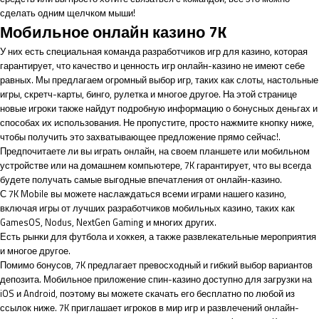
сделать одним щелчком мыши!
Мобильное онлайн казино 7K
У них есть специальная команда разработчиков игр для казино, которая
гарантирует, что качество и ценность игр онлайн-казино не имеют себе
равных. Мы предлагаем огромный выбор игр, таких как слоты, настольные
игры, скретч-карты, бинго, рулетка и многое другое. На этой странице
новые игроки также найдут подробную информацию о бонусных деньгах и
способах их использования. Не пропустите, просто нажмите кнопку ниже,
чтобы получить это захватывающее предложение прямо сейчас!.
Предпочитаете ли вы играть онлайн, на своем планшете или мобильном
устройстве или на домашнем компьютере, 7K гарантирует, что вы всегда
будете получать самые выгодные впечатления от онлайн-казино.
С 7K Mobile вы можете наслаждаться всеми играми нашего казино,
включая игры от лучших разработчиков мобильных казино, таких как
GamesOS, Nodus, NextGen Gaming и многих других.
Есть рынки для футбола и хоккея, а также развлекательные мероприятия
и многое другое.
Помимо бонусов, 7K предлагает превосходный и гибкий выбор вариантов
депозита. Мобильное приложение спин-казино доступно для загрузки на
iOS и Android, поэтому вы можете скачать его бесплатно по любой из
ссылок ниже. 7K приглашает игроков в мир игр и развлечений онлайн-