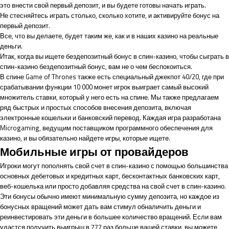
это внести свой первый депозит, и вы будете готовы начать играть.
Не стесняйтесь играть столько, сколько хотите, и активируйте бонус на
первый депозит.
Все, что вы делаете, будет таким же, как и в наших казино на реальные
деньги.
Итак, когда вы ищете бездепозитный бонус в спин-казино, чтобы сыграть в
спин-казино бездепозитный бонус, вам не о чем беспокоиться.
В спине Game of Thrones также есть специальный джекпот 40/20, где при
срабатывании функции 10 000 монет игрок выиграет самый высокий
множитель ставки, который у него есть на спине. Мы также предлагаем
ряд быстрых и простых способов внесения депозита, включая
электронные кошельки и банковский перевод. Каждая игра разработана
Microgaming, ведущим поставщиком программного обеспечения для
казино, и вы обязательно найдете игры, которые ищете.
Мобильные игры от провайдеров
Игроки могут пополнять свой счет в спин-казино с помощью большинства
основных дебетовых и кредитных карт, бесконтактных банковских карт,
веб-кошелька или просто добавляя средства на свой счет в спин-казино.
Эти бонусы обычно имеют минимальную сумму депозита, но каждое из
бонусных вращений может дать вам стимул обналичить деньги и
реинвестировать эти деньги в большее количество вращений. Если вам
удастся получить выигрыш в 777 раз больше вашей ставки, вы можете