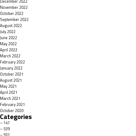
December 2022
November 2022
October 2022
September 2022
August 2022
July 2022
June 2022
May 2022
April 2022
March 2022
February 2022
January 2022
October 2021
August 2021
May 2021
April 2021
March 2021
February 2021
October 2020
Categories
– 147
– 539
– 932