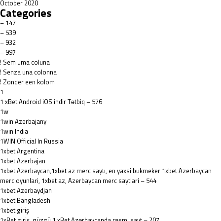
October 2020
Categories
– 147
– 539
– 932
– 997
! Sem uma coluna
! Senza una colonna
! Zonder een kolom
1
1 xBet Android iOS indir Tətbiq – 576
1w
1win Azerbajany
1win India
1WIN Official In Russia
1xbet Argentina
1xbet Azerbajan
1xbet Azerbaycan,1xbet az merc saytı, en yaxsi bukmeker 1xbet Azerbaycan
merc oyunlari, 1xbet az, Azerbaycan merc saytlari – 544
1xbet Azerbaydjan
1xbet Bangladesh
1xbet giriş
1xBet giriş, güzgü 1 xBet Azərbaycanda rəsmi sayt – 207