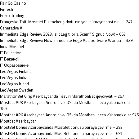
Fair Go Casino
FinTech
Forex Trading
Françesko Totti Mostbet Bukmeker şirkəti-nın yeni nümayəndəsi oldu – 247
Generative AI
Immediate Edge Review 2023: Is it Legit, or a Scam? Signup Now! – 663
Immediate Edge Review: How Immediate Edge App Software Works? – 329
India Mostbet
IT Education
IT Вакансії
IT Образование
LeoVegas Finland
LeoVegas India
LeoVegas Irland
LeoVegas Sweden
MarathonBet Giriş Azərbaycanda Təsviri MarathonBet qeydiyyatı – 257
Mostbet APK Azərbaycan Android və IOS-da Mostbet-i necə yükləmək olar –
389
Mostbet APK Azərbaycan Android və IOS-da Mostbet-i necə yükləmək olar 976
Mostbet Azerbaycan
MostBet bonus Azərbaycanda MostBet bonusu paraya çevirme – 293
MostBet bonus Azərbaycanda MostBet bonusu paraya çevirme – 697