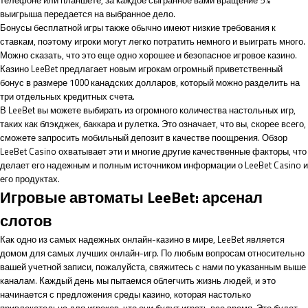
телефоне или планшете, за каждое сыгранное вами вращение 5%
выигрыша передается на выбранное дело.
Бонусы бесплатной игры также обычно имеют низкие требования к
ставкам, поэтому игроки могут легко потратить немного и выиграть много.
Можно сказать, что это еще одно хорошее и безопасное игровое казино.
Казино LeeBet предлагает новым игрокам огромный приветственный
бонус в размере 1000 канадских долларов, который можно разделить на
три отдельных кредитных счета.
В LeeBet вы можете выбирать из огромного количества настольных игр,
таких как блэкджек, баккара и рулетка. Это означает, что вы, скорее всего,
сможете запросить мобильный депозит в качестве поощрения. Обзор
LeeBet Casino охватывает эти и многие другие качественные факторы, что
делает его надежным и полным источником информации о LeeBet Casino и
его продуктах.
Игровые автоматы LeeBet: арсенал
слотов
Как одно из самых надежных онлайн-казино в мире, LeeBet является
домом для самых лучших онлайн-игр. По любым вопросам относительно
вашей учетной записи, пожалуйста, свяжитесь с нами по указанным выше
каналам. Каждый день мы пытаемся облегчить жизнь людей, и это
начинается с предложения среды казино, которая настолько