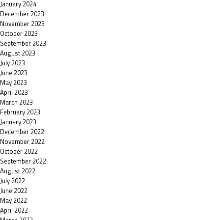
January 2024
December 2023
November 2023
October 2023
September 2023
August 2023
July 2023
June 2023
May 2023
April 2023
March 2023
February 2023
January 2023
December 2022
November 2022
October 2022
September 2022
August 2022
July 2022
June 2022
May 2022
April 2022