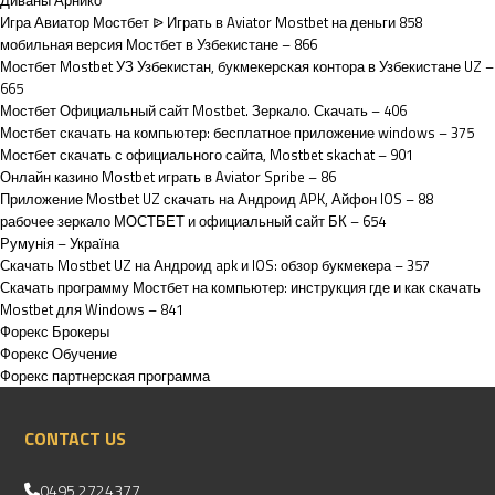
Диваны Арнико
Игра Авиатор Мостбет ᐉ Играть в Aviator Mostbet на деньги 858
мобильная версия Мостбет в Узбекистане – 866
Мостбет Mostbet УЗ Узбекистан, букмекерская контора в Узбекистане UZ –
665
Мостбет Официальный сайт Mostbet. Зеркало. Скачать – 406
Мостбет скачать на компьютер: бесплатное приложение windows – 375
Мостбет скачать с официального сайта, Mostbet skachat – 901
Онлайн казино Mostbet играть в Aviator Spribe – 86
Приложение Mostbet UZ скачать на Андроид APK, Айфон IOS – 88
рабочее зеркало МОСТБЕТ и официальный сайт БК – 654
Румунія – Україна
Скачать Mostbet UZ на Андроид apk и IOS: обзор букмекера – 357
Скачать программу Мостбет на компьютер: инструкция где и как скачать
Mostbet для Windows – 841
Форекс Брокеры
Форекс Обучение
Форекс партнерская программа
CONTACT US
0495 2724377