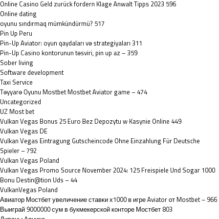
Online Casino Geld zurück fordern Klage Anwalt Tipps 2023 596
Online dating
oyunu sındırmaq mümkündürmü? 517
Pin Up Peru
Pin-Up Aviator: oyun qaydaları və strategiyaları 311
Pin-Up Casino kontorunun təsviri, pin up az – 359
Sober living
Software development
Taxi Service
Təyyarə Oyunu Mostbet Mostbet Aviator game – 474
Uncategorized
UZ Most bet
Vulkan Vegas Bonus 25 Euro Bez Depozytu w Kasynie Online 449
Vulkan Vegas DE
Vulkan Vegas Eintragung Gutscheincode Ohne Einzahlung Für Deutsche
Spieler – 792
Vulkan Vegas Poland
Vulkan Vegas Promo Source November 2024: 125 Freispiele Und Sogar 1000
Bonu Destin@tion Uds – 44
VulkanVegas Poland
Авиатор Мостбет увеличение ставки х1000 в игре Aviator от Mostbet – 966
Выиграй 9000000 сум в букмекерской конторе Мостбет 803