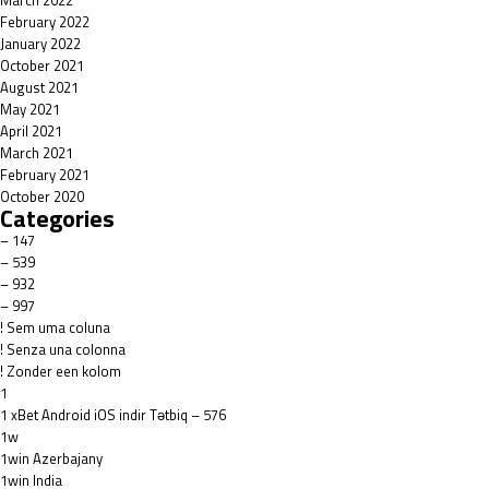
March 2022
February 2022
January 2022
October 2021
August 2021
May 2021
April 2021
March 2021
February 2021
October 2020
Categories
– 147
– 539
– 932
– 997
! Sem uma coluna
! Senza una colonna
! Zonder een kolom
1
1 xBet Android iOS indir Tətbiq – 576
1w
1win Azerbajany
1win India