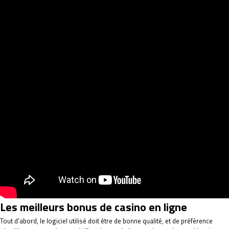
Les meilleurs bonus de casino en ligne
Tout d’abord, le logiciel utilisé doit être de bonne qualité, et de préférence