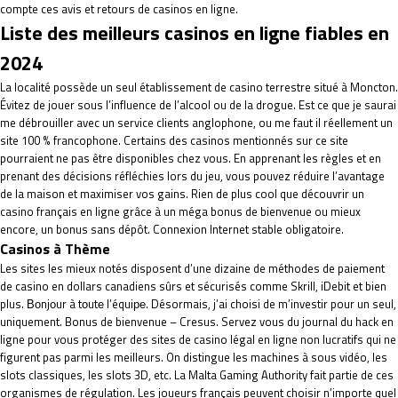
compte ces avis et retours de casinos en ligne.
Liste des meilleurs casinos en ligne fiables en
2024
La localité possède un seul établissement de casino terrestre situé à Moncton.
Évitez de jouer sous l’influence de l’alcool ou de la drogue. Est ce que je saurai
me débrouiller avec un service clients anglophone, ou me faut il réellement un
site 100 % francophone. Certains des casinos mentionnés sur ce site
pourraient ne pas être disponibles chez vous. En apprenant les règles et en
prenant des décisions réfléchies lors du jeu, vous pouvez réduire l’avantage
de la maison et maximiser vos gains. Rien de plus cool que découvrir un
casino français en ligne grâce à un méga bonus de bienvenue ou mieux
encore, un bonus sans dépôt. Connexion Internet stable obligatoire.
Casinos à Thème
Les sites les mieux notés disposent d’une dizaine de méthodes de paiement
de casino en dollars canadiens sûrs et sécurisés comme Skrill, iDebit et bien
plus. Воnjоur à tоutе l’équіре. Désormais, j’ai choisi de m’investir pour un seul,
uniquement. Bonus de bienvenue – Cresus. Servez vous du journal du hack en
ligne pour vous protéger des sites de casino légal en ligne non lucratifs qui ne
figurent pas parmi les meilleurs. On distingue les machines à sous vidéo, les
slots classiques, les slots 3D, etc. La Malta Gaming Authority fait partie de ces
organismes de régulation. Les joueurs français peuvent choisir n’importe quel