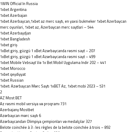
1WIN Official In Russia
1xbet Argentina
1xbet Azerbajan
1xbet Azerbaycan,1xbet az merc saytı, en yaxsi bukmeker 1xbet Azerbaycan
merc oyunlari, 1xbet az, Azerbaycan merc saytlari – 544
1xbet Azerbaydjan
1xbet Bangladesh
1xbet giriş
1xBet giriş, güzgü 1 xBet Azərbaycanda rəsmi sayt – 207
1xBet giriş, güzgü 1 xBet Azərbaycanda rəsmi sayt – 499
1xbet Mobile Vebsayt Və 1x Bet Mobil Uygulama Indir 202 – 441
1xbet Morocco
1xbet qeydiyyat
1xbet Russian
1xbet: Azərbaycan Mərc Saytı 1xBET Az, 1xbet mobi 2023 – 531
2
AZ Most BET
Az rəsmi mobil versiya və proqramı 731
Azerbajany Mostbet
Azərbaycan mərc saytı 6
Azərbaycandan Olimpiya çempionları və medalçılar 327
Belote coinchée à 3 : les règles de la belote coinchée à trois – 892