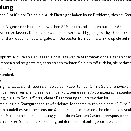
hlung
 den Slot für ihre Freispiele. Auch Einsteiger haben kaum Probleme, sich bei S
rz. Im Allgemeinen haben Sie zwischen 24 Stunden und 3 Tagen nach der Anmel
zahlen zu lassen. Die Spielauswahl ist äußerst wichtig, um jeweilige Casino F
ür die Freespins heute angeboten. Die besten Boni beinhalten Freispiele auf 
pricht. Mit Freispielen lassen sich ausgewählte Automaten ohne eigenen finanz
tionen sind so gestaltet, dass es den meisten Spielern möglich ist, sie rechtzei
ahlung.
ltenheit.
w.
iginalität aus und haben sich so zu den Favoriten der Online Spieler entwickelt
 in der Regel verfallen diese, wenn der kurz bemessene Aktionszeitraum abgelau
lung, die zum Bonus führte, diesen Bestimmungen unterworfen ist.
Anmeldung als Startguthaben gewährleistet. Manchmal wird von einem 13 Euro
o handelt es sich meistens um Anbieter, die höchstwahrscheinlich inaktiv sind
d. So lassen sich mit den gängigen mobilen Geräten Casino Freespins ohne Ei
nen die Free Spins ohne Einzahlung auf dem Casinokonto gebucht werden.