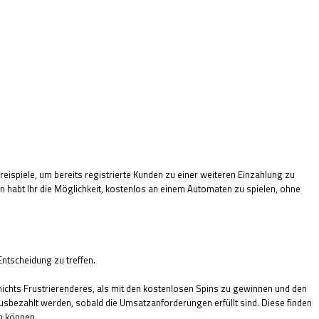
reispiele, um bereits registrierte Kunden zu einer weiteren Einzahlung zu
en habt Ihr die Möglichkeit, kostenlos an einem Automaten zu spielen, ohne
Entscheidung zu treffen.
nichts Frustrierenderes, als mit den kostenlosen Spins zu gewinnen und den
 ausbezahlt werden, sobald die Umsatzanforderungen erfüllt sind. Diese finden
n können.