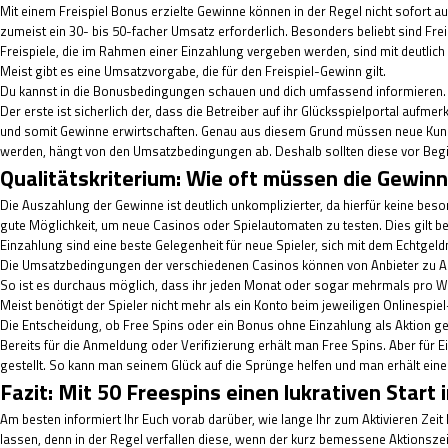
Mit einem Freispiel Bonus erzielte Gewinne können in der Regel nicht sofor
zumeist ein 30- bis 50-facher Umsatz erforderlich. Besonders beliebt sind Fr
Freispiele, die im Rahmen einer Einzahlung vergeben werden, sind mit deutlic
Meist gibt es eine Umsatzvorgabe, die für den Freispiel-Gewinn gilt.
Du kannst in die Bonusbedingungen schauen und dich umfassend informieren.
Der erste ist sicherlich der, dass die Betreiber auf ihr Glücksspielportal au
und somit Gewinne erwirtschaften. Genau aus diesem Grund müssen neue Kun
werden, hängt von den Umsatzbedingungen ab. Deshalb sollten diese vor Beg
Qualitätskriterium: Wie oft müssen die Gewi
Die Auszahlung der Gewinne ist deutlich unkomplizierter, da hierfür keine bes
gute Möglichkeit, um neue Casinos oder Spielautomaten zu testen. Dies gilt be
Einzahlung sind eine beste Gelegenheit für neue Spieler, sich mit dem Echtge
Die Umsatzbedingungen der verschiedenen Casinos können von Anbieter zu Anbie
So ist es durchaus möglich, dass ihr jeden Monat oder sogar mehrmals pro Woc
Meist benötigt der Spieler nicht mehr als ein Konto beim jeweiligen Onlinesp
Die Entscheidung, ob Free Spins oder ein Bonus ohne Einzahlung als Aktion ge
Bereits für die Anmeldung oder Verifizierung erhält man Free Spins. Aber fü
gestellt. So kann man seinem Glück auf die Sprünge helfen und man erhält ei
Fazit: Mit 50 Freespins einen lukrativen Start i
Am besten informiert Ihr Euch vorab darüber, wie lange Ihr zum Aktivieren Zeit 
lassen, denn in der Regel verfallen diese, wenn der kurz bemessene Aktionsze