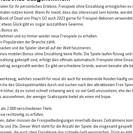
ielen für ihr persönliches Erlebnis. Freispiele ohne Einzahlung ermöglichen es
omaten
nutzen könnt. Wenn Ihr meint, dass das interessant sein könnte, werdet 
Book of Dead von Play’n GO auch 2023 gerne für Freispiel-Aktionen verwendet
it etwas Glück gibt es sogar auszahlbare Gewinne.
en Bonus an.
 nehmen und so immer wieder neue Freispiele zu erhalten.
n Populärsten der Branche zählt.
 packen und die Spieler überall auf der Welt faszinieren.
s mobilen Bonus ohne Einzahlung keine Rolle. Die Spiele laufen flüssig und ru
inzahlung geknüpft sind, erfolgt dies oftmals automatisch. Freispiele ohne 
etrag ausgezahlt werden. Es gibt verschiedene Gründe, warum beinahe alle bel
gwerkzeug, welches sowohl für neue als auch für existierende Kunden häufig un
erche des Glückspielmarktes durch und suchen nach den attraktivsten Free Spins
ht höher, da es sonst schnell schwierig wird, so viel Geld umzusetzen, ehe der
us anzunehmen, der weniger Gratisspiele bietet als einen mit bspw.
als 2.000 verschiedenen Titeln.
ie rechtzeitig zu erfüllen.
en, daher müssen die Freispielbedingungen innerhalb dieses Zeitrahmens ko
n 15x und 35x. Dieser Wert steht für die Anzahl der Spiele, die insgesamt ges
reispiele, die auch ohne Einzahlung das schnelle Geld versprechen. Doch es gib