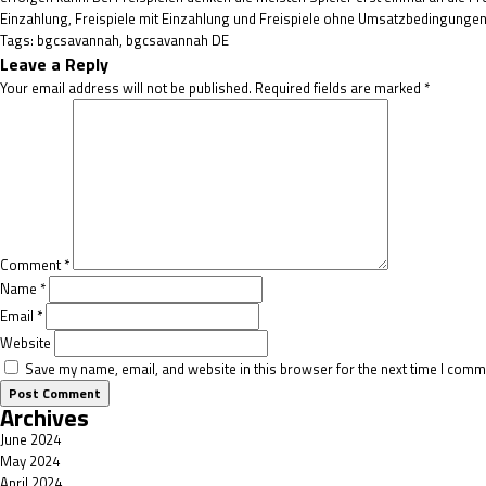
Einzahlung, Freispiele mit Einzahlung und Freispiele ohne Umsatzbedingungen b
Tags:
bgcsavannah
,
bgcsavannah DE
Leave a Reply
Your email address will not be published.
Required fields are marked
*
Comment
*
Name
*
Email
*
Website
Save my name, email, and website in this browser for the next time I comm
Archives
June 2024
May 2024
April 2024