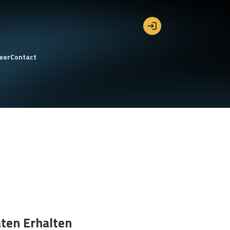
eer
Contact
ten Erhalten