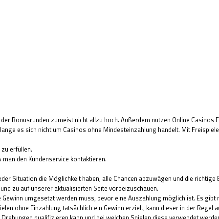
ahl der Bonusrunden zumeist nicht allzu hoch. Außerdem nutzen Online Casinos F
olange es sich nicht um Casinos ohne Mindesteinzahlung handelt. Mit Freispiel
zu erfüllen.
 man den Kundenservice kontaktieren.
eder Situation die Möglichkeit haben, alle Chancen abzuwägen und die richtige 
 und zu auf unserer aktualisierten Seite vorbeizuschauen.
te Gewinn umgesetzt werden muss, bevor eine Auszahlung möglich ist. Es gibt 
ielen ohne Einzahlung tatsächlich ein Gewinn erzielt, kann dieser in der Regel
s Drehungen qualifizieren kann und bei welchen Spielen diese verwendet werde