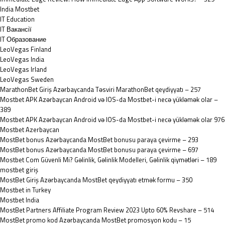
India Mostbet
IT Education
IT Вакансії
IT Образование
LeoVegas Finland
LeoVegas India
LeoVegas Irland
LeoVegas Sweden
MarathonBet Giriş Azərbaycanda Təsviri MarathonBet qeydiyyatı – 257
Mostbet APK Azərbaycan Android və IOS-da Mostbet-i necə yükləmək olar –
389
Mostbet APK Azərbaycan Android və IOS-da Mostbet-i necə yükləmək olar 976
Mostbet Azerbaycan
MostBet bonus Azərbaycanda MostBet bonusu paraya çevirme – 293
MostBet bonus Azərbaycanda MostBet bonusu paraya çevirme – 697
Mostbet Com Güvenli Mi? Gəlinlik, Gəlinlik Modelleri, Gəlinlik qiymətləri – 189
mostbet giriş
MostBet Giriş Azərbaycanda MostBet qeydiyyatı etmək formu – 350
Mostbet in Turkey
Mostbet India
MostBet Partners Affiliate Program Review 2023 Upto 60% Revshare – 514
MostBet promo kod Azərbaycanda MostBet promosyon kodu – 15