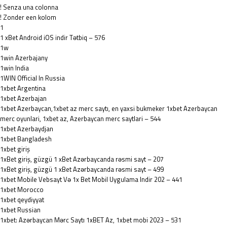
! Senza una colonna
! Zonder een kolom
1
1 xBet Android iOS indir Tətbiq – 576
1w
1win Azerbajany
1win India
1WIN Official In Russia
1xbet Argentina
1xbet Azerbajan
1xbet Azerbaycan,1xbet az merc saytı, en yaxsi bukmeker 1xbet Azerbaycan
merc oyunlari, 1xbet az, Azerbaycan merc saytlari – 544
1xbet Azerbaydjan
1xbet Bangladesh
1xbet giriş
1xBet giriş, güzgü 1 xBet Azərbaycanda rəsmi sayt – 207
1xBet giriş, güzgü 1 xBet Azərbaycanda rəsmi sayt – 499
1xbet Mobile Vebsayt Və 1x Bet Mobil Uygulama Indir 202 – 441
1xbet Morocco
1xbet qeydiyyat
1xbet Russian
1xbet: Azərbaycan Mərc Saytı 1xBET Az, 1xbet mobi 2023 – 531