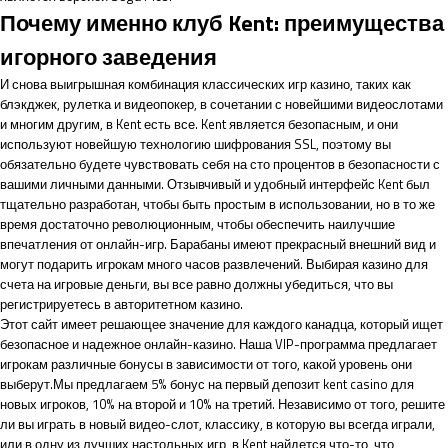
Почему именно клуб Kent: преимущества
игорного заведения
И снова выигрышная комбинация классических игр казино, таких как
блэкджек, рулетка и видеопокер, в сочетании с новейшими видеослотами
и многим другим, в Kent есть все. Kent является безопасным, и они
используют новейшую технологию шифрования SSL, поэтому вы
обязательно будете чувствовать себя на сто процентов в безопасности с
вашими личными данными. Отзывчивый и удобный интерфейс Kent был
тщательно разработан, чтобы быть простым в использовании, но в то же
время достаточно революционным, чтобы обеспечить наилучшие
впечатления от онлайн-игр. Барабаны имеют прекрасный внешний вид и
могут подарить игрокам много часов развлечений. Выбирая казино для
счета на игровые деньги, вы все равно должны убедиться, что вы
регистрируетесь в авторитетном казино.
Этот сайт имеет решающее значение для каждого канадца, который ищет
безопасное и надежное онлайн-казино. Наша VIP-программа предлагает
игрокам различные бонусы в зависимости от того, какой уровень они
выберут.Мы предлагаем 5% бонус на первый депозит
kent casino
для
новых игроков, 10% на второй и 10% на третий. Независимо от того, решите
ли вы играть в новый видео-слот, классику, в которую вы всегда играли,
или в одну из лучших настольных игр, в Kent найдется что-то, что