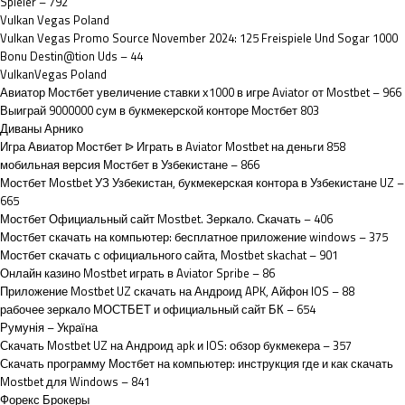
Spieler – 792
Vulkan Vegas Poland
Vulkan Vegas Promo Source November 2024: 125 Freispiele Und Sogar 1000
Bonu Destin@tion Uds – 44
VulkanVegas Poland
Авиатор Мостбет увеличение ставки х1000 в игре Aviator от Mostbet – 966
Выиграй 9000000 сум в букмекерской конторе Мостбет 803
Диваны Арнико
Игра Авиатор Мостбет ᐉ Играть в Aviator Mostbet на деньги 858
мобильная версия Мостбет в Узбекистане – 866
Мостбет Mostbet УЗ Узбекистан, букмекерская контора в Узбекистане UZ –
665
Мостбет Официальный сайт Mostbet. Зеркало. Скачать – 406
Мостбет скачать на компьютер: бесплатное приложение windows – 375
Мостбет скачать с официального сайта, Mostbet skachat – 901
Онлайн казино Mostbet играть в Aviator Spribe – 86
Приложение Mostbet UZ скачать на Андроид APK, Айфон IOS – 88
рабочее зеркало МОСТБЕТ и официальный сайт БК – 654
Румунія – Україна
Скачать Mostbet UZ на Андроид apk и IOS: обзор букмекера – 357
Скачать программу Мостбет на компьютер: инструкция где и как скачать
Mostbet для Windows – 841
Форекс Брокеры