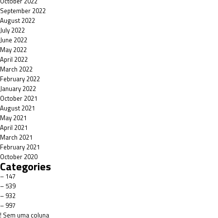
October 2022
September 2022
August 2022
July 2022
June 2022
May 2022
April 2022
March 2022
February 2022
January 2022
October 2021
August 2021
May 2021
April 2021
March 2021
February 2021
October 2020
Categories
– 147
– 539
– 932
– 997
! Sem uma coluna