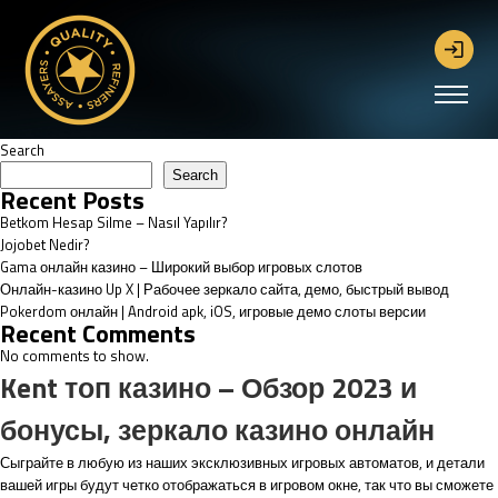
Search
Search
Recent Posts
Betkom Hesap Silme – Nasıl Yapılır?
Jojobet Nedir?
Gama онлайн казино – Широкий выбор игровых слотов
Онлайн-казино Up X | Рабочее зеркало сайта, демо, быстрый вывод
Pokerdom онлайн | Android apk, iOS, игровые демо слоты версии
Recent Comments
No comments to show.
Kent топ казино – Обзор 2023 и
бонусы, зеркало казино онлайн
Сыграйте в любую из наших эксклюзивных игровых автоматов, и детали
вашей игры будут четко отображаться в игровом окне, так что вы сможете