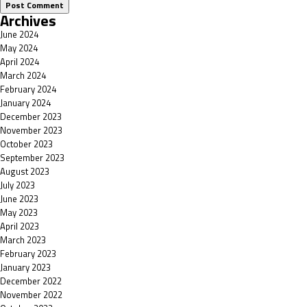
Archives
June 2024
May 2024
April 2024
March 2024
February 2024
January 2024
December 2023
November 2023
October 2023
September 2023
August 2023
July 2023
June 2023
May 2023
April 2023
March 2023
February 2023
January 2023
December 2022
November 2022