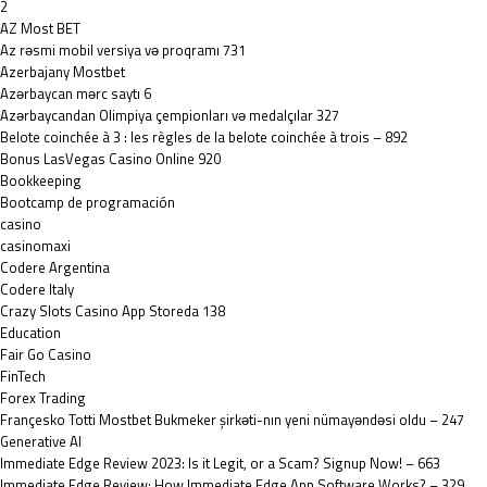
2
AZ Most BET
Az rəsmi mobil versiya və proqramı 731
Azerbajany Mostbet
Azərbaycan mərc saytı 6
Azərbaycandan Olimpiya çempionları və medalçılar 327
Belote coinchée à 3 : les règles de la belote coinchée à trois – 892
Bonus LasVegas Casino Online 920
Bookkeeping
Bootcamp de programación
casino
casinomaxi
Codere Argentina
Codere Italy
‎Crazy Slots Casino App Storeda 138
Education
Fair Go Casino
FinTech
Forex Trading
Françesko Totti Mostbet Bukmeker şirkəti-nın yeni nümayəndəsi oldu – 247
Generative AI
Immediate Edge Review 2023: Is it Legit, or a Scam? Signup Now! – 663
Immediate Edge Review: How Immediate Edge App Software Works? – 329