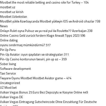
Mostbet the most reliable betting and casino site for Turkey – 104
mostbet uz
mostbet uz kirish
Mostbet Uzbekistan
MostBet yüklə Azərbaycanda Mostbet yükləyin IOS və Android cihazlar 738
News
Onlayn Rulet oyna Pulsuz və ya real pul ilə Roulette77 Azerbaijan 238
Online Casino Geld zurück fordern Klage Anwalt Tipps 2023 596
Online dating
oyunu sındırmaq mümkündürmü? 517
Pin Up Peru
Pin-Up Aviator: oyun qaydaları və strategiyaları 311
Pin-Up Casino kontorunun təsviri, pin up az – 359
Sober living
Software development
Taxi Service
Təyyarə Oyunu Mostbet Mostbet Aviator game – 474
Uncategorized
UZ Most bet
Vulkan Vegas Bonus 25 Euro Bez Depozytu w Kasynie Online 449
Vulkan Vegas DE
Vulkan Vegas Eintragung Gutscheincode Ohne Einzahlung Für Deutsche