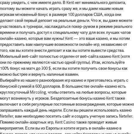
сразу увидеть, с чем имеете дело. В Kent нет минимального депозита,
поэтому вы можете начать играть сразу же, и мы даем нашим новым
игрокам мгновенный бонус в размере 100 долларов США, когда они
делают свой первый депозит на реальные деньги. Что ж, вы даже можете
участвовать в турнирах, наслаждаться покер-румом в режиме реального
времени и получать доступ к специальному чату для всех лучших чатов
онлайн-казино, которые вам нужны! Kent — это ваше казино, и мы хотим
предоставить вам наилучшие возможности онлайн-игр, независимо от
того, как вы хотите внести депозит и как вы хотите вывести средства.
Мобильный веб-сайт полностью отделен от веб-сайта казино Kent (хотя
они по-прежнему являются частью одной группы). Итак, используйте
100% бонус на матч до 300 $, если вы хотите получить свои бонусы как
можно быстрее и вернуть наличные взамен.
Выбирайте из нашего разнообразия игр казино и приготовьтесь играть с
бонусной суммой в 600 долларов. В большинстве онлайн-казино есть
круглосуточный Mircoling, чтобы ответить на любые вопросы, которые
могут возникнуть у игроков. Бездепозитные бонусы казино Kent также
включают в себя регулярные постоянные вознаграждения, которые можно
запрашивать каждый день недели. Если вы решили использовать казино
Neteller, вам необходимо посетить сайт и создать учетную запись Neteller.
Помимо онлайн-азартных игр, Kent Casino также проводит живые
мероприятия. Если вы из Европы и хотите играть в онлайн-казино в