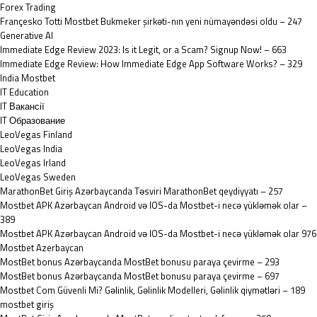
Forex Trading
Françesko Totti Mostbet Bukmeker şirkəti-nın yeni nümayəndəsi oldu – 247
Generative AI
Immediate Edge Review 2023: Is it Legit, or a Scam? Signup Now! – 663
Immediate Edge Review: How Immediate Edge App Software Works? – 329
India Mostbet
IT Education
IT Вакансії
IT Образование
LeoVegas Finland
LeoVegas India
LeoVegas Irland
LeoVegas Sweden
MarathonBet Giriş Azərbaycanda Təsviri MarathonBet qeydiyyatı – 257
Mostbet APK Azərbaycan Android və IOS-da Mostbet-i necə yükləmək olar –
389
Mostbet APK Azərbaycan Android və IOS-da Mostbet-i necə yükləmək olar 976
Mostbet Azerbaycan
MostBet bonus Azərbaycanda MostBet bonusu paraya çevirme – 293
MostBet bonus Azərbaycanda MostBet bonusu paraya çevirme – 697
Mostbet Com Güvenli Mi? Gəlinlik, Gəlinlik Modelleri, Gəlinlik qiymətləri – 189
mostbet giriş