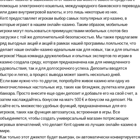
помощью электронного кошелька, международного банковского перевода
или даже внутриигровой валюты, и это лишь некоторые из них.
Kent предоставляет игрокам выбор самых популярных игр казино, в
которые играют в нашем онлайн-казино. Таким образом, мобильные
игроки могут пользоваться преимуществами мобильных слотов без
загрузки с той же дополнительной безопасностью. Мы также предлагаем
ряд выгодных акций и акций в рамках нашей программы лояльности, что
делает наше онлайн-казино идеальным как для новых, так и для опытных
игроков! Наша команда дружелюбных и опытных экспертов по играм в
казино создала среду, которая предназначена как для немедленного
удовольствия, так и для долгосрочного успеха. Депозиты вводятся
быстро и легко, а процесс вывода может занять несколько дней.
Если вам нужно что-то другое, попробуйте живое казино или одну из
многочисленных настольных игр, таких как блэкджек, рулетка или даже
баккара. Просто внесите еще один депозит и добавьте его на свой счет, а
затем наслаждайтесь бонусом на матч 500 € и бонусом на депозит. На
сайте есть множество удобных функций, предназначенных для его
игроков, таких как функция автозапуска, встроенная в игры. Все
объединяется, чтобы создать универсальный магазин потрясающих
игровых впечатлений, что делает Kent одним из лучших онлайн-казино в
мире.
Как только этот джекпот будет выигран, он автоматически конвертируется