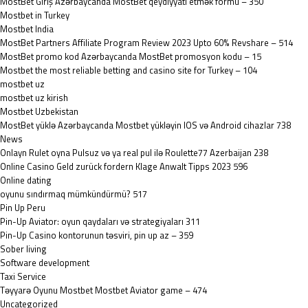
MostBet Giriş Azərbaycanda MostBet qeydiyyatı etmək formu – 350
Mostbet in Turkey
Mostbet India
MostBet Partners Affiliate Program Review 2023 Upto 60% Revshare – 514
MostBet promo kod Azərbaycanda MostBet promosyon kodu – 15
Mostbet the most reliable betting and casino site for Turkey – 104
mostbet uz
mostbet uz kirish
Mostbet Uzbekistan
MostBet yüklə Azərbaycanda Mostbet yükləyin IOS və Android cihazlar 738
News
Onlayn Rulet oyna Pulsuz və ya real pul ilə Roulette77 Azerbaijan 238
Online Casino Geld zurück fordern Klage Anwalt Tipps 2023 596
Online dating
oyunu sındırmaq mümkündürmü? 517
Pin Up Peru
Pin-Up Aviator: oyun qaydaları və strategiyaları 311
Pin-Up Casino kontorunun təsviri, pin up az – 359
Sober living
Software development
Taxi Service
Təyyarə Oyunu Mostbet Mostbet Aviator game – 474
Uncategorized