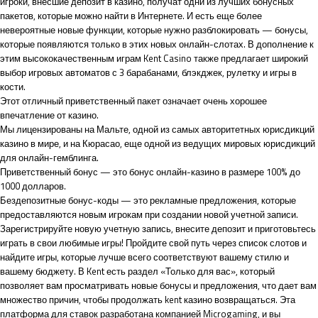
игроки, внесшие депозит в казино, получат одни из лучших бонусных
пакетов, которые можно найти в Интернете. И есть еще более
невероятные новые функции, которые нужно разблокировать — бонусы,
которые появляются только в этих новых онлайн-слотах. В дополнение к
этим высококачественным играм Kent Casino также предлагает широкий
выбор игровых автоматов с 3 барабанами, блэкджек, рулетку и игры в
кости.
Этот отличный приветственный пакет означает очень хорошее
впечатление от казино.
Мы лицензированы на Мальте, одной из самых авторитетных юрисдикций
казино в мире, и на Кюрасао, еще одной из ведущих мировых юрисдикций
для онлайн-гемблинга.
Приветственный бонус — это бонус онлайн-казино в размере 100% до
1000 долларов.
Бездепозитные бонус-коды — это рекламные предложения, которые
предоставляются новым игрокам при создании новой учетной записи.
Зарегистрируйте новую учетную запись, внесите депозит и приготовьтесь
играть в свои любимые игры! Пройдите свой путь через список слотов и
найдите игры, которые лучше всего соответствуют вашему стилю и
вашему бюджету. В Kent есть раздел «Только для вас», который
позволяет вам просматривать новые бонусы и предложения, что дает вам
множество причин, чтобы продолжать
kent казино
возвращаться. Эта
платформа для ставок разработана компанией Microgaming, и вы