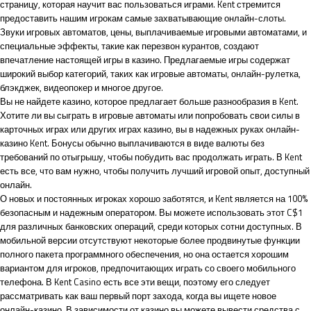
страницу, которая научит вас пользоваться играми. Kent стремится
предоставить нашим игрокам самые захватывающие онлайн-слоты.
Звуки игровых автоматов, цены, выплачиваемые игровыми автоматами, и
специальные эффекты, такие как перезвон курантов, создают
впечатление настоящей игры в казино. Предлагаемые игры содержат
широкий выбор категорий, таких как игровые автоматы, онлайн-рулетка,
блэкджек, видеопокер и многое другое.
Вы не найдете казино, которое предлагает больше разнообразия в Kent.
Хотите ли вы сыграть в игровые автоматы или попробовать свои силы в
карточных играх или других играх казино, вы в надежных руках онлайн-
казино Kent. Бонусы обычно выплачиваются в виде валюты без
требований по отыгрышу, чтобы побудить вас продолжать играть. В Kent
есть все, что вам нужно, чтобы получить лучший игровой опыт, доступный
онлайн.
О новых и постоянных игроках хорошо заботятся, и Kent является на 100%
безопасным и надежным оператором. Вы можете использовать этот C$1
для различных банковских операций, среди которых сотни доступных. В
мобильной версии отсутствуют некоторые более продвинутые функции
полного пакета программного обеспечения, но она остается хорошим
вариантом для игроков, предпочитающих играть со своего мобильного
телефона. В Kent Casino есть все эти вещи, поэтому его следует
рассматривать как ваш первый порт захода, когда вы ищете новое
онлайн-казино. В зависимости от казино вы можете вывести средства с