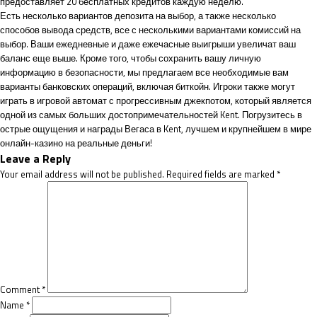
предоставляет 20 бесплатных кредитов каждую неделю.
Есть несколько вариантов депозита на выбор, а также несколько
способов вывода средств, все с несколькими вариантами комиссий на
выбор. Ваши ежедневные и даже ежечасные выигрыши увеличат ваш
баланс еще выше. Кроме того, чтобы сохранить вашу личную
информацию в безопасности, мы предлагаем все необходимые вам
варианты банковских операций, включая биткойн. Игроки также могут
играть в игровой автомат с прогрессивным джекпотом, который является
одной из самых больших достопримечательностей Kent. Погрузитесь в
острые ощущения и награды Вегаса в Kent, лучшем и крупнейшем в мире
онлайн-казино на реальные деньги!
Leave a Reply
Your email address will not be published.
Required fields are marked
*
Comment
*
Name
*