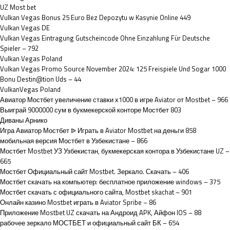
UZ Most bet
Vulkan Vegas Bonus 25 Euro Bez Depozytu w Kasynie Online 449
Vulkan Vegas DE
Vulkan Vegas Eintragung Gutscheincode Ohne Einzahlung Für Deutsche
Spieler – 792
Vulkan Vegas Poland
Vulkan Vegas Promo Source November 2024: 125 Freispiele Und Sogar 1000
Bonu Destin@tion Uds – 44
VulkanVegas Poland
Авиатор Мостбет увеличение ставки х1000 в игре Aviator от Mostbet – 966
Выиграй 9000000 сум в букмекерской конторе Мостбет 803
Диваны Арнико
Игра Авиатор Мостбет ᐉ Играть в Aviator Mostbet на деньги 858
мобильная версия Мостбет в Узбекистане – 866
Мостбет Mostbet УЗ Узбекистан, букмекерская контора в Узбекистане UZ –
665
Мостбет Официальный сайт Mostbet. Зеркало. Скачать – 406
Мостбет скачать на компьютер: бесплатное приложение windows – 375
Мостбет скачать с официального сайта, Mostbet skachat – 901
Онлайн казино Mostbet играть в Aviator Spribe – 86
Приложение Mostbet UZ скачать на Андроид APK, Айфон IOS – 88
рабочее зеркало МОСТБЕТ и официальный сайт БК – 654