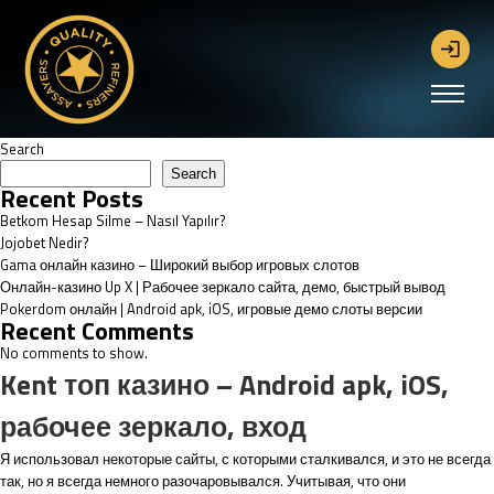
Search
Search
Recent Posts
Betkom Hesap Silme – Nasıl Yapılır?
Jojobet Nedir?
Gama онлайн казино – Широкий выбор игровых слотов
Онлайн-казино Up X | Рабочее зеркало сайта, демо, быстрый вывод
Pokerdom онлайн | Android apk, iOS, игровые демо слоты версии
Recent Comments
No comments to show.
Kent топ казино – Android apk, iOS,
рабочее зеркало, вход
Я использовал некоторые сайты, с которыми сталкивался, и это не всегда
так, но я всегда немного разочаровывался. Учитывая, что они