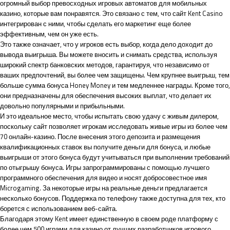
огромный выбор превосходных игровых автоматов для мобильных
казино, которые вам понравятся. Это связано с тем, что сайт Kent Casino
интегрирован с ними, чтобы сделать его маркетинг еще более
эффективным, чем он уже есть.
Это также означает, что у игроков есть выбор, когда дело доходит до
вывода выигрыша. Вы можете вносить и снимать средства, используя
широкий спектр банковских методов, гарантируя, что независимо от
ваших предпочтений, вы более чем защищены. Чем крупнее выигрыш, тем
больше сумма бонуса Honey Money и тем медленнее награды. Кроме того,
они предназначены для обеспечения высоких выплат, что делает их
довольно популярными и прибыльными.
И это идеальное место, чтобы испытать свою удачу с живым дилером,
поскольку сайт позволяет игрокам исследовать живые игры из более чем
70 онлайн-казино. После внесения этого депозита и размещения
квалификационных ставок вы получите деньги для бонуса, и любые
выигрыши от этого бонуса будут учитываться при выполнении требований
по отыгрышу бонуса. Игры запрограммированы с помощью лучшего
программного обеспечения для видео и носят добросовестное имя
Microgaming. За некоторые игры на реальные деньги предлагается
несколько бонусов. Поддержка по телефону также доступна для тех, кто
борется с использованием веб-сайта.
Благодаря этому Kent имеет единственную в своем роде платформу с
более чем 500 играми для казино от лучших разработчиков игрового