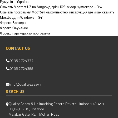
Румунія – Україна
Скачать Mostbet UZ на Андроид apk и IOS: обзор букмекера – 357
Скачать программу Мостбет на компьютер: инструкция где и как скачать
Mostbet для Windows – 841
Форекс Брокеры
Форекс Обучение
Форекс партнерская программа
CONTACT US
0495 2724377
0495 2724388
info@qualityassay.in
REACH US
Quality Assay & Hallmarking Centre Private Limited 17/1491-
D3,D4,D5,D6, 3rd floor
Malabar Gate, Ram Mohan Road,