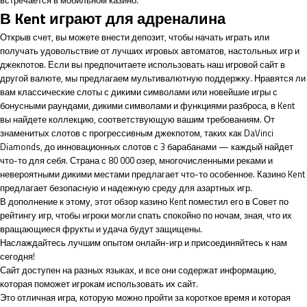
встречается в мобильном казино.
В Kent играют для адреналина
Открыв счет, вы можете внести депозит, чтобы начать играть или
получать удовольствие от лучших игровых автоматов, настольных игр и
джекпотов. Если вы предпочитаете использовать наш игровой сайт в
другой валюте, мы предлагаем мультивалютную поддержку. Нравятся ли
вам классические слоты с дикими символами или новейшие игры с
бонусными раундами, дикими символами и функциями разброса, в Kent
вы найдете коллекцию, соответствующую вашим требованиям. От
знаменитых слотов с прогрессивным джекпотом, таких как DaVinci
Diamonds, до инновационных слотов с 3 барабанами — каждый найдет
что-то для себя. Страна с 80 000 озер, многочисленными реками и
невероятными дикими местами предлагает что-то особенное. Казино Kent
предлагает безопасную и надежную среду для азартных игр.
В дополнение к этому, этот обзор казино Kent поместил его в Совет по
рейтингу игр, чтобы игроки могли спать спокойно по ночам, зная, что их
вращающиеся фрукты и удача будут защищены.
Наслаждайтесь лучшим опытом онлайн-игр и присоединяйтесь к нам
сегодня!
Сайт доступен на разных языках, и все они содержат информацию,
которая поможет игрокам использовать их сайт.
Это отличная игра, которую можно пройти за короткое время и которая