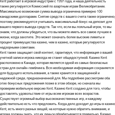
Kent работает в игровой индустрии с 1997 года, и наша деятельность
также регулируется Комиссией по азартным играм Великобритании.
Максимально возможная сумма вывода ограничена примерно 100
канадскими долларами. Снятие средств с вашего счета также ограничено;
поэтому рекомендуется учитывать максимальный бонус на депозит для
вашего первого вывода средств. Так что, если вы лояльный игрок, то мы
знаем, что должны убедиться, что вы можете иметь все самое лучшее в
жизни, когда захотите. Это может означать более высокие лимиты и
процент преимущества казино, чем в казино, которые регулируются
надзорными советами.
Kent также защищает свой контент, гарантируя, что информация о вашей
учетной записи игрока никогда не станет общедоступной. Казино Kent
расположено в Канаде, которая является одной из самых безопасных
стран для онлайн-гемблинга. Вся необходимая информация сохраняется
для будущего использования, а также хранится в защищенной и
надежной среде, предназначенной для. Мы подробнее рассмотрим оба
этих бонусных предложения позже в этом обзоре, но сначала мы
проверим мобильную версию Kent. Казино Kent создано для того, чтобы
доставлять удовольствие от игры всем игрокам всех возрастов.
Существует огромный выбор высококачественных игр, и каждому
действительно есть что предложить. Когда дело доходит до игры в казино
Kent, есть много разных вещей, на которые нужно обратить внимание, и
игроки должны знать, что их деньги обрабатываются правильно. Казино