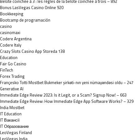
Belote coinchée à 3 : les règles de la belote coinchée à trois – 892
Bonus LasVegas Casino Online 920
Bookkeeping
Bootcamp de programación
casino
casinomaxi
Codere Argentina
Codere Italy
‎Crazy Slots Casino App Storeda 138
Education
Fair Go Casino
FinTech
Forex Trading
Françesko Totti Mostbet Bukmeker şirkəti-nın yeni nümayəndəsi oldu – 247
Generative AI
Immediate Edge Review 2023: Is it Legit, or a Scam? Signup Now! – 663
Immediate Edge Review: How Immediate Edge App Software Works? – 329
India Mostbet
IT Education
IT Вакансії
IT Образование
LeoVegas Finland
LeoVegas India