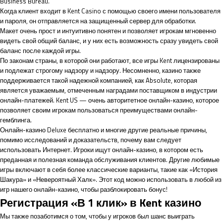
Business Bureau.
Когда клиент входит в Kent Casino с помощью своего имени пользователя
и пароля, он отправляется на защищенный сервер для обработки.
Макет очень прост и интуитивно понятен и позволяет игрокам мгновенно
видеть свой общий баланс, и у них есть возможность сразу увидеть свой
баланс после каждой игры.
По законам страны, в которой они работают, все игры Kent лицензированы
и подлежат строгому надзору и надзору. Несомненно, казино также
поддерживается такой надежной компанией, как Absolute, которая
является уважаемым, отмеченным наградами поставщиком в индустрии
онлайн-платежей. Kent US — очень авторитетное онлайн-казино, которое
позволяет своим игрокам пользоваться преимуществами онлайн-
гемблинга.
Онлайн-казино Deluxe бесплатно и многие другие реальные причины,
помимо исследований и доказательств, почему вам следует
использовать Интернет. Игроки ищут онлайн-казино, в котором есть
преданная и полезная команда обслуживания клиентов. Другие любимые
игры включают в себя более классические варианты, такие как «История
Шакура» и «Невероятный Халк». Этот код можно использовать в любой из
игр нашего онлайн-казино, чтобы разблокировать бонус!
Регистрация «В 1 клик» в Kent казино
Мы также позаботимся о том, чтобы у игроков был шанс выиграть