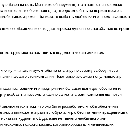
лную безопасность. Мы также обнаружили, что в нем есть несколько
лиентов, и это, безусловно, то, что должно быть на первом месте в
 мобильных игроков. Вы можете выбрать любую из игр, предлагаемых в
раммное обеспечение, что дает игрокам душевное спокойствие во время
г, которую можно поставить в неделю, в месяц или в год.
кнопку «Начать игру», чтобы начать игру по своему выбору, и все
найти на сайте этой компании. Некоторые из самых популярных игр
 и наши поставщики игр предприняли большие шаги для обеспечения
рту EcoCash, и позвольте казино заплатить вам. Компания является
R7 заключается в том, что оно было разработано, чтобы обеспечить
зино, и вы можете играть в любую из игр с бесплатными вращениями с
те сказать «удвоить». В дизайне нет ничего необычного или
ции несколько похожих казино, которые хороши для начинающих.