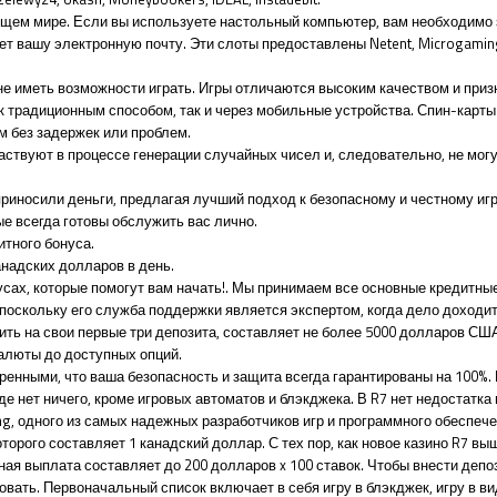
щем мире. Если вы используете настольный компьютер, вам необходимо за
т вашу электронную почту. Эти слоты предоставлены Netent, Microgaming,
 не иметь возможности играть. Игры отличаются высоким качеством и при
ать как традиционным способом, так и через мобильные устройства. Спин-ка
м без задержек или проблем.
ствуют в процессе генерации случайных чисел и, следовательно, не могу
риносили деньги, предлагая лучший подход к безопасному и честному иг
е всегда готовы обслужить вас лично.
итного бонуса.
анадских долларов в день.
сах, которые помогут вам начать!. Мы принимаем все основные кредитные
а, поскольку его служба поддержки является экспертом, когда дело доход
ть на свои первые три депозита, составляет не более 5000 долларов США
алюты до доступных опций.
ренными, что ваша безопасность и защита всегда гарантированы на 100%. 
е нет ничего, кроме игровых автоматов и блэкджека. В R7 нет недостатка
, одного из самых надежных разработчиков игр и программного обеспече
орого составляет 1 канадский доллар. С тех пор, как новое казино R7 вы
 выплата составляет до 200 долларов x 100 ставок. Чтобы внести депози
овать. Первоначальный список включает в себя игру в блэкджек, игру в вид