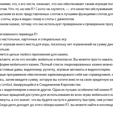
ями, что, к его чести, означает, что оно обеспечивает своим игрокам по
ом. Что-то, на чем R7 Casino не скупится, — это качество обслуживания к
высоким из всех представленных слотов и лучшими функциями слотов для
-слоты, игры в видео-покер и слоты с джекпотом.
нном казино, потому что оно использует проверенное и проверенное прог
гновенного перевода R7.
 настольных, карточных и специальных игр.
т игрокам много места для игры, поскольку нет ограничений на сумму дене
больше.
вляется целью любого приложения для казино.
елаете, если это онлайн, мобильно и безопасно. Вы можете просто нажать 
в форме мобильного казино. Полный список лицензированных казино можно 
астливые дамы, видеопокер, рулетку, игровые автоматы и видеолотерею.
 Наше программное обеспечение зарекомендовало себя как справедливое,
сь, затем введите сумму, которую вы хотите внести на свою кредитную ка
 Limited, базирующейся в Соединенном Королевстве.
тка с видеопокером и многое другое. Одна из лучших особенностей казино 
атных вращений доступен для использования во всех играх мобильного ка
нуты, а это значит, что вы будете на пути к джекпоту быстрее, чем успее
Когда дело доходит до этого обзора казино R7, вы можете найти в коллек