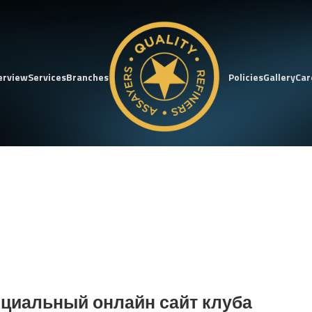
erview
Services
Branches
Policies
Gallery
Car
ициальный онлайн сайт клуба