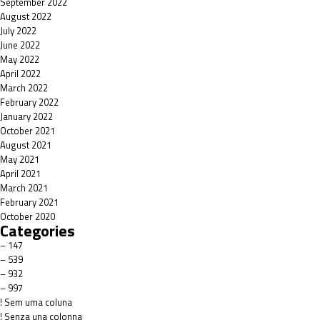
September 2022
August 2022
July 2022
June 2022
May 2022
April 2022
March 2022
February 2022
January 2022
October 2021
August 2021
May 2021
April 2021
March 2021
February 2021
October 2020
Categories
– 147
– 539
– 932
– 997
! Sem uma coluna
! Senza una colonna