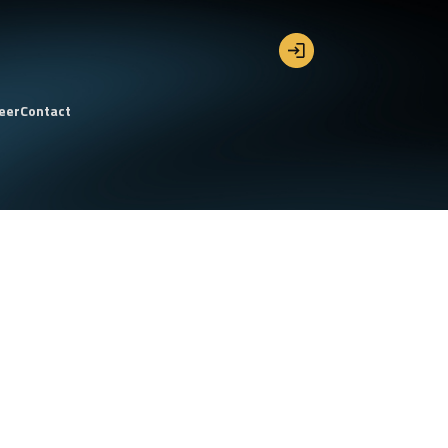
eer
Contact