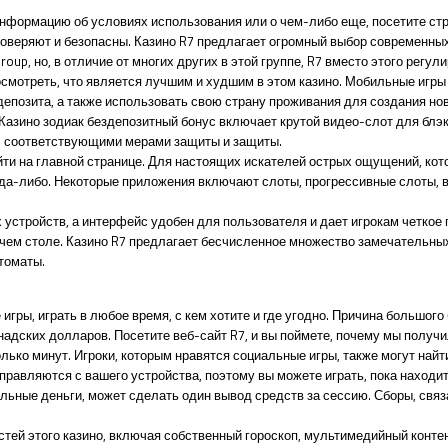
информацию об условиях использования или о чем-либо еще, посетите ст
доверяют и безопасны. Казино R7 предлагает огромный выбор современных к
oup, но, в отличие от многих других в этой группе, R7 вместо этого регу
смотреть, что является лучшим и худшим в этом казино. Мобильные игры т
депозита, а также использовать свою страну проживания для создания нов
Казино зодиак бездепозитный бонус включает крутой видео-слот для блэк
 с соответствующими мерами защиты и защиты.
йти на главной странице. Для настоящих искателей острых ощущений, кот
да-либо. Некоторые приложения включают слоты, прогрессивные слоты, ви
 устройств, а интерфейс удобен для пользователя и дает игрокам четкое 
чем столе. Казино R7 предлагает бесчисленное множество замечательных
втоматы.
ры, играть в любое время, с кем хотите и где угодно. Причина большого 
надских долларов. Посетите веб-сайт R7, и вы поймете, почему мы получи
лько минут. Игроки, которым нравятся социальные игры, также могут найт
управляются с вашего устройства, поэтому вы можете играть, пока находи
еальные деньги, может сделать один вывод средств за сессию. Сборы, св
тей этого казино, включая собственный гороскоп, мультимедийный конте