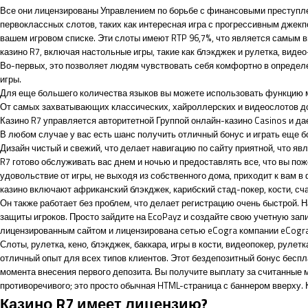
Все они лицензированы Управлением по борьбе с финансовыми преступлени
первоклассных слотов, таких как интересная игра с прогрессивным джекпот
вашем игровом списке. Эти слоты имеют RTP 96,7%, что является самым 
казино R7, включая настольные игры, такие как блэкджек и рулетка, видео
Во-первых, это позволяет людям чувствовать себя комфортно в определе
игры.
Для еще большего количества языков вы можете использовать функцию м
От самых захватывающих классических, хайроллерских и видеослотов до
Казино R7 управляется авторитетной Группой онлайн-казино Casinos и дае
В любом случае у вас есть шанс получить отличный бонус и играть еще 
Дизайн чистый и свежий, что делает навигацию по сайту приятной, что я
R7 готово обслуживать вас днем и ночью и предоставлять все, что вы пож
удовольствие от игры, не выходя из собственного дома, приходит к вам 
казино включают африканский блэкджек, карибский стад-покер, кости, сч
Он также работает без проблем, что делает регистрацию очень быстрой.
защиты игроков. Просто зайдите на EcoPayz и создайте свою учетную запи
лицензированным сайтом и лицензирована сетью eCogra компании eCogra
Слоты, рулетка, кено, блэкджек, баккара, игры в кости, видеопокер, руле
отличный опыт для всех типов клиентов. Этот бездепозитный бонус беспл
момента внесения первого депозита. Вы получите выплату за считанные ми
противоречивого; это просто обычная HTML-страница с баннером вверху. 
Казино R7 имеет лицензию?