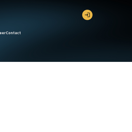
eer
Contact