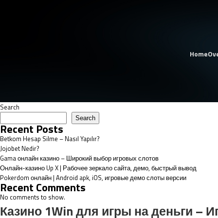
Home
Ov
Search
Search
Recent Posts
Betkom Hesap Silme – Nasıl Yapılır?
Jojobet Nedir?
Gama онлайн казино – Широкий выбор игровых слотов
Онлайн-казино Up X | Рабочее зеркало сайта, демо, быстрый вывод
Pokerdom онлайн | Android apk, iOS, игровые демо слоты версии
Recent Comments
No comments to show.
Казино 1Win для игры на деньги – 