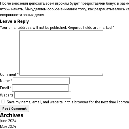
После внесения депозита всем игрокам будет предоставлен бонус в разме
чтобы начать. Мы уделяем особое внимание тому, как разрабатывалось каз
сохранности ваших денег.
Leave a Reply
Your email address will not be published.
Required fields are marked
*
Comment
*
Name
*
Email
*
Website
Save my name, email, and website in this browser for the next time I comm
Archives
June 2024
May 2024