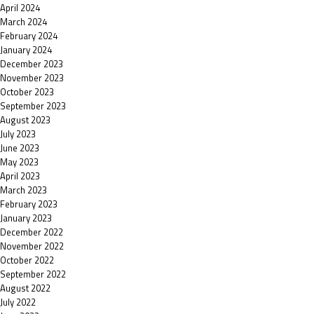
April 2024
March 2024
February 2024
January 2024
December 2023
November 2023
October 2023
September 2023
August 2023
July 2023
June 2023
May 2023
April 2023
March 2023
February 2023
January 2023
December 2022
November 2022
October 2022
September 2022
August 2022
July 2022