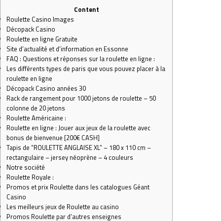
Content
Roulette Casino Images
Décopack Casino
Roulette en ligne Gratuite
Site d’actualité et d’information en Essonne
FAQ : Questions et réponses sur la roulette en ligne :
Les différents types de paris que vous pouvez placer à la
roulette en ligne
Décopack Casino années 30
Rack de rangement pour 1000 jetons de roulette – 50
colonne de 20 jetons
Roulette Américaine :
Roulette en ligne : Jouer aux jeux de la roulette avec
bonus de bienvenue [200€ CASH]
Tapis de “ROULETTE ANGLAISE XL” – 180 x 110 cm –
rectangulaire – jersey néoprène – 4 couleurs
Notre société
Roulette Royale :
Promos et prix Roulette dans les catalogues Géant
Casino
Les meilleurs jeux de Roulette au casino
Promos Roulette par d’autres enseignes