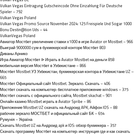
Vulkan Vegas Eintragung Gutscheincode Ohne Einzahlung Für Deutsche
Spieler – 792
Vulkan Vegas Poland
Vulkan Vegas Promo Source November 2024: 125 Freispiele Und Sogar 1000
Bonu Destin@tion Uds – 44
VulkanVegas Poland
Авиатор Мостбет увеличение ставки х1000 в игре Aviator от Mostbet – 966
Выиграй 9000000 сум в букмекерской конторе Мостбет 803
Диваны Арнико
Игра Авиатор Мостбет ᐉ Играть в Aviator Mostbet на деньги 858
мобильная версия Мостбет в Узбекистане – 866
Мостбет Mostbet УЗ Узбекистан, букмекерская контора в Узбекистане UZ –
665
Мостбет Официальный сайт Mostbet. Зеркало. Скачать – 406
Мостбет скачать на компьютер: бесплатное приложение windows – 375
Мостбет скачать с официального сайта, Mostbet skachat – 901
Онлайн казино Mostbet играть в Aviator Spribe – 86
Приложение Mostbet UZ скачать на Андроид APK, Айфон IOS – 88
рабочее зеркало МОСТБЕТ и официальный сайт БК – 654
Румунія – Україна
Скачать Mostbet UZ на Андроид apk и IOS: обзор букмекера – 357
Скачать программу Мостбет на компьютер: инструкция где и как скачать