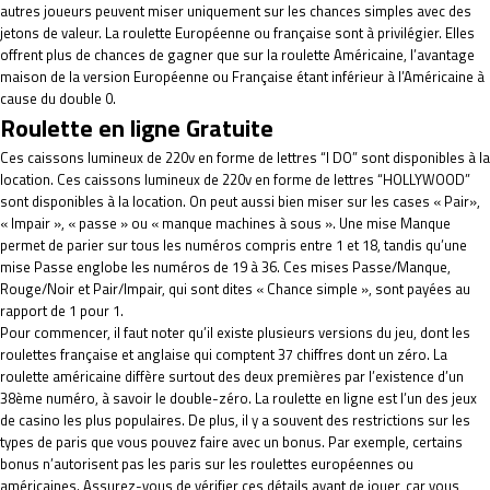
autres joueurs peuvent miser uniquement sur les chances simples avec des
jetons de valeur. La roulette Européenne ou française sont à privilégier. Elles
offrent plus de chances de gagner que sur la roulette Américaine, l’avantage
maison de la version Européenne ou Française étant inférieur à l’Américaine à
cause du double 0.
Roulette en ligne Gratuite
Ces caissons lumineux de 220v en forme de lettres “I DO” sont disponibles à la
location. Ces caissons lumineux de 220v en forme de lettres “HOLLYWOOD”
sont disponibles à la location. On peut aussi bien miser sur les cases « Pair»,
« Impair », « passe » ou « manque
machines à sous
». Une mise Manque
permet de parier sur tous les numéros compris entre 1 et 18, tandis qu’une
mise Passe englobe les numéros de 19 à 36. Ces mises Passe/Manque,
Rouge/Noir et Pair/Impair, qui sont dites « Chance simple », sont payées au
rapport de 1 pour 1.
Pour commencer, il faut noter qu’il existe plusieurs versions du jeu, dont les
roulettes française et anglaise qui comptent 37 chiffres dont un zéro. La
roulette américaine diffère surtout des deux premières par l’existence d’un
38ème numéro, à savoir le double-zéro. La roulette en ligne est l’un des jeux
de casino les plus populaires. De plus, il y a souvent des restrictions sur les
types de paris que vous pouvez faire avec un bonus. Par exemple, certains
bonus n’autorisent pas les paris sur les roulettes européennes ou
américaines. Assurez-vous de vérifier ces détails avant de jouer, car vous