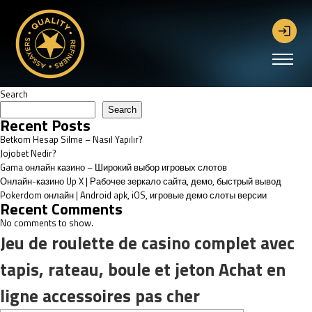
Search
Search
Recent Posts
Betkom Hesap Silme – Nasıl Yapılır?
Jojobet Nedir?
Gama онлайн казино – Широкий выбор игровых слотов
Онлайн-казино Up X | Рабочее зеркало сайта, демо, быстрый вывод
Pokerdom онлайн | Android apk, iOS, игровые демо слоты версии
Recent Comments
No comments to show.
Jeu de roulette de casino complet avec
tapis, rateau, boule et jeton Achat en
ligne accessoires pas cher