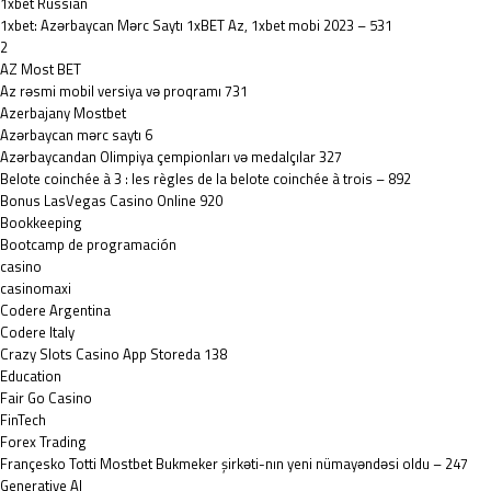
1xbet Russian
1xbet: Azərbaycan Mərc Saytı 1xBET Az, 1xbet mobi 2023 – 531
2
AZ Most BET
Az rəsmi mobil versiya və proqramı 731
Azerbajany Mostbet
Azərbaycan mərc saytı 6
Azərbaycandan Olimpiya çempionları və medalçılar 327
Belote coinchée à 3 : les règles de la belote coinchée à trois – 892
Bonus LasVegas Casino Online 920
Bookkeeping
Bootcamp de programación
casino
casinomaxi
Codere Argentina
Codere Italy
‎Crazy Slots Casino App Storeda 138
Education
Fair Go Casino
FinTech
Forex Trading
Françesko Totti Mostbet Bukmeker şirkəti-nın yeni nümayəndəsi oldu – 247
Generative AI