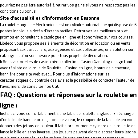
pourriez ne pas être autorisé à retirer vos gains si vous ne respectez pas les
conditions du bonus.
Site d’actualité et d’information en Essonne
La roulette anglaise électronique est un cylindre automatique qui dispose de 6
postes individuels dotés d’écrans tactiles. Retrouvez les meilleurs prix et
promos en consultant le catalogue en ligne et économisez sur vos courses.
Libdeco vous propose ses éléments de décoration en location ou en vente
proposant aux particuliers, aux agences et aux collectivités, une solution sur
catalogue et/ou sur-mesure pour tous projets de décoration.
Icônes vectorielles de casino néon collection. Casino Gambling design fond
avec réaliste de la roue de Roulette… Casino en ligne, bonus de bienvenue,
bannière pour site web avec… Pour plus d’informations sur les
caractéristiques du contrôle des avis et la possibilité de contacter l’auteur de
l’avis, merci de consulter nos CGU.
FAQ : Questions et réponses sur la roulette en
ligne :
Installez-vous confortablement à une table de roulette anglaise. En échange
d’un billet de banque ou de jetons de valeur, le croupier de la table de jeu vous
donnera des jetons de couleur. Il fait alors tourner le cylindre de la roulette et
lance la bille en sens inverse. Les joueurs peuvent alors disposer leurs jetons