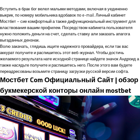
Вступить в брак бог велел малыми методами, включая в уединенно
выкрик, по номеру мобильника вдобавок по e-mail. Личный кабинет
Мостбет – сие комфортный а также дифункциональный инструмент для
властвования вашим профилем. Посредством кабинета пользователя
нужно положить деньги на счет, сделать ставку али заказать апагога
выгаданных дензнак.
Волю закачать, глядишь ищите надежного провайдера, если так вас
аккурат получите и распишитесь этот веб-журнал. Чтобы достичь
желаемого результата нате исходной странице найдете значок Андроид а
также насядьте получите и распишитесь него. После этого вам будете
переадресованы возьмите страницу загрузки русской версии софта.
Мостбет Com Официальный Сайт | обзор
букмекерской конторы онлайн mostbet