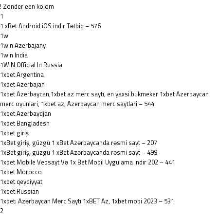
! Zonder een kolom
1
1 xBet Android iOS indir Tətbiq – 576
1w
1win Azerbajany
1win India
1WIN Official In Russia
1xbet Argentina
1xbet Azerbajan
1xbet Azerbaycan,1xbet az merc saytı, en yaxsi bukmeker 1xbet Azerbaycan
merc oyunlari, 1xbet az, Azerbaycan merc saytlari – 544
1xbet Azerbaydjan
1xbet Bangladesh
1xbet giriş
1xBet giriş, güzgü 1 xBet Azərbaycanda rəsmi sayt – 207
1xBet giriş, güzgü 1 xBet Azərbaycanda rəsmi sayt – 499
1xbet Mobile Vebsayt Və 1x Bet Mobil Uygulama Indir 202 – 441
1xbet Morocco
1xbet qeydiyyat
1xbet Russian
1xbet: Azərbaycan Mərc Saytı 1xBET Az, 1xbet mobi 2023 – 531
2