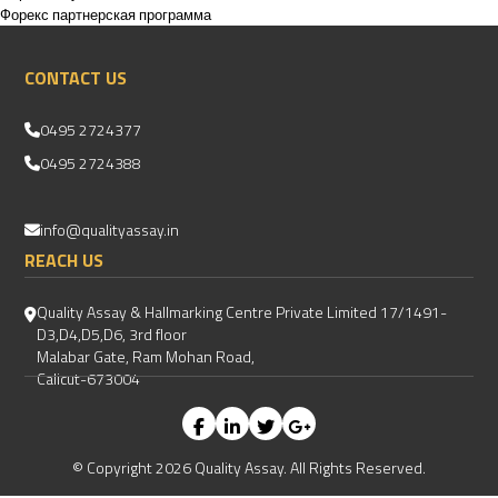
Форекс партнерская программа
CONTACT US
0495 2724377
0495 2724388
info@qualityassay.in
REACH US
Quality Assay & Hallmarking Centre Private Limited 17/1491-
D3,D4,D5,D6, 3rd floor
Malabar Gate, Ram Mohan Road,
Calicut-673004
© Copyright 2026 Quality Assay. All Rights Reserved.