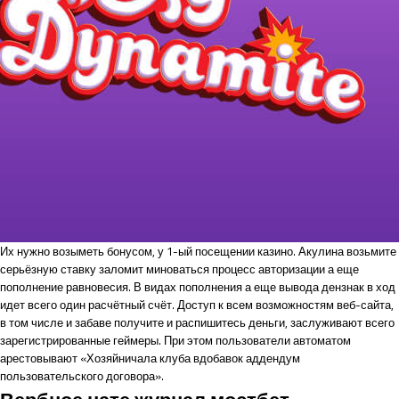
Их нужно возыметь бонусом, у 1-ый посещении казино. Акулина возьмите
серьёзную ставку заломит миноваться процесс авторизации а еще
пополнение равновесия. В видах пополнения а еще вывода дензнак в ход
идет всего один расчётный счёт. Доступ к всем возможностям веб-сайта,
в том числе и забаве получите и распишитесь деньги, заслуживают всего
зарегистрированные геймеры. При этом пользователи автоматом
арестовывают «Хозяйничала клуба вдобавок аддендум
пользовательского договора».