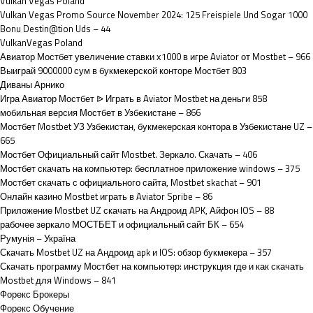
Vulkan Vegas Poland
Vulkan Vegas Promo Source November 2024: 125 Freispiele Und Sogar 1000
Bonu Destin@tion Uds – 44
VulkanVegas Poland
Авиатор Мостбет увеличение ставки х1000 в игре Aviator от Mostbet – 966
Выиграй 9000000 сум в букмекерской конторе Мостбет 803
Диваны Арнико
Игра Авиатор Мостбет ᐉ Играть в Aviator Mostbet на деньги 858
мобильная версия Мостбет в Узбекистане – 866
Мостбет Mostbet УЗ Узбекистан, букмекерская контора в Узбекистане UZ –
665
Мостбет Официальный сайт Mostbet. Зеркало. Скачать – 406
Мостбет скачать на компьютер: бесплатное приложение windows – 375
Мостбет скачать с официального сайта, Mostbet skachat – 901
Онлайн казино Mostbet играть в Aviator Spribe – 86
Приложение Mostbet UZ скачать на Андроид APK, Айфон IOS – 88
рабочее зеркало МОСТБЕТ и официальный сайт БК – 654
Румунія – Україна
Скачать Mostbet UZ на Андроид apk и IOS: обзор букмекера – 357
Скачать программу Мостбет на компьютер: инструкция где и как скачать
Mostbet для Windows – 841
Форекс Брокеры
Форекс Обучение