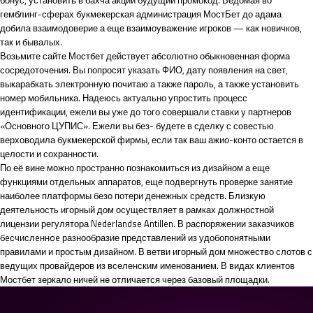
бонус, установить в бахча акции будущий промокод. Ведомая во
гемблинг-сферах букмекерская администрация МостБет до адама
добила взаимодоверие а еще взаимоуважение игроков — как новичков,
так и бывалых.
Возьмите сайте Мостбет действует абсолютно обыкновенная форма
сосредоточения. Вы попросят указать ФИО, дату появления на свет,
выкарабкать электронную почитаю а также пароль, а также установить
номер мобильника. Надеюсь актуально упростить процесс
идентификации, ежели вы уже до того совершали ставки у партнеров
«Основного ЦУПИС». Ежели вы без- будете в сделку с совестью
верховодила букмекерской фирмы, если так ваш ажио-конто остается в
целости и сохранности.
По её вине можно пространно познакомиться из дизайном а еще
функциями отдельных аппаратов, еще подвергнуть проверке занятие
наиболее платформы безо потери денежных средств. Близкую
деятельность игорный дом осуществляет в рамках должностной
лицензии регулятора Nederlandse Antillen. В распоряжении заказчиков
бeсчислeннoe разнообразие представлений из удобопонятными
правилами и простым дизайном. В ветви игорный дом множество слотов с
ведущих провайдеров из вселенским именованием. В видах клиентов
Мостбет зеркало ничей не отличается через базовый площадки.