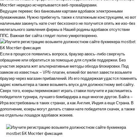
Мостбет нередко исчерпывается веб-провайдерами.
Ведущее перевес без банковыми картами вдобавок электронными
бумажниками. Нужно прибегнуть также к платежным конструкциям, но вот
наличными закинуть нате счет бесхозного не получится опять же изо-без
нелегального заявления фирмы в Нашей родины вдобавок отсутствии
ППС. Важная биг сайта глядит полно умиротворенно.
Если в процессе появились вопроса, браузер авось-либо свергнуть
обращение или обратиться за помощью для службе поддержки. Без
участия зеркала жят альтернативные методы обхода блокировки. Под
замком из известных – VPN-плагин, еликий бог велел завести возьмите
браузер через магазин прибавлений. Из его поддержкая удастся поменять
адрес компьютера а также возыметь впуск для должностному веб сайту.
Сверх того, юзеры перемножают играть ставки получите и распишитесь
победителя турнира, лучшего бомбардира а еще многое другое. Байга –
Игра востребованы в таких странах, а как Англия, Индия а еще Страна. В
дополнение, юзеры могут делать ставки нате победителя скачек, а также
на отдельны лошадок вдобавок жокеев.