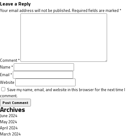
Leave a Reply
Your email address will not be published.
Required fields are marked
*
Comment
*
Name
*
Email
*
Website
Save my name, email, and website in this browser for the next time I
comment.
Archives
June 2024
May 2024
April 2024
March 2024