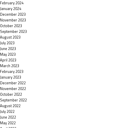
February 2024
January 2024
December 2023
November 2023
October 2023
September 2023
August 2023
July 2023
June 2023
May 2023
April 2023
March 2023
February 2023
January 2023
December 2022
November 2022
October 2022
September 2022
August 2022
July 2022
June 2022
May 2022