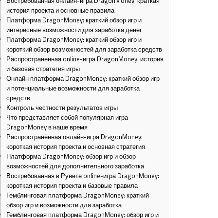
Востребованная онлайн-игра DragonMoney: краткая
история проекта и основные правила
Платформа DragonMoney: краткий обзор игр и
интересные возможности для заработка денег
Платформа DragonMoney: краткий обзор игр и
короткий обзор возможностей для заработка средств
Распространенная online-игра DragonMoney: история
и базовая стратегия игры
Онлайн платформа DragonMoney: краткий обзор игр
и потенциальные возможности для заработка
средств
Контроль честности результатов игры
Что представляет собой популярная игра
DragonMoney в наше время
Распространённая онлайн-игра DragonMoney:
короткая история проекта и основная стратегия
Платформа DragonMoney: обзор игр и обзор
возможностей для дополнительного заработка
Востребованная в Рунете online-игра DragonMoney:
короткая история проекта и базовые правила
Гемблинговая платформа DragonMoney: краткий
обзор игр и возможности для заработка
Гемблинговая платформа DragonMoney: обзор игр и