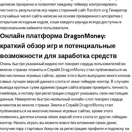
целиком прозрачно и позволяет каждому геймеру контролировать
честность результатов игр через сторонний сайт Random.org Генератор
случайных чисел сайта написан на основе проверенного алгоритма с
открытым исходным кодом, хэши каждого раунда всегда доступны в
персональном кабинете пользователя.
Онлайн платформа DragonMoney:
краткий обзор игр и потенциальные
возможности для заработка средств
Очень быстро указанный видеослот покорил сердца пользователей во
многих странах планеты и Спрайб DragonMoney стал публиковаться на
бесчисленных игровых сайтах, кроме этого было выпущено много клонов
самых лучших версий данного слота от иных геймдев-контор. В случаях
вывода крупных сумм администрация сайта вправе проверить личность
гемблера, и потому при регистрации следует указывать свои настоящие
данные. Невероятно быстро необычный онлайн-слот покорил сердца
клиентов во многих странах Земли и Спрайб DragonMoney стал
публиковаться на многочисленных игровых сайтах, кроме этого
появились десятки клонов обоих версий этого слота от других геймдев-
контор. Начать играть вы можете вовсе без вложения своих денег,
получив пару стартовых бонусов за регистрацию профиля и подписку на