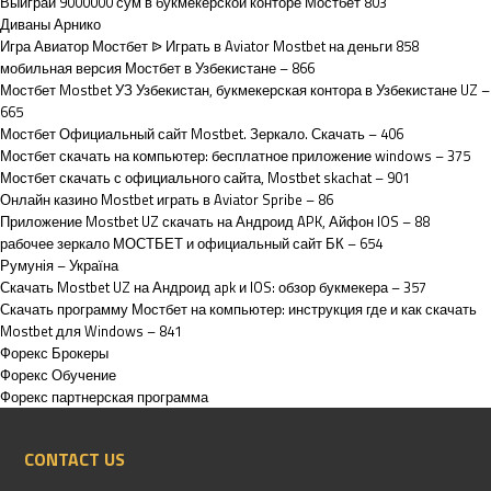
Выиграй 9000000 сум в букмекерской конторе Мостбет 803
Диваны Арнико
Игра Авиатор Мостбет ᐉ Играть в Aviator Mostbet на деньги 858
мобильная версия Мостбет в Узбекистане – 866
Мостбет Mostbet УЗ Узбекистан, букмекерская контора в Узбекистане UZ –
665
Мостбет Официальный сайт Mostbet. Зеркало. Скачать – 406
Мостбет скачать на компьютер: бесплатное приложение windows – 375
Мостбет скачать с официального сайта, Mostbet skachat – 901
Онлайн казино Mostbet играть в Aviator Spribe – 86
Приложение Mostbet UZ скачать на Андроид APK, Айфон IOS – 88
рабочее зеркало МОСТБЕТ и официальный сайт БК – 654
Румунія – Україна
Скачать Mostbet UZ на Андроид apk и IOS: обзор букмекера – 357
Скачать программу Мостбет на компьютер: инструкция где и как скачать
Mostbet для Windows – 841
Форекс Брокеры
Форекс Обучение
Форекс партнерская программа
CONTACT US