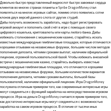
Довольно быстро представленный видеослот быстро завоевал сердца
клиентов во многих странах планеты и Spribe DragonMoney стал
появляться на многих игровых сайтах, помимо этого появились сотни
клонов двух версий данного слота от других студий.
Дабы получить возможность заработать, надо будет регистрировать
игровой аккаунт и пополнить свой счёт в игре с помощью своего
цифрового кошелька, криптовалюты или карты любого банка. Дабы
избежать столкновения с мошенническим казино, старайтесь искать
известные международные гемблинговые площадки, которые отличаются
хорошими отзывами на независимых форумах, большим числом методов
пополнения депозита, чёткими сроками выплат, наличием официальной
лицензии, огромной пользовательской базой. Чтобы избежать внезапной
встречи с мошенническим казино, старайтесь выбирать известные
международные гемблинговые площадки, что отличаются хорошими
отзывами на независимых форумах, большим количеством вариантов
пополнения депозита, четкими сроками выплаты, большой базы
пользователей, наличием официальной лицензии. Игра DragonMoney
послужила отличным примером того, как современные интересные игры
могут соединяться с функцией заработка на непосредственном игровом
процессе. Игра на деньги DragonMoney считается ярким примером того,
как достаточно интересные игры могут соединяться с возможностью
заработка на самом игровом процессе. В отличие от тысячи иных