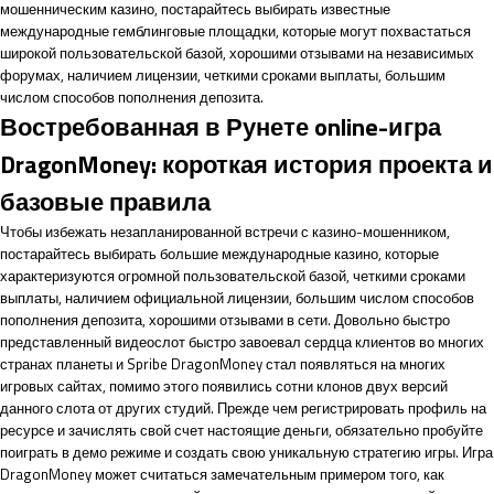
мошенническим казино, постарайтесь выбирать известные
международные гемблинговые площадки, которые могут похвастаться
широкой пользовательской базой, хорошими отзывами на независимых
форумах, наличием лицензии, четкими сроками выплаты, большим
числом способов пополнения депозита.
Востребованная в Рунете online-игра
DragonMoney: короткая история проекта и
базовые правила
Чтобы избежать незапланированной встречи с казино-мошенником,
постарайтесь выбирать большие международные казино, которые
характеризуются огромной пользовательской базой, четкими сроками
выплаты, наличием официальной лицензии, большим числом способов
пополнения депозита, хорошими отзывами в сети. Довольно быстро
представленный видеослот быстро завоевал сердца клиентов во многих
странах планеты и Spribe DragonMoney стал появляться на многих
игровых сайтах, помимо этого появились сотни клонов двух версий
данного слота от других студий. Прежде чем регистрировать профиль на
ресурсе и зачислять свой счет настоящие деньги, обязательно пробуйте
поиграть в демо режиме и создать свою уникальную стратегию игры. Игра
DragonMoney может считаться замечательным примером того, как