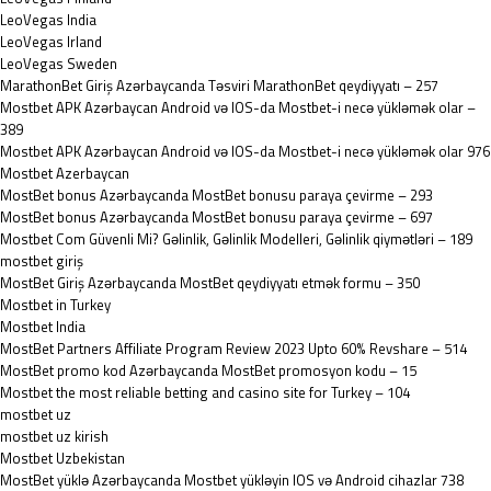
LeoVegas India
LeoVegas Irland
LeoVegas Sweden
MarathonBet Giriş Azərbaycanda Təsviri MarathonBet qeydiyyatı – 257
Mostbet APK Azərbaycan Android və IOS-da Mostbet-i necə yükləmək olar –
389
Mostbet APK Azərbaycan Android və IOS-da Mostbet-i necə yükləmək olar 976
Mostbet Azerbaycan
MostBet bonus Azərbaycanda MostBet bonusu paraya çevirme – 293
MostBet bonus Azərbaycanda MostBet bonusu paraya çevirme – 697
Mostbet Com Güvenli Mi? Gəlinlik, Gəlinlik Modelleri, Gəlinlik qiymətləri – 189
mostbet giriş
MostBet Giriş Azərbaycanda MostBet qeydiyyatı etmək formu – 350
Mostbet in Turkey
Mostbet India
MostBet Partners Affiliate Program Review 2023 Upto 60% Revshare – 514
MostBet promo kod Azərbaycanda MostBet promosyon kodu – 15
Mostbet the most reliable betting and casino site for Turkey – 104
mostbet uz
mostbet uz kirish
Mostbet Uzbekistan
MostBet yüklə Azərbaycanda Mostbet yükləyin IOS və Android cihazlar 738