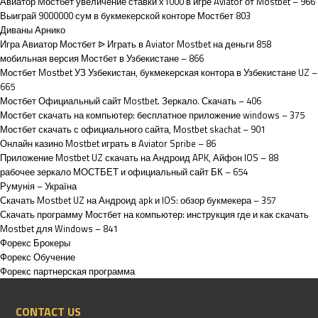
Авиатор Мостбет увеличение ставки х1000 в игре Aviator от Mostbet – 966
Выиграй 9000000 сум в букмекерской конторе Мостбет 803
Диваны Арнико
Игра Авиатор Мостбет ᐉ Играть в Aviator Mostbet на деньги 858
мобильная версия Мостбет в Узбекистане – 866
Мостбет Mostbet УЗ Узбекистан, букмекерская контора в Узбекистане UZ –
665
Мостбет Официальный сайт Mostbet. Зеркало. Скачать – 406
Мостбет скачать на компьютер: бесплатное приложение windows – 375
Мостбет скачать с официального сайта, Mostbet skachat – 901
Онлайн казино Mostbet играть в Aviator Spribe – 86
Приложение Mostbet UZ скачать на Андроид APK, Айфон IOS – 88
рабочее зеркало МОСТБЕТ и официальный сайт БК – 654
Румунія – Україна
Скачать Mostbet UZ на Андроид apk и IOS: обзор букмекера – 357
Скачать программу Мостбет на компьютер: инструкция где и как скачать
Mostbet для Windows – 841
Форекс Брокеры
Форекс Обучение
Форекс партнерская программа
CONTACT US