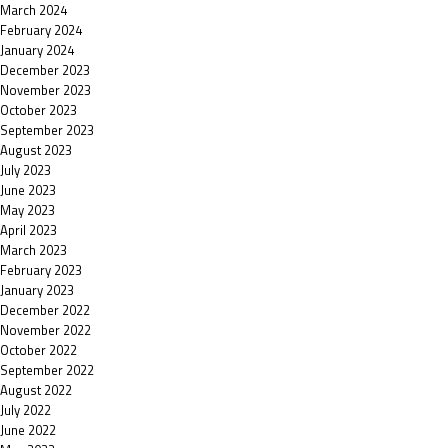
March 2024
February 2024
January 2024
December 2023
November 2023
October 2023
September 2023
August 2023
July 2023
June 2023
May 2023
April 2023
March 2023
February 2023
January 2023
December 2022
November 2022
October 2022
September 2022
August 2022
July 2022
June 2022