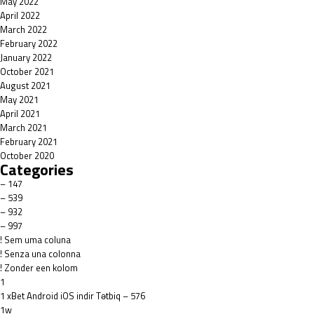
May 2022
April 2022
March 2022
February 2022
January 2022
October 2021
August 2021
May 2021
April 2021
March 2021
February 2021
October 2020
Categories
– 147
– 539
– 932
– 997
! Sem uma coluna
! Senza una colonna
! Zonder een kolom
1
1 xBet Android iOS indir Tətbiq – 576
1w