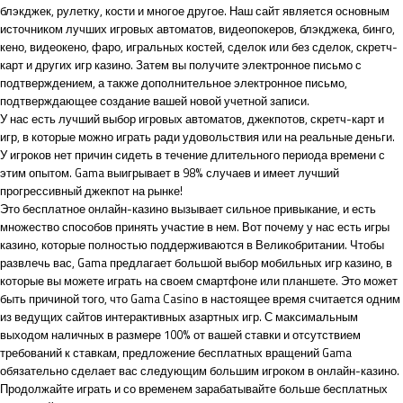
блэкджек, рулетку, кости и многое другое. Наш сайт является основным
источником лучших игровых автоматов, видеопокеров, блэкджека, бинго,
кено, видеокено, фаро, игральных костей, сделок или без сделок, скретч-
карт и других игр казино. Затем вы получите электронное письмо с
подтверждением, а также дополнительное электронное письмо,
подтверждающее создание вашей новой учетной записи.
У нас есть лучший выбор игровых автоматов, джекпотов, скретч-карт и
игр, в которые можно играть ради удовольствия или на реальные деньги.
У игроков нет причин сидеть в течение длительного периода времени с
этим опытом. Gama выигрывает в 98% случаев и имеет лучший
прогрессивный джекпот на рынке!
Это бесплатное онлайн-казино вызывает сильное привыкание, и есть
множество способов принять участие в нем. Вот почему у нас есть игры
казино, которые полностью поддерживаются в Великобритании. Чтобы
развлечь вас, Gama предлагает большой выбор мобильных игр казино, в
которые вы можете играть на своем смартфоне или планшете. Это может
быть причиной того, что Gama Casino в настоящее время считается одним
из ведущих сайтов интерактивных азартных игр. С максимальным
выходом наличных в размере 100% от вашей ставки и отсутствием
требований к ставкам, предложение бесплатных вращений Gama
обязательно сделает вас следующим большим игроком в онлайн-казино.
Продолжайте играть и со временем зарабатывайте больше бесплатных