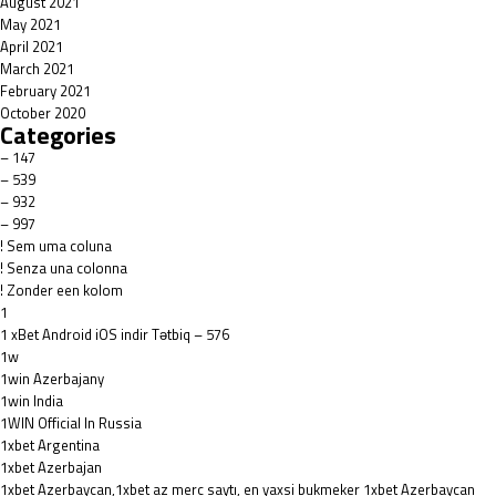
August 2021
May 2021
April 2021
March 2021
February 2021
October 2020
Categories
– 147
– 539
– 932
– 997
! Sem uma coluna
! Senza una colonna
! Zonder een kolom
1
1 xBet Android iOS indir Tətbiq – 576
1w
1win Azerbajany
1win India
1WIN Official In Russia
1xbet Argentina
1xbet Azerbajan
1xbet Azerbaycan,1xbet az merc saytı, en yaxsi bukmeker 1xbet Azerbaycan