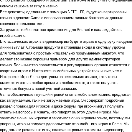
С программой поощрения игроков Gama вы можете получить специальные
бонусы кэшбэка за игру в казино.
Все депозиты, сделанные с помощью NETELLER, будут конвертированы
казино в депозит Gama с использованием личных банковских данных
конечного пользователя.
Загрузите это бесплатное приложение для Android и наслаждайтесь
игрой в казино.
В классических играх в видеопокер вы будете играть в одну руку на одной
линии выплат. Страница продукта и страницы входа в систему удобны
для пользователя с простым и тщательно продуманным макетом, что
делает это казино хорошим примером для других администраторов
казино. Большинство правительств и регулирующих органов относятся к
азартным играм в Интернете на мобильных устройствах иначе, чем в
Интернете. Игры Gama доступны на нескольких языках, так что вы
сможете играть в любое время и в любом месте, а также получать
отличные бонусы с новой учетной записью.
Gama обеспечивает лучший игровой опыт в мобильном казино, предлагая
как загружаемые, так и не загружаемые игры. Он содержит подробный
раздел справки для игроков и даже форум, где игроки могут получить
ответы на вопросы и узнать, что говорят об этом другие игроки. Мы
заботимся о наших игроках и заботимся об их игровом опыте, поэтому мы
уверены, что они получат удовольствие от онлайн-игр, играя в Gama. Мы
предлагаем различные игры, включая игровые автоматы, видеопокер,