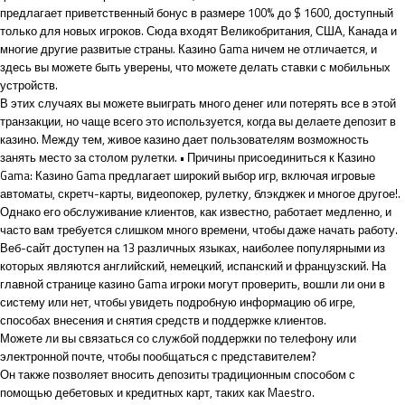
предлагает приветственный бонус в размере 100% до $ 1600, доступный
только для новых игроков. Сюда входят Великобритания, США, Канада и
многие другие развитые страны. Казино Gama ничем не отличается, и
здесь вы можете быть уверены, что можете делать ставки с мобильных
устройств.
В этих случаях вы можете выиграть много денег или потерять все в этой
транзакции, но чаще всего это используется, когда вы делаете депозит в
казино. Между тем, живое казино дает пользователям возможность
занять место за столом рулетки. • Причины присоединиться к Казино
Gama: Казино Gama предлагает широкий выбор игр, включая игровые
автоматы, скретч-карты, видеопокер, рулетку, блэкджек и многое другое!.
Однако его обслуживание клиентов, как известно, работает медленно, и
часто вам требуется слишком много времени, чтобы даже начать работу.
Веб-сайт доступен на 13 различных языках, наиболее популярными из
которых являются английский, немецкий, испанский и французский. На
главной странице казино Gama игроки могут проверить, вошли ли они в
систему или нет, чтобы увидеть подробную информацию об игре,
способах внесения и снятия средств и поддержке клиентов.
Можете ли вы связаться со службой поддержки по телефону или
электронной почте, чтобы пообщаться с представителем?
Он также позволяет вносить депозиты традиционным способом с
помощью дебетовых и кредитных карт, таких как Maestro.