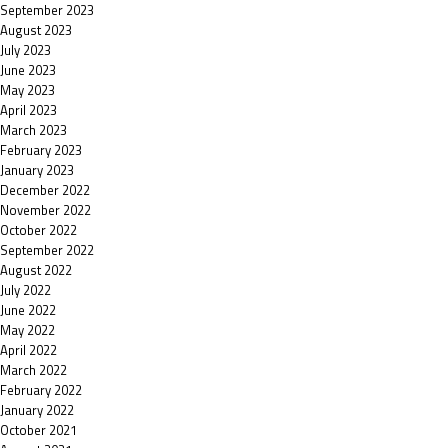
September 2023
August 2023
July 2023
June 2023
May 2023
April 2023
March 2023
February 2023
January 2023
December 2022
November 2022
October 2022
September 2022
August 2022
July 2022
June 2022
May 2022
April 2022
March 2022
February 2022
January 2022
October 2021