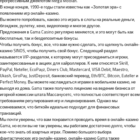
прогрессивным джекпотом Mega Moolah.
В конце концов, 1990-е годы стали известны как «Золотая эра» с
появлением игр онлайн-казино.
Вы можете попробовать, каково это играть в слоты на реальные деньги,
блэкджек, рулетку, кено, видеопокер и многое другое.
Предложения в Gama Casino регулярно меняются, и это могут быть как
бесплатные, так и бездепозитные бонусы.
Чтобы получить бонус, все, что вам нужно сделать, это щелкнуть онлайн-
казино SINOS, чтобы получить свой бонус. Следующий раздел
называется VIP-разделом, к которому могут присоединиться игроки,
заинтересованные в акциях для хайроллеров. К ним относятся Skrill,
PayPal, Neteller, EcoPayz, Diners Club, Mastercard, VISA Debit, Maestro,
Ukash, GiroPay, JustDeposit, банковский перевод, Eth/BTC, Bitcoin, Euteller и
Perfect Money. Вы можете наслаждаться играми в мобильном казино, не
выходя из дома. Gama также получило лицензию на ведение бизнеса от
игорной комиссии штата Массачусетс, что полностью соответствует всем
требованиям регулирования игр и лицензирования. Однако мы
сомневаемся, что биткойн идеально подходит для финансовых
транзакций.
Мы почти уверены, что вам понравится проводить время в онлайн-казино
Gama, но если вы не так уверены, мы работаем достаточно долго, чтобы
кое-что знать об азартных играх. Помимо большого выбора
фантастических игр онлайн-казино, онлайн-казино Gama также