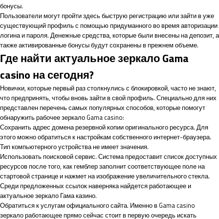
бонусы.
Пользователи могут пройти здесь быструю регистрацию или зайти в уже
существующий профиль с помощью придуманного во время авторизации
логина и пароля. Денежные средства, которые были внесены на депозит, а
также активированные бонусы будут сохранены в прежнем объеме.
Где найти актуальное зеркало Gama
casino на сегодня?
Новички, которые первый раз столкнулись с блокировкой, часто не знают,
что предпринять, чтобы вновь зайти в свой профиль. Специально для них
представлен перечень самых популярных способов, которые помогут
обнаружить рабочее зеркало Gama casino:
Сохранить адрес домена резервной копии оригинального ресурса. Для
этого можно обратиться к настройкам собственного интернет-браузера.
Тип компьютерного устройства не имеет значения.
Использовать поисковой сервис. Система предоставит список доступных
ресурсов после того, как гемблер заполнит соответствующее поле на
стартовой странице и нажмет на изображение увеличительного стекла.
Среди предложенных ссылок наверняка найдется работающее и
актуальное зеркало Гама казино.
Обратиться к услугам официального сайта. Именно в Gama casino
зеркало работающее прямо сейчас стоит в первую очередь искать