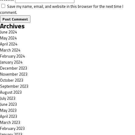
Save my name, email, and website in this browser for the next time I
comment.
Archives
June 2024
May 2024
April 2024
March 2024
February 2024
January 2024
December 2023
November 2023
October 2023
September 2023
August 2023
July 2023
June 2023
May 2023
April 2023
March 2023
February 2023
January 2023