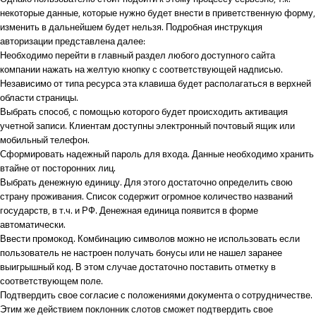
некоторые данные, которые нужно будет внести в приветственную форму,
изменить в дальнейшем будет нельзя. Подробная инструкция
авторизации представлена далее:
Необходимо перейти в главный раздел любого доступного сайта
компании нажать на желтую кнопку с соответствующей надписью.
Независимо от типа ресурса эта клавиша будет располагаться в верхней
области страницы.
Выбрать способ, с помощью которого будет происходить активация
учетной записи. Клиентам доступны электронный почтовый ящик или
мобильный телефон.
Сформировать надежный пароль для входа. Данные необходимо хранить
втайне от посторонних лиц.
Выбрать денежную единицу. Для этого достаточно определить свою
страну проживания. Список содержит огромное количество названий
государств, в т.ч. и РФ. Денежная единица появится в форме
автоматически.
Ввести промокод. Комбинацию символов можно не использовать если
пользователь не настроен получать бонусы или не нашел заранее
выигрышный код. В этом случае достаточно поставить отметку в
соответствующем поле.
Подтвердить свое согласие с положениями документа о сотрудничестве.
Этим же действием поклонник слотов сможет подтвердить свое