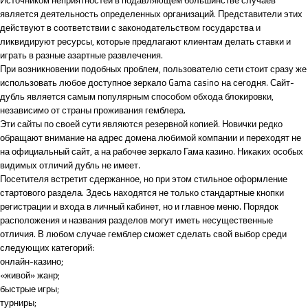
Источником неприятностей в подавляющем большинстве случаев
является деятельность определенных организаций. Представители этих
действуют в соответствии с законодательством государства и
ликвидируют ресурсы, которые предлагают клиентам делать ставки и
играть в разные азартные развлечения.
При возникновении подобных проблем, пользователю сети стоит сразу же
использовать любое доступное зеркало Gama casino на сегодня. Сайт-
дубль является самым популярным способом обхода блокировки,
независимо от страны проживания гемблера.
Эти сайты по своей сути являются резервной копией. Новички редко
обращают внимание на адрес домена любимой компании и переходят не
на официальный сайт, а на рабочее зеркало Гама казино. Никаких особых
видимых отличий дубль не имеет.
Посетителя встретит сдержанное, но при этом стильное оформление
стартового раздела. Здесь находятся не только стандартные кнопки
регистрации и входа в личный кабинет, но и главное меню. Порядок
расположения и названия разделов могут иметь несущественные
отличия. В любом случае гемблер сможет сделать свой выбор среди
следующих категорий:
онлайн-казино;
«живой» жанр;
быстрые игры;
турниры;