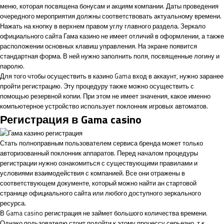
меню, которая посвящена бонусам и акциям компании. Даты проведения
очередного мероприятия должны соответствовать актуальному времени.
Нажать на кнопку в верхнем правом углу главного раздела. Зеркало
официального сайта Гама казино не имеет отличий в оформлении, а также
расположении основных клавиш управления. На экране появится
стандартная форма. В ней нужно заполнить поля, посвященные логину и
паролю.
Для того чтобы осуществить в казино Gama вход в аккаунт, нужно заранее
пройти регистрацию. Эту процедуру также можно осуществить с
помощью резервной копии. При этом не имеет значения, какое именно
компьютерное устройство использует поклонник игровых автоматов.
Регистрация в Gama casino
Стать полноправным пользователем сервиса бренда может только
авторизованный поклонник аппаратов. Перед началом процедуры
регистрации нужно ознакомиться с существующими правилами и
условиями взаимодействия с компанией. Все они отражены в
соответствующем документе, который можно найти ан стартовой
странице официального сайта или любого доступного зеркального
ресурса.
В Gama casino регистрация не займет большого количества времени.
Однако пользователю стоит подойти к этому процессу серьезно, т.к.