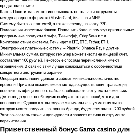
представлен ниже:
Карты. Посетитель может использовать не только инструменты
международного формата (MasterCard, Visa), но и МИР.
Систему быстрых платежей, а также перевод на карту P2P.
Приложения известных банков. Пополнить баланс помогут оригинальные
программные продукты Альфа, Тинькофф, СберБанк и т.д.
Криптовалютные системы. Речь идет о LTC, BTC, Tether, ETH.
Электронные платежные системы – Piastrix, Binance Pay и другие.
Минимальная сумма, которую гемблер может внести на лицевой счет,
составляет 100 рублей. Некоторые способы перечисления имеют
ограничения. В связи с этим лучше ознакомиться с особенностями
конкретного инструмента заранее.
Операция пополнения депозита займет минимальное количество
времени. При этом независимо от метода осуществления транзакции,
посетитель официального сайта освобождается от уплаты комиссии.
Для вывода денег необходимо выбирать тот де способ, что и для
пополнения. Однако в этом случае минимальная сумма выигрыша,
которую может получить поклонник бренда, будет составлять 700 рублей.
Этот показатель также индивидуален и зависит от типа инструмента
перечисления.
Приветственный бонус Gama casino для