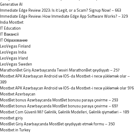
Generative AI
Immediate Edge Review 2023: Is it Legit, or a Scam? Signup Now! – 663
Immediate Edge Review: How Immediate Edge App Software Works? – 329
India Mostbet
IT Education
IT Вакансії
IT Образование
LeoVegas Finland
LeoVegas India
LeoVegas Irland
LeoVegas Sweden
MarathonBet Giriş Azərbaycanda Təsviri MarathonBet qeydiyyatı – 257
Mostbet APK Azərbaycan Android və IOS-da Mostbet-i necə yükləmək olar –
389
Mostbet APK Azərbaycan Android və IOS-da Mostbet-i necə yükləmək olar 976
Mostbet Azerbaycan
MostBet bonus Azərbaycanda MostBet bonusu paraya çevirme – 293
MostBet bonus Azərbaycanda MostBet bonusu paraya çevirme – 697
Mostbet Com Güvenli Mi? Gəlinlik, Gəlinlik Modelleri, Gəlinlik qiymətləri – 189
mostbet giriş
MostBet Giriş Azərbaycanda MostBet qeydiyyatı etmək formu – 350
Mostbet in Turkey