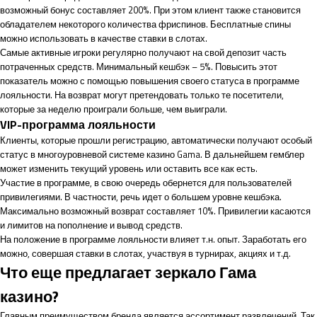
возможный бонус составляет 200%. При этом клиент также становится
обладателем некоторого количества фриспинов. Бесплатные спины
можно использовать в качестве ставки в слотах.
Самые активные игроки регулярно получают на свой депозит часть
потраченных средств. Минимальный кешбэк – 5%. Повысить этот
показатель можно с помощью повышения своего статуса в программе
лояльности. На возврат могут претендовать только те посетители,
которые за неделю проиграли больше, чем выиграли.
VIP-программа лояльности
Клиенты, которые прошли регистрацию, автоматически получают особый
статус в многоуровневой системе казино Gama. В дальнейшем гемблер
может изменить текущий уровень или оставить все как есть.
Участие в программе, в свою очередь обернется для пользователей
привилегиями. В частности, речь идет о большем уровне кешбэка.
Максимально возможный возврат составляет 10%. Привилегии касаются
и лимитов на пополнение и вывод средств.
На положение в программе лояльности влияет т.н. опыт. Заработать его
можно, совершая ставки в слотах, участвуя в турнирах, акциях и т.д.
Что еще предлагает зеркало Гама
казино?
Главным преимуществом бренда является ассортимент развлечений. Так,