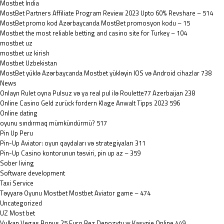
Mostbet India
MostBet Partners Affiliate Program Review 2023 Upto 60% Revshare – 514
MostBet promo kod Azərbaycanda MostBet promosyon kodu – 15
Mostbet the most reliable betting and casino site for Turkey – 104
mostbet uz
mostbet uz kirish
Mostbet Uzbekistan
MostBet yüklə Azərbaycanda Mostbet yükləyin IOS və Android cihazlar 738
News
Onlayn Rulet oyna Pulsuz və ya real pul ilə Roulette77 Azerbaijan 238
Online Casino Geld zurück fordern Klage Anwalt Tipps 2023 596
Online dating
oyunu sındırmaq mümkündürmü? 517
Pin Up Peru
Pin-Up Aviator: oyun qaydaları və strategiyaları 311
Pin-Up Casino kontorunun təsviri, pin up az – 359
Sober living
Software development
Taxi Service
Təyyarə Oyunu Mostbet Mostbet Aviator game – 474
Uncategorized
UZ Most bet
Vulkan Vegas Bonus 25 Euro Bez Depozytu w Kasynie Online 449