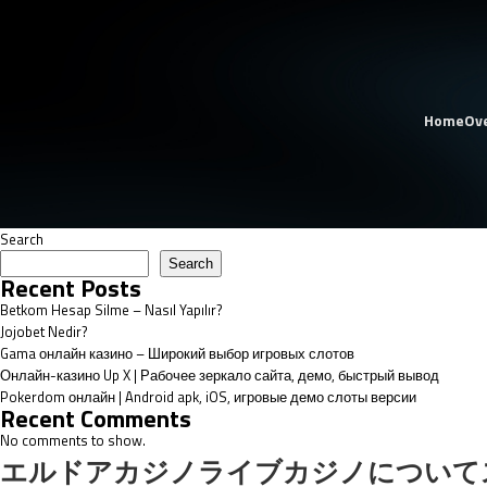
Home
Ov
Search
Search
Recent Posts
Betkom Hesap Silme – Nasıl Yapılır?
Jojobet Nedir?
Gama онлайн казино – Широкий выбор игровых слотов
Онлайн-казино Up X | Рабочее зеркало сайта, демо, быстрый вывод
Pokerdom онлайн | Android apk, iOS, игровые демо слоты версии
Recent Comments
No comments to show.
エルドアカジノライブカジノについて