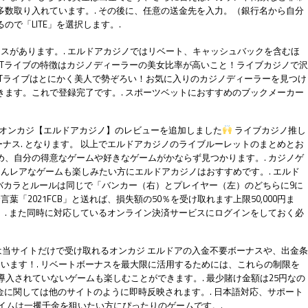
多数取り入れています。. その後に、任意の送金先を入力。（銀行名から自分
で「LITE」を選択します。.
タスがあります。. エルドアカジノではリベート、キャッシュバックを含むほ
BETライブの特徴はカジノディーラーの美女比率が高いこと！ライブカジノで沢
Tライブはとにかく美人で勢ぞろい！お気に入りのカジノディーラーを見つけ
きます。これで登録完了です。. スポーツベットにおすすめのブックメーカー
目のオンカジ【エルドアカジノ】のレビューを追加しました
ライブカジノ推し
ボーナス. となります。 以上でエルドアカジノのライブルーレットのまとめとお
め、自分の得意なゲームや好きなゲームがかならず見つかります。. カジノゲ
んレアなゲームも楽しみたい方にエルドアカジノはおすすめです。. エルド
常のバカラとルールは同じで「バンカー（右）とプレイヤー（左）のどちらに9に
021FCB」と送れば、損失額の50％を受け取れます上限50,000円ま
。. また同時に対応しているオンライン決済サービスにログインをしておく必
は当サイトだけで受け取れるオンカジ エルドアの入金不要ボーナスや、出金条
います！. リベートボーナスを最大限に活用するためには、これらの制限を
入されていないゲームも楽しむことができます。. 最少賭け金額は25円なの
金に関しては他のサイトのように即時反映されます。. 日本語対応、サポート
タイムは一攫千金を狙いたい方にぴったりのゲームです。.