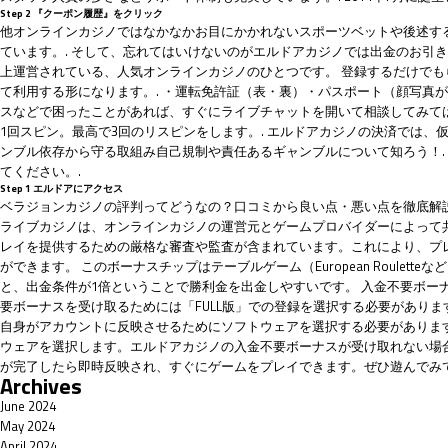
Step 2 『クーポン履歴』をクリック
他オンラインカジノではなかなかお目にかかれないスポーツベットや後述するBu
ています。. そして、忘れてはいけないのがエルドアカジノでは出金のお引き
上運営されている、人気オンラインカジノのひとつです。 登録するだけでもらえる入
て利用する形になります。. ・運転免許証（表・裏）・パスポート（顔写真
スなどで困ったことがあれば、すぐにライブチャットを開いて相談してみては
1回スピン。最高で3回のリスピンをします。. エルドアカジノの決済では
ンブル依存から守る取組み自己規制や責任あるギャンブルについて知ろう！. 【注
てください。.
Step 1 エルドアにアクセス
ベラジョンカジノの評判ってどうなの？口コミから良い点・悪い点を徹底解説！
ライブカジノは、オンラインカジノの運営元とゲームプロバイダーによって
レイを提供するための厳格な審査や監査が含まれています。これにより、プレ
ができます。 このボーナスチップはテーブルゲーム（European Roulet
と、出金条件が1倍ということで勝利金を出金しやすいです。 入金不要ボーナス
要ボーナスを受け取るためには「FULL版」での登録を選択する必要がありま
自身がアカウントに反映させるためにソフトウェアを選択する必要がありま
ウェアを選択します。エルドアカジノの入金不要ボーナスが受け取れない場合は、一
が完了したら即時反映され、すぐにゲームをプレイできます。ぜひ遊んでみて
Archives
June 2024
May 2024
April 2024