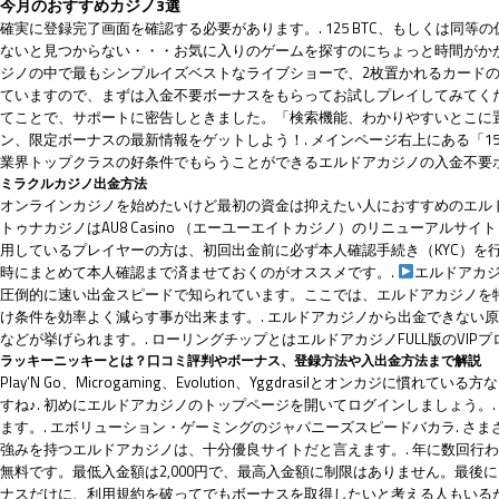
今月のおすすめカジノ3選
確実に登録完了画面を確認する必要があります。. 125 BTC、もしくは同
ないと見つからない・・・お気に入りのゲームを探すのにちょっと時間がかかる〜！
ジノの中で最もシンプルイズベストなライブショーで、2枚置かれるカードのう
ていますので、まずは入金不要ボーナスをもらってお試しプレイしてみてくだ
てことで、サポートに密告しときました。「検索機能、わかりやすいとこに置
ン、限定ボーナスの最新情報をゲットしよう！. メインページ右上にある「15
業界トップクラスの好条件でもらうことができるエルドアカジノの入金不要ボ
ミラクルカジノ出金方法
オンラインカジノを始めたいけど最初の資金は抑えたい人におすすめのエルド
トゥナカジノはAU8 Casino （エーユーエイトカジノ）のリニューアルサイ
用しているプレイヤーの方は、初回出金前に必ず本人確認手続き（KYC）
時にまとめて本人確認まで済ませておくのがオススメです。.
エルドアカジ
圧倒的に速い出金スピードで知られています。ここでは、エルドアカジノを特
け条件を効率よく減らす事が出来ます。. エルドアカジノから出金できな
などが挙げられます。. ローリングチップとはエルドアカジノFULL版のVI
ラッキーニッキーとは？口コミ評判やボーナス、登録方法や入出金方法まで解説
Play’N Go、Microgaming、Evolution、Yggdrasil
すね♪. 初めにエルドアカジノのトップページを開いてログインしましょう。
ます。. エボリューション・ゲーミングのジャパニーズスピードバカラ. 
強みを持つエルドアカジノは、十分優良サイトだと言えます。. 年に数回行
無料です。最低入金額は2,000円で、最高入金額に制限はありません。最後に
ナスだけに、利用規約を破ってでもボーナスを取得したいと考える人もいる