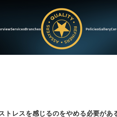
erview
Services
Branches
Policies
Gallery
Car
ストレスを感じるのをやめる必要がある