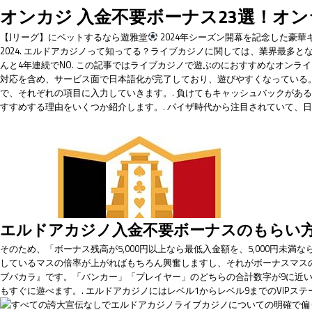
オンカジ 入金不要ボーナス23選！オ
【Jリーグ】にベットするなら遊雅堂
2024年シーズン開幕を記念した豪華
2024. エルドアカジノって知ってる？ライブカジノに関しては、業界最多
んと4年連続でNO. この記事ではライブカジノで遊ぶのにおすすめなオン
対応を含め、サービス面で日本語化が完了しており、遊びやすくなっている。. 
で、それぞれの項目に入力していきます。. 負けてもキャッシュバックがあ
すすめする理由をいくつか紹介します。. パイザ時代から注目されていて、
エルドアカジノ入金不要ボーナスのもらい
そのため、「ボーナス残高が5,000円以上なら最低入金額を、5,000円
しているマスの倍率が上がればもちろん興奮しますし、それがボーナスマスの方で
ブバカラ』です。「バンカー」「プレイヤー」のどちらの合計数字が9に近
もすぐに遊べます。. エルドアカジノにはレベル1からレベル9までのVIPステ