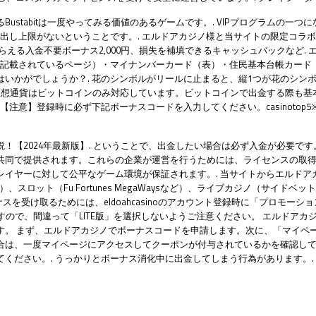
stabitは一度やってみる価値のあるゲームです。. VIPプログラムの一
出し上限がないということです。. エルドアカジノ様と当サイトの限定コラボ
金不要ボーナス2,000円、損失を補填できるキャッシュバックなど. エルドア公式
が記載されているページ）・マイナンバーカード（表）・住民基本台帳カード
いかがでしょうか？. 花のシンボルがリールに止まると、縦1つが花のシン
、仮想通貨はビットコインのみ対応しています。ビットコインで出金する際も基
意】登録時に必ず下記ボーナスコードを入力してください。casinotop5※
【2024年最新版】. ということで、出金したい場合は必ず入金が必要です
共同で提供されます。これらの企業が運営を行うためには、ライセンスの取
イヤーに対して公平なゲーム環境が保証されます。. 当サイトからエルドアカ
teなど）、スロット（Fu Fortunes MegaWaysなど）、ライブカジノ
を受け取るためには、eldoahcasinoのアカウント登録時に「プロモー
すので、間違って「LITE版」を選択しないようご注意ください。 エルドア
す。 まず、エルドアカジノでボーナスコードを申請します。次に、「マイペ
度マイページにアクセスしてクーポンが付与されているかを確認してみましょう。. 
ください。. うっかりとボーナス消化中に出金してしまう行為があります。.