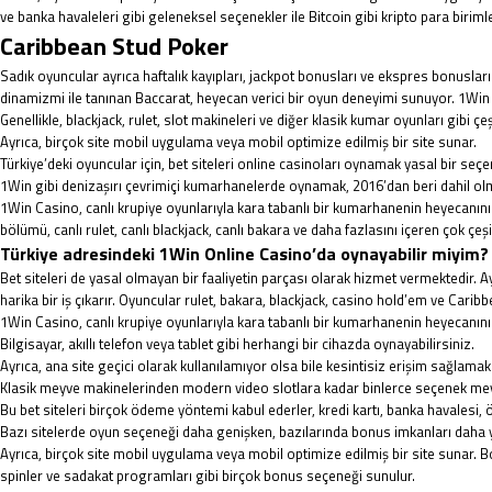
ve banka havaleleri gibi geleneksel seçenekler ile Bitcoin gibi kripto para birim
Caribbean Stud Poker
Sadık oyuncular ayrıca haftalık kayıpları, jackpot bonusları ve ekspres bonusla
dinamizmi ile tanınan Baccarat, heyecan verici bir oyun deneyimi sunuyor. 1Win
Genellikle, blackjack, rulet, slot makineleri ve diğer klasik kumar oyunları gibi çe
Ayrıca, birçok site mobil uygulama veya mobil optimize edilmiş bir site sunar.
Türkiye’deki oyuncular için, bet siteleri online casinoları oynamak yasal bir s
1Win gibi denizaşırı çevrimiçi kumarhanelerde oynamak, 2016’dan beri dahil olm
1Win Casino, canlı krupiye oyunlarıyla kara tabanlı bir kumarhanenin heyecanını e
bölümü, canlı rulet, canlı blackjack, canlı bakara ve daha fazlasını içeren çok çeş
Türkiye adresindeki 1Win Online Casino’da oynayabilir miyim?
Bet siteleri de yasal olmayan bir faaliyetin parçası olarak hizmet vermektedir. 
harika bir iş çıkarır. Oyuncular rulet, bakara, blackjack, casino hold’em ve Carib
1Win Casino, canlı krupiye oyunlarıyla kara tabanlı bir kumarhanenin heyecanını 
Bilgisayar, akıllı telefon veya tablet gibi herhangi bir cihazda oynayabilirsiniz.
Ayrıca, ana site geçici olarak kullanılamıyor olsa bile kesintisiz erişim sağlamak 
Klasik meyve makinelerinden modern video slotlara kadar binlerce seçenek mev
Bu bet siteleri birçok ödeme yöntemi kabul ederler, kredi kartı, banka havalesi,
Bazı sitelerde oyun seçeneği daha genişken, bazılarında bonus imkanları daha y
Ayrıca, birçok site mobil uygulama veya mobil optimize edilmiş bir site sunar. Bo
spinler ve sadakat programları gibi birçok bonus seçeneği sunulur.