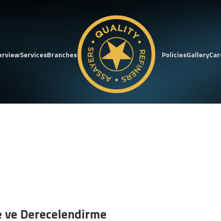
erview
Services
Branches
Policies
Gallery
Car
me ve Derecelendirme