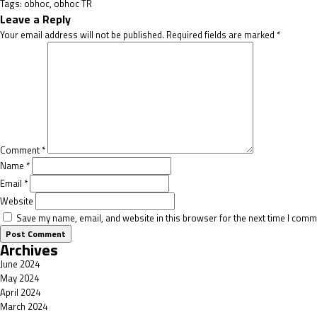
Tags:
obhoc
,
obhoc TR
Leave a Reply
Your email address will not be published.
Required fields are marked
*
Comment
*
Name
*
Email
*
Website
Save my name, email, and website in this browser for the next time I comm
Archives
June 2024
May 2024
April 2024
March 2024