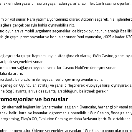
çeneklerinden yasal bir sorun yaşamadan yararlanabilirler. Canlı casino oyunları
 bir yol sunar. Para yatırma yönteminiz olarak Bitcoin’i seçerek, hızlı işlemlerde
sçilere gerçek parayla bahis oynayabilirsiniz.
asino oyunları ve mobil uygulama seçenekleri de birçok oyuncunun aradığı özellikl
k için çeşitli promosyonlar ve bonuslar sunar. Yeni oyuncular, 700$’a kadar %2
ağlayıcılarla çalışır. Kapsamlı oyun kitaplığına ek olarak, 1Win Casino, genel oyu
lackjack seçenekleri sunar.
karmalarını sağlayan heyecan verici bir Casino Hold’em deneyimi sunar.
aha da artırır.
ı dostu bir platform ile heyecan verici çevrimiçi oyunlar sunar.
eneğidir. Oyuncular, strateji ve şansı birleştirerek krupiyeye karşı oynayarak a
ine özgü avantajları ve dezavantajları olduğunu belirtmek gerekir.
promosyonlar ve bonuslar
ak için alternatif bağlantılar (yansıtmalar) sağlanır. Oyuncular, herhangi bir y
daki belirli kural ve kanunları öğrenmeniz önemlidir. 1Win Casino, önde gelen yazı
rogaming, Play’n GO, Evolution Gaming ve daha fazlasını içerir. Bu ortaklıklar, o
öntemler mevcuttur. Ödeme seçenekleri açısından, 1Win Casino oyuncular için bir 