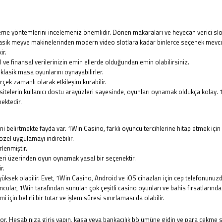
eme yöntemlerini incelemeniz önemlidir. Dönen makaraları ve heyecan verici slo
Klasik meyve makinelerinden modern video slotlara kadar binlerce seçenek mevcu
ir.
 ve finansal verilerinizin emin ellerde olduğundan emin olabilirsiniz.
klasik masa oyunlarını oynayabilirler.
rçek zamanlı olarak etkileşim kurabilir.
sitelerin kullanıcı dostu arayüzleri sayesinde, oyunları oynamak oldukça kolay.
ektedir.
ni belirtmekte fayda var. 1Win Casino, farklı oyuncu tercihlerine hitap etmek iç
özel uygulamayı indirebilir.
rlenmiştir.
leri üzerinden oyun oynamak yasal bir seçenektir.
r.
üksek olabilir. Evet, 1Win Casino, Android ve iOS cihazları için cep telefonunu
ular, 1Win tarafından sunulan çok çeşitli casino oyunları ve bahis fırsatlarında
 için belirli bir tutar ve işlem süresi sınırlaması da olabilir.
yor. Hesabınıza giriş yapın, kasa veya bankacılık bölümüne gidin ve para çekme s