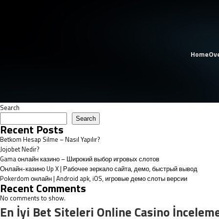
Home
Ov
Search
Search
Recent Posts
Betkom Hesap Silme – Nasıl Yapılır?
Jojobet Nedir?
Gama онлайн казино – Широкий выбор игровых слотов
Онлайн-казино Up X | Рабочее зеркало сайта, демо, быстрый вывод
Pokerdom онлайн | Android apk, iOS, игровые демо слоты версии
Recent Comments
No comments to show.
En İyi Bet Siteleri Online Casino İncele