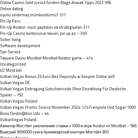
Online Casino Geld zurück fordern Klage Anwalt Tipps 2023 596
Online dating
oyunu sındırmaq mümkündürmü? 517
Pin Up Peru
Pin-Up Aviator: oyun qaydaları və strategiyaları 311
Pin-Up Casino kontorunun təsviri, pin up az – 359
Sober living
Software development
Taxi Service
Təyyarə Oyunu Mostbet Mostbet Aviator game – 474
Uncategorized
UZ Most bet
Vulkan Vegas Bonus 25 Euro Bez Depozytu w Kasynie Online 449
Vulkan Vegas DE
Vulkan Vegas Eintragung Gutscheincode Ohne Einzahlung Für Deutsche
Spieler – 792
Vulkan Vegas Poland
Vulkan Vegas Promo Source November 2024: 125 Freispiele Und Sogar 1000
Bonu Destin@tion Uds – 44
VulkanVegas Poland
Авиатор Мостбет увеличение ставки х1000 в игре Aviator от Mostbet – 966
Выиграй 9000000 сум в букмекерской конторе Мостбет 803