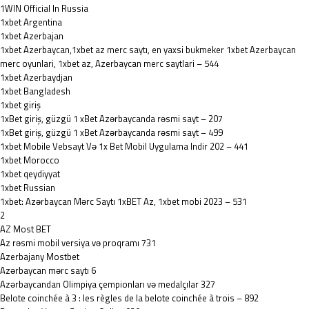
1WIN Official In Russia
1xbet Argentina
1xbet Azerbajan
1xbet Azerbaycan,1xbet az merc saytı, en yaxsi bukmeker 1xbet Azerbaycan
merc oyunlari, 1xbet az, Azerbaycan merc saytlari – 544
1xbet Azerbaydjan
1xbet Bangladesh
1xbet giriş
1xBet giriş, güzgü 1 xBet Azərbaycanda rəsmi sayt – 207
1xBet giriş, güzgü 1 xBet Azərbaycanda rəsmi sayt – 499
1xbet Mobile Vebsayt Və 1x Bet Mobil Uygulama Indir 202 – 441
1xbet Morocco
1xbet qeydiyyat
1xbet Russian
1xbet: Azərbaycan Mərc Saytı 1xBET Az, 1xbet mobi 2023 – 531
2
AZ Most BET
Az rəsmi mobil versiya və proqramı 731
Azerbajany Mostbet
Azərbaycan mərc saytı 6
Azərbaycandan Olimpiya çempionları və medalçılar 327
Belote coinchée à 3 : les règles de la belote coinchée à trois – 892