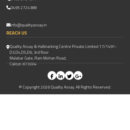
0495 2724388
info@qualityassay.in
REACH US
Quality Assay & Hallmarking Centre Private Limited 17/1491-
D3,D4,D5,D6, 3rd floor
Malabar Gate, Ram Mohan Road,
Calicut-673004
© Copyright 2026 Quality Assay. All Rights Reserved.