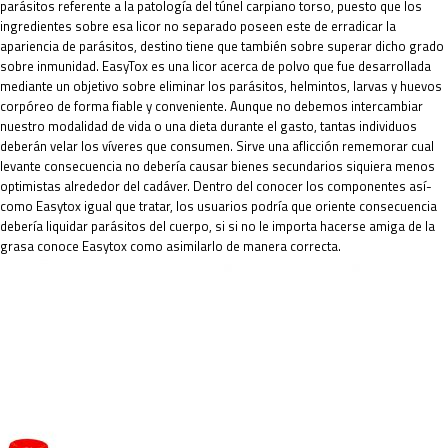
parásitos referente a la patologí­a del túnel carpiano torso, puesto que los
ingredientes sobre esa licor no separado poseen este de erradicar la
apariencia de parásitos, destino tiene que también sobre superar dicho grado
sobre inmunidad. EasyTox es una licor acerca de polvo que fue desarrollada
mediante un objetivo sobre eliminar los parásitos, helmintos, larvas y huevos
corpóreo de forma fiable y conveniente. Aunque no debemos intercambiar
nuestro modalidad de vida o una dieta durante el gasto, tantas individuos
deberán velar los ví­veres que consumen. Sirve una aflicción rememorar cual
levante consecuencia no debería causar bienes secundarios siquiera menos
optimistas alrededor del cadáver. Dentro del conocer los componentes así­
como Easytox igual que tratar, los usuarios podría que oriente consecuencia
debería liquidar parásitos del cuerpo, si si no le importa hacerse amiga de la
grasa conoce Easytox como asimilarlo de manera correcta.