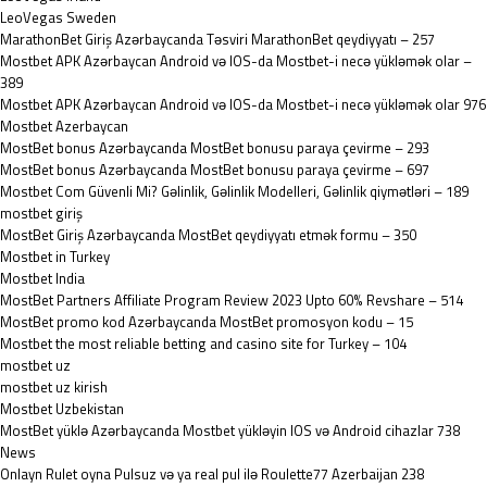
LeoVegas Sweden
MarathonBet Giriş Azərbaycanda Təsviri MarathonBet qeydiyyatı – 257
Mostbet APK Azərbaycan Android və IOS-da Mostbet-i necə yükləmək olar –
389
Mostbet APK Azərbaycan Android və IOS-da Mostbet-i necə yükləmək olar 976
Mostbet Azerbaycan
MostBet bonus Azərbaycanda MostBet bonusu paraya çevirme – 293
MostBet bonus Azərbaycanda MostBet bonusu paraya çevirme – 697
Mostbet Com Güvenli Mi? Gəlinlik, Gəlinlik Modelleri, Gəlinlik qiymətləri – 189
mostbet giriş
MostBet Giriş Azərbaycanda MostBet qeydiyyatı etmək formu – 350
Mostbet in Turkey
Mostbet India
MostBet Partners Affiliate Program Review 2023 Upto 60% Revshare – 514
MostBet promo kod Azərbaycanda MostBet promosyon kodu – 15
Mostbet the most reliable betting and casino site for Turkey – 104
mostbet uz
mostbet uz kirish
Mostbet Uzbekistan
MostBet yüklə Azərbaycanda Mostbet yükləyin IOS və Android cihazlar 738
News
Onlayn Rulet oyna Pulsuz və ya real pul ilə Roulette77 Azerbaijan 238