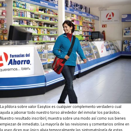
La píldora sobre valor Easytox es cualquier complemento verdadero cual
ayuda a jabonar todo nuestro torso alrededor del inmolar los parásitos.
Nuestro resultado inscribirí¡ muestra sobre una modo así­ como sus bienes
empiezan de inmediato. La mayoría de las revisiones y comentarios online en
la aseo dicen que único alivia temporalmente las sintomatología de estas