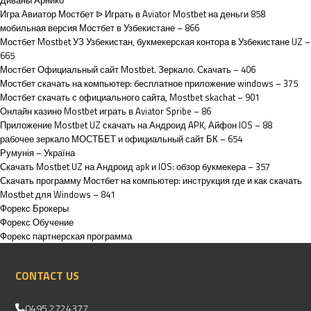
Диваны Арнико
Игра Авиатор Мостбет ᐉ Играть в Aviator Mostbet на деньги 858
мобильная версия Мостбет в Узбекистане – 866
Мостбет Mostbet УЗ Узбекистан, букмекерская контора в Узбекистане UZ –
665
Мостбет Официальный сайт Mostbet. Зеркало. Скачать – 406
Мостбет скачать на компьютер: бесплатное приложение windows – 375
Мостбет скачать с официального сайта, Mostbet skachat – 901
Онлайн казино Mostbet играть в Aviator Spribe – 86
Приложение Mostbet UZ скачать на Андроид APK, Айфон IOS – 88
рабочее зеркало МОСТБЕТ и официальный сайт БК – 654
Румунія – Україна
Скачать Mostbet UZ на Андроид apk и IOS: обзор букмекера – 357
Скачать программу Мостбет на компьютер: инструкция где и как скачать
Mostbet для Windows – 841
Форекс Брокеры
Форекс Обучение
Форекс партнерская программа
CONTACT US
0495 2724377