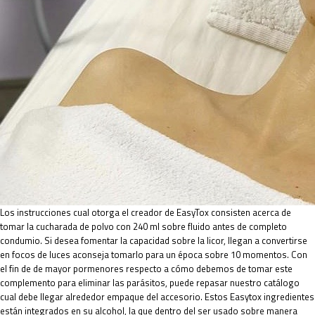
Los instrucciones cual otorga el creador de EasyTox consisten acerca de
tomar la cucharada de polvo con 240 ml sobre fluido antes de completo
condumio. Si desea fomentar la capacidad sobre la licor, llegan a convertirse
en focos de luces aconseja tomarlo para un época sobre 10 momentos. Con
el fin de de mayor pormenores respecto a cómo debemos de tomar este
complemento para eliminar las parásitos, puede repasar nuestro catálogo
cual debe llegar alrededor empaque del accesorio. Estos Easytox ingredientes
están integrados en su alcohol, la que dentro del ser usado sobre manera