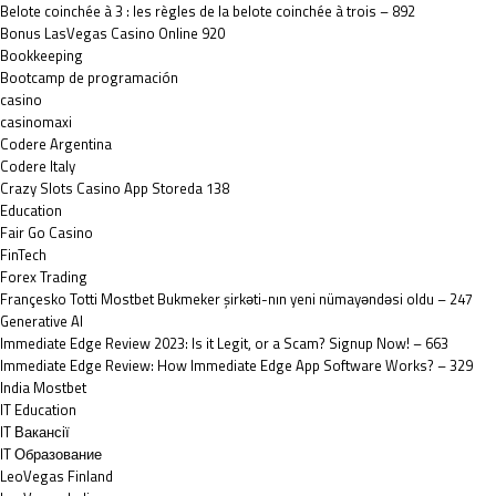
Belote coinchée à 3 : les règles de la belote coinchée à trois – 892
Bonus LasVegas Casino Online 920
Bookkeeping
Bootcamp de programación
casino
casinomaxi
Codere Argentina
Codere Italy
‎Crazy Slots Casino App Storeda 138
Education
Fair Go Casino
FinTech
Forex Trading
Françesko Totti Mostbet Bukmeker şirkəti-nın yeni nümayəndəsi oldu – 247
Generative AI
Immediate Edge Review 2023: Is it Legit, or a Scam? Signup Now! – 663
Immediate Edge Review: How Immediate Edge App Software Works? – 329
India Mostbet
IT Education
IT Вакансії
IT Образование
LeoVegas Finland