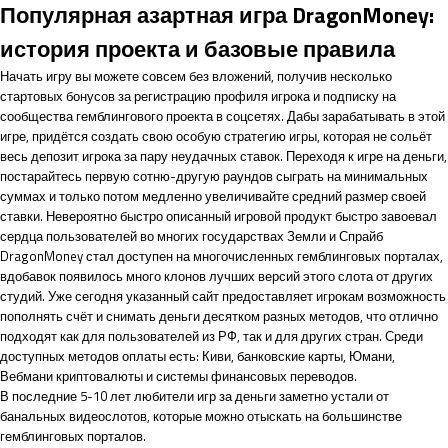
Популярная азартная игра DragonMoney:
история проекта и базовые правила
Начать игру вы можете совсем без вложений, получив несколько
стартовых бонусов за регистрацию профиля игрока и подписку на
сообщества гемблингового проекта в соцсетях. Дабы зарабатывать в этой
игре, придётся создать свою особую стратегию игры, которая не сольёт
весь депозит игрока за пару неудачных ставок. Переходя к игре на деньги,
постарайтесь первую сотню-другую раундов сыграть на минимальных
суммах и только потом медленно увеличивайте средний размер своей
ставки. Невероятно быстро описанный игровой продукт быстро завоевал
сердца пользователей во многих государствах Земли и Спрайб
DragonMoney стал доступен на многочисленных гемблинговых порталах,
вдобавок появилось много клонов лучших версий этого слота от других
студий. Уже сегодня указанный сайт предоставляет игрокам возможность
пополнять счёт и снимать деньги десятком разных методов, что отлично
подходят как для пользователей из РФ, так и для других стран. Среди
доступных методов оплаты есть: Киви, банковские карты, Юмани,
Вебмани криптовалюты и системы финансовых переводов.
В последние 5-10 лет любители игр за деньги заметно устали от
банальных видеослотов, которые можно отыскать на большинстве
гемблинговых порталов.