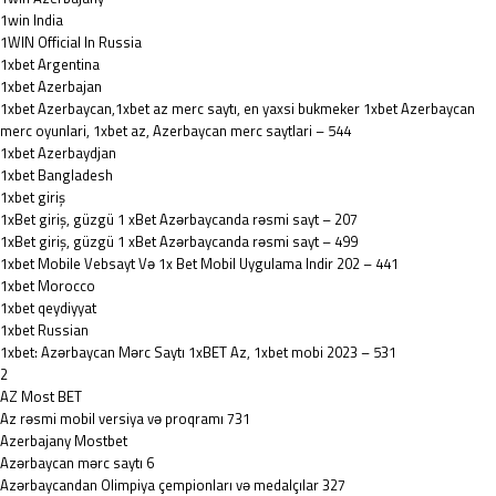
1win India
1WIN Official In Russia
1xbet Argentina
1xbet Azerbajan
1xbet Azerbaycan,1xbet az merc saytı, en yaxsi bukmeker 1xbet Azerbaycan
merc oyunlari, 1xbet az, Azerbaycan merc saytlari – 544
1xbet Azerbaydjan
1xbet Bangladesh
1xbet giriş
1xBet giriş, güzgü 1 xBet Azərbaycanda rəsmi sayt – 207
1xBet giriş, güzgü 1 xBet Azərbaycanda rəsmi sayt – 499
1xbet Mobile Vebsayt Və 1x Bet Mobil Uygulama Indir 202 – 441
1xbet Morocco
1xbet qeydiyyat
1xbet Russian
1xbet: Azərbaycan Mərc Saytı 1xBET Az, 1xbet mobi 2023 – 531
2
AZ Most BET
Az rəsmi mobil versiya və proqramı 731
Azerbajany Mostbet
Azərbaycan mərc saytı 6
Azərbaycandan Olimpiya çempionları və medalçılar 327