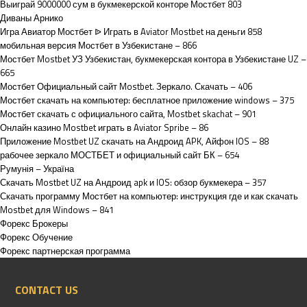
Выиграй 9000000 сум в букмекерской конторе Мостбет 803
Диваны Арнико
Игра Авиатор Мостбет ᐉ Играть в Aviator Mostbet на деньги 858
мобильная версия Мостбет в Узбекистане – 866
Мостбет Mostbet УЗ Узбекистан, букмекерская контора в Узбекистане UZ –
665
Мостбет Официальный сайт Mostbet. Зеркало. Скачать – 406
Мостбет скачать на компьютер: бесплатное приложение windows – 375
Мостбет скачать с официального сайта, Mostbet skachat – 901
Онлайн казино Mostbet играть в Aviator Spribe – 86
Приложение Mostbet UZ скачать на Андроид APK, Айфон IOS – 88
рабочее зеркало МОСТБЕТ и официальный сайт БК – 654
Румунія – Україна
Скачать Mostbet UZ на Андроид apk и IOS: обзор букмекера – 357
Скачать программу Мостбет на компьютер: инструкция где и как скачать
Mostbet для Windows – 841
Форекс Брокеры
Форекс Обучение
Форекс партнерская программа
CONTACT US