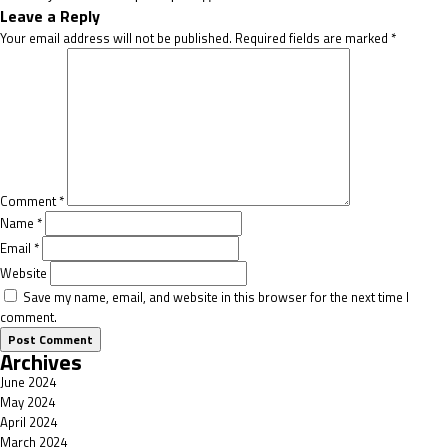
Leave a Reply
Your email address will not be published.
Required fields are marked
*
Comment
*
Name
*
Email
*
Website
Save my name, email, and website in this browser for the next time I
comment.
Archives
June 2024
May 2024
April 2024
March 2024