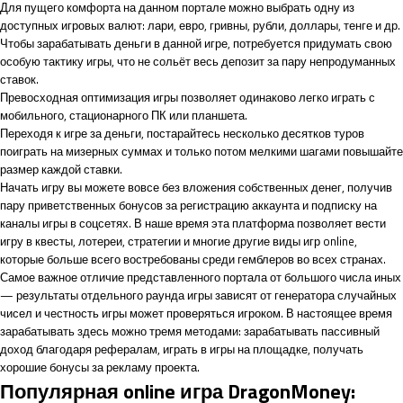
Для пущего комфорта на данном портале можно выбрать одну из
доступных игровых валют: лари, евро, гривны, рубли, доллары, тенге и др.
Чтобы зарабатывать деньги в данной игре, потребуется придумать свою
особую тактику игры, что не сольёт весь депозит за пару непродуманных
ставок.
Превосходная оптимизация игры позволяет одинаково легко играть с
мобильного, стационарного ПК или планшета.
Переходя к игре за деньги, постарайтесь несколько десятков туров
поиграть на мизерных суммах и только потом мелкими шагами повышайте
размер каждой ставки.
Начать игру вы можете вовсе без вложения собственных денег, получив
пару приветственных бонусов за регистрацию аккаунта и подписку на
каналы игры в соцсетях. В наше время эта платформа позволяет вести
игру в квесты, лотереи, стратегии и многие другие виды игр online,
которые больше всего востребованы среди гемблеров во всех странах.
Самое важное отличие представленного портала от большого числа иных
— результаты отдельного раунда игры зависят от генератора случайных
чисел и честность игры может проверяться игроком. В настоящее время
зарабатывать здесь можно тремя методами: зарабатывать пассивный
доход благодаря рефералам, играть в игры на площадке, получать
хорошие бонусы за рекламу проекта.
Популярная online игра DragonMoney: