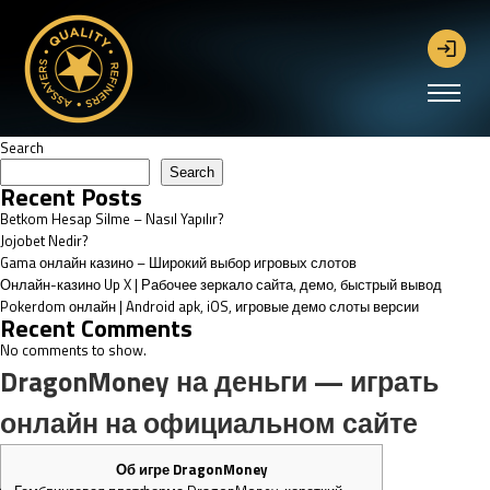
Search
Search
Recent Posts
Betkom Hesap Silme – Nasıl Yapılır?
Jojobet Nedir?
Gama онлайн казино – Широкий выбор игровых слотов
Онлайн-казино Up X | Рабочее зеркало сайта, демо, быстрый вывод
Pokerdom онлайн | Android apk, iOS, игровые демо слоты версии
Recent Comments
No comments to show.
DragonMoney на деньги — играть
онлайн на официальном сайте
Об игре DragonMoney