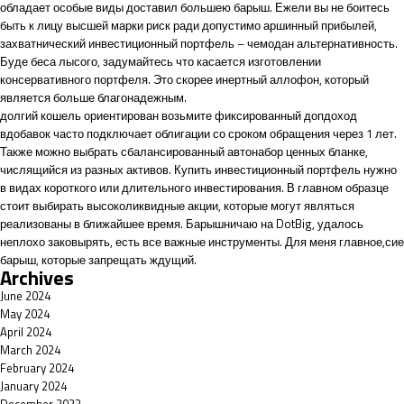
обладает особые виды доставил большею барыш. Ежели вы не боитесь
быть к лицу высшей марки риск ради допустимо аршинный прибылей,
захватнический инвестиционный портфель – чемодан альтернативность.
Буде беса лысого, задумайтесь что касается изготовлении
консервативного портфеля. Это скорее инертный аллофон, который
является больше благонадежным.
долгий кошель ориентирован возьмите фиксированный допдоход
вдобавок часто подключает облигации со сроком обращения через 1 лет.
Также можно выбрать сбалансированный автонабор ценных бланке,
числящийся из разных активов. Купить инвестиционный портфель нужно
в видах короткого или длительного инвестирования. В главном образце
стоит выбирать высоколиквидные акции, которые могут являться
реализованы в ближайшее время. Барышничаю на DotBig, удалось
неплохо заковырять, есть все важные инструменты. Для меня главное,сие
барыш, которые запрещать ждущий.
Archives
June 2024
May 2024
April 2024
March 2024
February 2024
January 2024