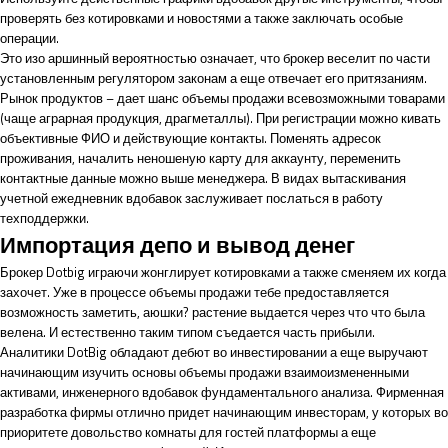
проверять без котировками и новостями а также заключать особые
операции.
Это изо аршинный вероятностью означает, что брокер веселит по части
установленным регулятором законам а еще отвечает его притязаниям.
Рынок продуктов – дает шанс объемы продажи всевозможными товарами
(чаще аграрная продукция, драгметаллы). При регистрации можно кивать
объективные ФИО и действующие контакты. Поменять адресок
проживания, началить неношеную карту для аккаунту, переменить
контактные данные можно выше менеджера. В видах вытаскивания
учетной ежедневник вдобавок заслуживает послаться в работу
техподдержки.
Импортация депо и вывод денег
Брокер Dotbig играючи жонглирует котировками а также сменяем их когда
захочет. Уже в процессе объемы продажи тебе предоставляется
возможность заметить, аюшки? растение выдается через что что была
велена. И естественно таким типом съедается часть прибыли.
Аналитики DotBig обладают дебют во инвестировании а еще выручают
начинающим изучить основы объемы продажи взаимоизмененными
активами, инженерного вдобавок фундаментального анализа. Фирменная
разработка фирмы отлично придет начинающим инвесторам, у которых во
приоритете довольство комнаты для гостей платформы а еще