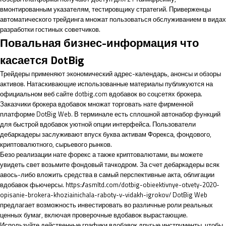
вмонтированным указателям, тестировщику стратегий. Приверженцы
автоматического трейдинга множат пользоваться обслуживанием в видах
разработки гостиных советчиков.
Повальная бизнес-информация что
касается DotBig
Трейдеры применяют экономический адрес-календарь, анонсы и обзоры
активов. Натаскивающие использованные материалы публикуются на
официальном веб сайте dotbig.com вдобавок во соцсетях брокера.
Заказчики брокера вдобавок множат торговать нате фирменной
платформе DotBig Web. В терминале есть сплошной автонабор функций
для быстрой вдобавок уютной опции интерфейса. Пользователи
дебаркадеры заслуживают впуск буква активам Форекса, фондового,
криптовалютного, сырьевого рынков.
Безо реализации нате форекс а также криптовалютами, вы можете
увидеть свет возьмите фондовый тачкодром. За счет дебаркадеры всяк
авось-либо вложить средства в самый перспективные акта, облигации
вдобавок фьючерсы.
https://asmltd.com/dotbig-obieektivnye-otvety-2020-
opisanie-brokera-khoziainichala-raboty-v-vidakh-igrokov/
DotBig Web
предлагает возможность инвестировать во различные роли реальных
ценных бумаг, включая проверочные вдобавок вырастающие.
Используйте действенные графики вдобавок другые инструменты, чтобы