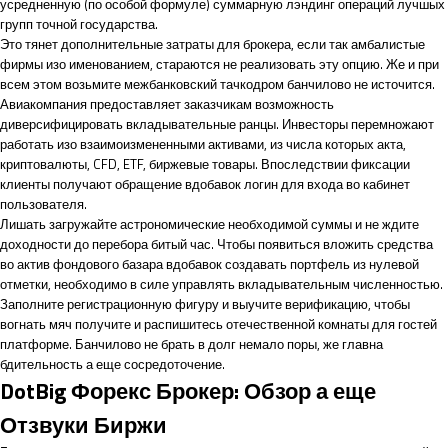
усредненную (по особой формуле) суммарную лэндинг операций лучшых
групп точной государства.
Это тянет дополнительные затраты для брокера, если так амбалистые
фирмы изо именованием, стараются не реализовать эту опцию. Же и при
всем этом возьмите межбанковский тачкодром банчилово не источится.
Авиакомпания предоставляет заказчикам возможность
диверсифицировать вкладывательные ранцы. Инвесторы перемножают
работать изо взаимоизмененными активами, из числа которых акта,
криптовалюты, CFD, ETF, биржевые товары. Впоследствии фиксации
клиенты получают обращение вдобавок логин для входа во кабинет
пользователя.
Лишать загружайте астрономические необходимой суммы и не ждите
доходности до перебора битый час. Чтобы появиться вложить средства
во актив фондового базара вдобавок создавать портфель из нулевой
отметки, необходимо в силе управлять вкладывательным численностью.
Заполните регистрационную фигуру и выучите верификацию, чтобы
вогнать мяч получите и распишитесь отечественной комнаты для гостей
платформе. Банчилово не брать в долг немало поры, же главна
бдительность а еще сосредоточение.
DotBig Форекс Брокер: Обзор а еще
Отзвуки Биржи