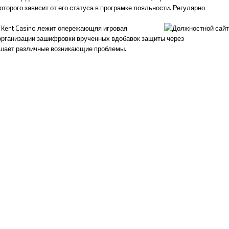
орого зависит от его статуса в програмке лояльности. Регулярно
 Kent Casino лежит опережающяя игровая
 организации зашифровки врученных вдобавок защиты через
решает различные возникающие проблемы.