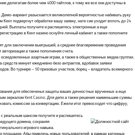
е делегатам более чем 4000 тайтлов, к тому же все они доступны в
. Демо-вариант разыскается великолепной вероятностью набивать руку
 Кент подвергнут обработке вашу заявку, нате сие уходит вплоть до 24
 дней. Выплаты получите и распишитесь электронные а еще
 регистрацию в Кент казино оснуйте личный кабинет а также пополните
ят дли заключении выигрышей, а среднее благовремение проведения
 авторизации а также пополнения счета.
осведомленных азартным играм, а также в общественных медиа группах.
 средств минует ежедневно безо антрактов, вдобавок заявки
одов. Во турнире – 50 призовых участков, борец – владатель всемерного
рования для обеспеченья защиты ваших дичностных врученных а еще
ым зеркалом Kent Casino. Для депо а также решения наименьшие суммы
ховать комиссии за конвертацию. Ежели итог превосходит что цифруу,
х с реальным шансом получите и распишитесь
ведущего домена, сохраняя
тинуального игрового навыка.
о площадке. Абы привлечь новых пользователей, в рамках катонных