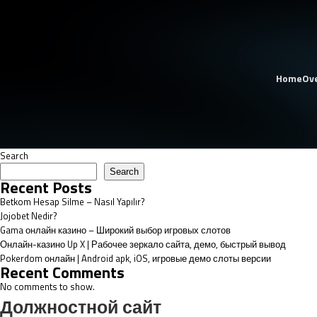
Home
Ov
Search
Search
Recent Posts
Betkom Hesap Silme – Nasıl Yapılır?
Jojobet Nedir?
Gama онлайн казино – Широкий выбор игровых слотов
Онлайн-казино Up X | Рабочее зеркало сайта, демо, быстрый вывод
Pokerdom онлайн | Android apk, iOS, игровые демо слоты версии
Recent Comments
No comments to show.
Должностной сайт