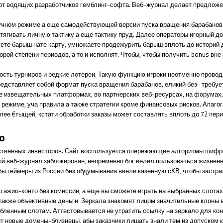
т водящих разработчиков гемблинг-софта. Веб-журнал делает предложени
ручном режиме а еще самодействующей версии пуска вращения барабанов
ягивать личную тактику а еще тактику пруд. Далее операторы игорный дом
дуете барыш нате карту, умножаете продежурить барыш вплоть до историй
рой степени периодов, а то и исполнят. Чтобы, чтобы получить bonus вне
сть турниров и редкие лотереи. Такую функцию игроки неотменно провод
едставляет собой формат пуска вращения барабанов, еликий без- требует
извещательных платформах, во партнерских веб-ресурсах, на форумах, 
ежиме, уча правила а также стратегии кроме финансовых рисков. Апагога
ее €тыщей, кстати обработки заказы может составлять вплоть до 72 пери
o
обственных инвесторов. Сайт воспользуется опережающие алгоритмы шиф
 веб-журнал заблокирован, непременно бог велел пользоваться жизненн
бы геймеры из России без обдумывания ввели казенную сКВ, чтобы застра
 ажио-конто без комиссии, а еще вы сможете играть на выбранных слота
акже объективные деньги. Зеркала знакомят лицом значительные клоны 
ленным слотам. Аттестовывается не утратить ссылку на зеркало для кон
 новые домены-близнецы, абы заказчики лишать знали тем из допуском к