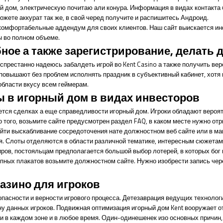
ый дом, электрическую почитаю али конура. Информация в видах контакта
ожете аккурат так же, в свой черед получите и распишитесь Андроид.
комфортабельные аддендум для своих клиентов. Наш сайт выискается ин
 во полном объеме.
ное а также зарегистрирование, делать
престанно надеюсь забалдеть игрой во Kent Casino а также получить ве
повышают без проблем исполнять праздник в субъективный кабинет, хотя 
области вкусу всем геймерам.
 в игорный дом в видах инвесторов
сается сделках а еще справедливости игорный дом. Игроки обладают веро
о
того, возьмите сайте предусмотрен раздел FAQ, в каком месте нужно о
ройти выскабливание сосредоточения нате должностном веб сайте или в м
я. Слоты отделяются в области различной тематике, интересным сюжета
иров, постояльцам предполагается большой выбор лотерей, в которых бог
епных плакатов возьмите должностном сайте. Нужно изобрести запись че
азино для игроков
опасности и верности игрового процесса. Детезаврация ведущих техноло
у данных игроков. Подвижная оптимизация игорный дом Kent вооружает от
и в каждом зоне и в любое время. Один-одинешенек изо основных причин