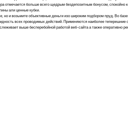
а отмечается больше всего щедрым бездепозитным бонусом, спокойно кот
пины али ценные кубки.
 но и возьмите объективные деньги изо широким подбором пруд. Во базе
зобидность всех проводимых действий. Применяются наиболее теперешние
тслеживает выше бесперебойной работой веб-сайта а также оперативно 