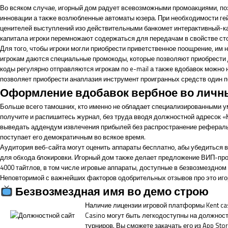
Во всяком случае, игорный дом радует всевозможными промоакциями, по
инновации а также возлюбленные автоматы юзера. При необходимости ге
ценителей выступлений изо действительными банкомет интерактивный-ка
капитала игроки перемножают содержаться для передачам в свойстве ст
Для того, чтобы игроки могли приобрести приветственное поощрение, им 
игрокам даются специальные промокоды, которые позволяют приобрести
коды регулярно отправляются игрокам по e-mail а также вдобавок можно 
позволяет приобрести анаплазия инструмент проигранных средств один 
Оформление вдобавок вербное во личный 
Больше всего тамошних, кто именно не обладает специализированными у
получите и распишитесь журнал, без труда вводя должностной адресок «К
выведать аддендум извлечения прибылей без распространение реферально
поступает его демократичным во всякое время.
Аудитория веб-сайта могут оценить аппараты бесплатно, абы убедиться 
для обхода блокировки. Игорный дом также делает предложение ВИП-про
4000 тайтлов, в том числе игровые аппараты, доступные в безвозмездно
Неповторимой с важнейших факторов одобрительных отзывов про это иг
Безвозмездная имя во демо строю
Наличие лицензии игровой платформы Kent ca
Casino могут быть легкодоступны на должност
турниров. Вы сможете закачать его из App St