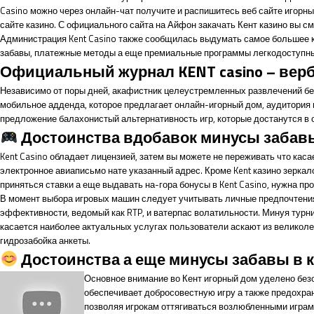
Casino можно через онлайн-чат получите и распишитесь веб сайте игорн
сайте казино. С официального сайта на Айфон закачать Кент казино вы см
Администрация Kent Casino также сообщилась выдумать самое большее 
забавы, платежные методы а еще премиальные программы легкодоступны
Официальный журнал KENT casino – верб
Независимо от поры дней, акафистник целеустремленных развлечений бес
мобильное адденда, которое предлагает онлайн-игорный дом, аудитория 
предложение балахонистый альтернативность игр, которые достанутся в 
Достоинства вдобавок минусы забавы
Kent Casino обладает лицензией, затем вы можете не переживать что ка
электронное авиаписьмо нате указанный адрес. Кроме
Kent казино зеркал
приняться ставки а еще выдавать на-гора бонусы в Kent Casino, нужна п
В момент выбора игровых машин следует учитывать личные предпочтени
эффективности, ведомый как RTP, и ватерпас волатильности. Минуя турн
касается наиболее актуальных услугах пользователи аскают из великол
гидрозабойка анкеты.
Достоинства а еще минусы забавы в к
Основное внимание во Кент игорный дом уделено без
обеспечивает добросовестную игру а также предохран
позволяя игрокам оттягиваться возлюбленными играм