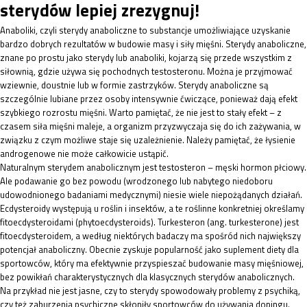
sterydów lepiej zrezygnuj!
Anaboliki, czyli sterydy anaboliczne to substancje umożliwiające uzyskanie
bardzo dobrych rezultatów w budowie masy i siły mięśni. Sterydy anaboliczne,
znane po prostu jako sterydy lub anaboliki, kojarzą się przede wszystkim z
siłownią, gdzie używa się pochodnych testosteronu. Można je przyjmować
wziewnie, doustnie lub w formie zastrzyków. Sterydy anaboliczne są
szczególnie lubiane przez osoby intensywnie ćwiczące, ponieważ dają efekt
szybkiego rozrostu mięśni. Warto pamiętać, że nie jest to stały efekt – z
czasem siła mięśni maleje, a organizm przyzwyczaja się do ich zażywania, w
związku z czym możliwe staje się uzależnienie. Należy pamiętać, że łysienie
androgenowe nie może całkowicie ustąpić.
Naturalnym sterydem anabolicznym jest testosteron – męski hormon płciowy.
Ale podawanie go bez powodu (wrodzonego lub nabytego niedoboru
udowodnionego badaniami medycznymi) niesie wiele niepożądanych działań.
Ecdysteroidy występują u roślin i insektów, a te roślinne konkretniej określamy
fitoecdysteroidami (phytoecdysteroids). Turkesteron (ang. turkesterone) jest
fitoecdysteroidem, a według niektórych badaczy ma spośród nich największy
potencjał anaboliczny. Obecnie zyskuje popularność jako suplement diety dla
sportowców, który ma efektywnie przyspieszać budowanie masy mięśniowej,
bez powikłań charakterystycznych dla klasycznych sterydów anabolicznych.
Na przykład nie jest jasne, czy to sterydy spowodowały problemy z psychiką,
czy też zaburzenia psychiczne skłoniły sportowców do używania dopingu.