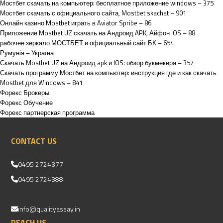
Мостбет скачать на компьютер: бесплатное приложение windows – 375
Мостбет скачать с официального сайта, Mostbet skachat – 901
Онлайн казино Mostbet играть в Aviator Spribe – 86
Приложение Mostbet UZ скачать на Андроид APK, Айфон IOS – 88
рабочее зеркало МОСТБЕТ и официальный сайт БК – 654
Румунія – Україна
Скачать Mostbet UZ на Андроид apk и IOS: обзор букмекера – 357
Скачать программу Мостбет на компьютер: инструкция где и как скачать
Mostbet для Windows – 841
Форекс Брокеры
Форекс Обучение
Форекс партнерская программа
CONTACT US
0495 2724377
0495 2724388
info@qualityassay.in
REACH US