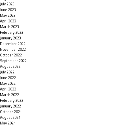
July 2023
June 2023
May 2023
April 2023
March 2023
February 2023
January 2023
December 2022
November 2022
October 2022
September 2022
August 2022
July 2022
June 2022
May 2022
April 2022
March 2022
February 2022
January 2022
October 2021
August 2021
May 2021