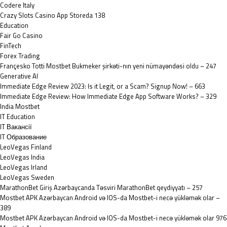
Codere Italy
‎Crazy Slots Casino App Storeda 138
Education
Fair Go Casino
FinTech
Forex Trading
Françesko Totti Mostbet Bukmeker şirkəti-nın yeni nümayəndəsi oldu – 247
Generative AI
Immediate Edge Review 2023: Is it Legit, or a Scam? Signup Now! – 663
Immediate Edge Review: How Immediate Edge App Software Works? – 329
India Mostbet
IT Education
IT Вакансії
IT Образование
LeoVegas Finland
LeoVegas India
LeoVegas Irland
LeoVegas Sweden
MarathonBet Giriş Azərbaycanda Təsviri MarathonBet qeydiyyatı – 257
Mostbet APK Azərbaycan Android və IOS-da Mostbet-i necə yükləmək olar –
389
Mostbet APK Azərbaycan Android və IOS-da Mostbet-i necə yükləmək olar 976