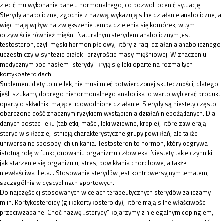
zlecić mu wykonanie panelu hormonalnego, co pozwoli ocenić sytuację.
Sterydy anaboliczne, zgodnie z nazwą, wykazują silne działanie anaboliczne, a
więc mają wpływ na zwiększenie tempa dzielenia się komórek, w tym
oczywiście również mięśni. Naturalnym sterydem anabolicznym jest
testosteron, czyli męski hormon płciowy, który z racji działania anabolicznego
uczestniczy w syntezie białek i przyroście masy mięśniowej. W znaczeniu
medycznym pod hasłem “sterydy” kryją się leki oparte na rozmaitych
kortykosteroidach.
Suplement diety to nie lek, nie musi mieć potwierdzonej skuteczności, dlatego
jeśli szukamy dobrego niehormonalnego anabolika to warto wybierać produkt
oparty o składniki mające udowodnione działanie. Sterydy są niestety często
obarczone dość znacznym ryzykiem wystąpienia działań niepożądanych. Dla
danych postaci leku (tabletki, maści, leki wziewne, krople), które zawierają
steryd w składzie, istnieją charakterystyczne grupy powikłań, ale także
uniwersalne sposoby ich unikania. Testosteron to hormon, który odgrywa
istotną rolę w funkcjonowaniu organizmu człowieka. Niestety takie czynniki
jak starzenie się organizmu, stres, powikłania chorobowe, a także
niewłaściwa dieta… Stosowanie sterydów jest kontrowersyjnym tematem,
szczególnie w dyscyplinach sportowych.
Do najczęściej stosowanych w celach terapeutycznych sterydów zaliczamy
m.in. Kortykosteroidy (glikokortykosteroidy), które mają silne właściwości
przeciwzapalne. Choć nazwę „sterydy” kojarzymy z nielegalnym dopingiem,