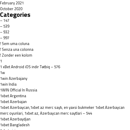
February 2021
October 2020
Categories
– 147
– 539
– 932
– 997
! Sem uma coluna
! Senza una colonna
! Zonder een kolom
1
1 xBet Android iOS indir Tətbiq – 576
1w
1win Azerbajany
1win India
1WIN Official In Russia
1xbet Argentina
1xbet Azerbajan
1xbet Azerbaycan,1xbet az merc saytı, en yaxsi bukmeker 1xbet Azerbaycan
merc oyunlari, 1xbet az, Azerbaycan merc saytlari – 544
1xbet Azerbaydjan
1xbet Bangladesh