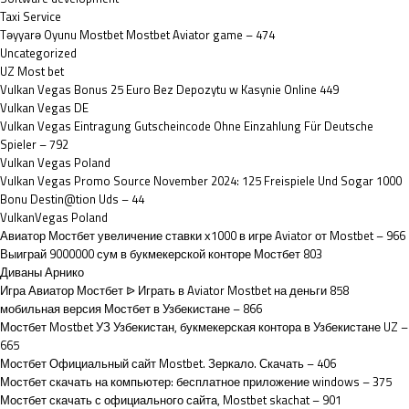
Taxi Service
Təyyarə Oyunu Mostbet Mostbet Aviator game – 474
Uncategorized
UZ Most bet
Vulkan Vegas Bonus 25 Euro Bez Depozytu w Kasynie Online 449
Vulkan Vegas DE
Vulkan Vegas Eintragung Gutscheincode Ohne Einzahlung Für Deutsche
Spieler – 792
Vulkan Vegas Poland
Vulkan Vegas Promo Source November 2024: 125 Freispiele Und Sogar 1000
Bonu Destin@tion Uds – 44
VulkanVegas Poland
Авиатор Мостбет увеличение ставки х1000 в игре Aviator от Mostbet – 966
Выиграй 9000000 сум в букмекерской конторе Мостбет 803
Диваны Арнико
Игра Авиатор Мостбет ᐉ Играть в Aviator Mostbet на деньги 858
мобильная версия Мостбет в Узбекистане – 866
Мостбет Mostbet УЗ Узбекистан, букмекерская контора в Узбекистане UZ –
665
Мостбет Официальный сайт Mostbet. Зеркало. Скачать – 406
Мостбет скачать на компьютер: бесплатное приложение windows – 375
Мостбет скачать с официального сайта, Mostbet skachat – 901