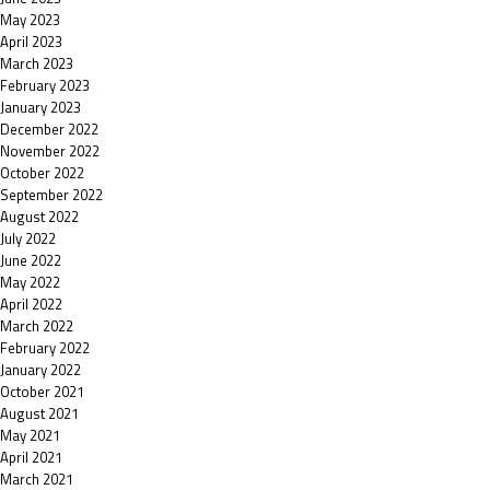
May 2023
April 2023
March 2023
February 2023
January 2023
December 2022
November 2022
October 2022
September 2022
August 2022
July 2022
June 2022
May 2022
April 2022
March 2022
February 2022
January 2022
October 2021
August 2021
May 2021
April 2021
March 2021