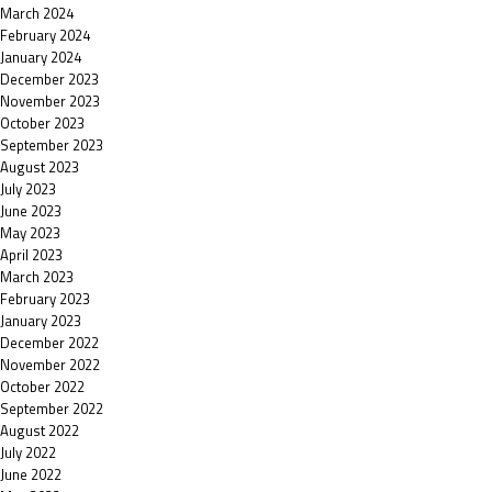
March 2024
February 2024
January 2024
December 2023
November 2023
October 2023
September 2023
August 2023
July 2023
June 2023
May 2023
April 2023
March 2023
February 2023
January 2023
December 2022
November 2022
October 2022
September 2022
August 2022
July 2022
June 2022