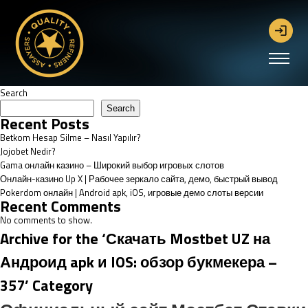
Search
Search
Recent Posts
Betkom Hesap Silme – Nasıl Yapılır?
Jojobet Nedir?
Gama онлайн казино – Широкий выбор игровых слотов
Онлайн-казино Up X | Рабочее зеркало сайта, демо, быстрый вывод
Pokerdom онлайн | Android apk, iOS, игровые демо слоты версии
Recent Comments
No comments to show.
Archive for the ‘Скачать Mostbet UZ на
Андроид apk и IOS: обзор букмекера –
357’ Category