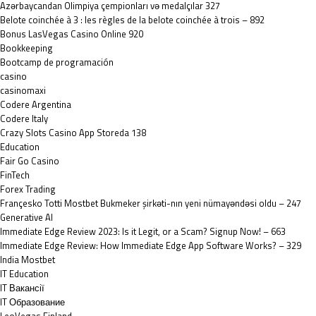
Azərbaycandan Olimpiya çempionları və medalçılar 327
Belote coinchée à 3 : les règles de la belote coinchée à trois – 892
Bonus LasVegas Casino Online 920
Bookkeeping
Bootcamp de programación
casino
casinomaxi
Codere Argentina
Codere Italy
‎Crazy Slots Casino App Storeda 138
Education
Fair Go Casino
FinTech
Forex Trading
Françesko Totti Mostbet Bukmeker şirkəti-nın yeni nümayəndəsi oldu – 247
Generative AI
Immediate Edge Review 2023: Is it Legit, or a Scam? Signup Now! – 663
Immediate Edge Review: How Immediate Edge App Software Works? – 329
India Mostbet
IT Education
IT Вакансії
IT Образование