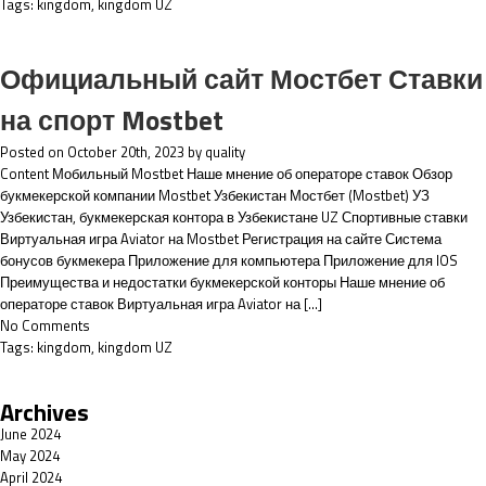
Tags:
kingdom
,
kingdom UZ
Официальный сайт Мостбет Ставки
на спорт Mostbet
Posted on October 20th, 2023 by quality
Content Мобильный Mostbet Наше мнение об операторе ставок Обзор
букмекерской компании Mostbet Узбекистан Мостбет (Mostbet) УЗ
Узбекистан, букмекерская контора в Узбекистане UZ Спортивные ставки
Виртуальная игра Aviator на Mostbet Регистрация на сайте Система
бонусов букмекера Приложение для компьютера Приложение для IOS
Преимущества и недостатки букмекерской конторы Наше мнение об
операторе ставок Виртуальная игра Aviator на […]
No Comments
Tags:
kingdom
,
kingdom UZ
Archives
June 2024
May 2024
April 2024