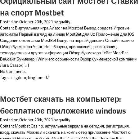
Официальный сайт Мостбет Ставки
на спорт Mostbet
Posted on October 20th, 2023 by quality
Content Виртуальная игра Aviator на Mostbet Вывод средств Игровые
автоматы Первый взгляд на линию MostBet для Uz Приложение для IOS
Сведения о компании MostBet Бонус на первый депозит Онлайн-казино
Обзор букмекера SaturnBet : бонусы, приложения, регистрация,
техподдержка и другая информация Обзор букмекера 1xBet MostBet
Вебсайт Букмекер 1Win и его особенности Обзор букмекерской компании
Лига Ставок […]
No Comments
Tags:
kingdom
,
kingdom UZ
Мостбет скачать на компьютер:
бесплатное приложение windows
Posted on October 20th, 2023 by quality
Content Mostbet Casino: актуальные зеркала на сегодня, регистрация,
вход, скачать Можно ли скачать на компьютер приложение Мостбет с
казино? Oфициaльный caйт Mostbet Casino ? Mostbet Зеркало Как