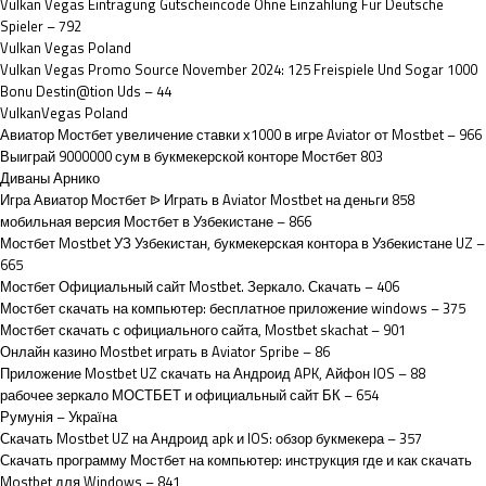
Vulkan Vegas Eintragung Gutscheincode Ohne Einzahlung Für Deutsche
Spieler – 792
Vulkan Vegas Poland
Vulkan Vegas Promo Source November 2024: 125 Freispiele Und Sogar 1000
Bonu Destin@tion Uds – 44
VulkanVegas Poland
Авиатор Мостбет увеличение ставки х1000 в игре Aviator от Mostbet – 966
Выиграй 9000000 сум в букмекерской конторе Мостбет 803
Диваны Арнико
Игра Авиатор Мостбет ᐉ Играть в Aviator Mostbet на деньги 858
мобильная версия Мостбет в Узбекистане – 866
Мостбет Mostbet УЗ Узбекистан, букмекерская контора в Узбекистане UZ –
665
Мостбет Официальный сайт Mostbet. Зеркало. Скачать – 406
Мостбет скачать на компьютер: бесплатное приложение windows – 375
Мостбет скачать с официального сайта, Mostbet skachat – 901
Онлайн казино Mostbet играть в Aviator Spribe – 86
Приложение Mostbet UZ скачать на Андроид APK, Айфон IOS – 88
рабочее зеркало МОСТБЕТ и официальный сайт БК – 654
Румунія – Україна
Скачать Mostbet UZ на Андроид apk и IOS: обзор букмекера – 357
Скачать программу Мостбет на компьютер: инструкция где и как скачать
Mostbet для Windows – 841