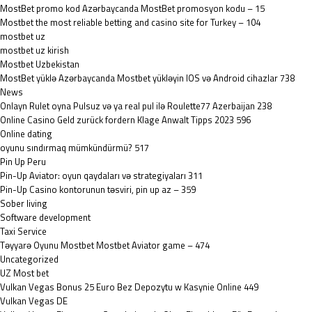
MostBet promo kod Azərbaycanda MostBet promosyon kodu – 15
Mostbet the most reliable betting and casino site for Turkey – 104
mostbet uz
mostbet uz kirish
Mostbet Uzbekistan
MostBet yüklə Azərbaycanda Mostbet yükləyin IOS və Android cihazlar 738
News
Onlayn Rulet oyna Pulsuz və ya real pul ilə Roulette77 Azerbaijan 238
Online Casino Geld zurück fordern Klage Anwalt Tipps 2023 596
Online dating
oyunu sındırmaq mümkündürmü? 517
Pin Up Peru
Pin-Up Aviator: oyun qaydaları və strategiyaları 311
Pin-Up Casino kontorunun təsviri, pin up az – 359
Sober living
Software development
Taxi Service
Təyyarə Oyunu Mostbet Mostbet Aviator game – 474
Uncategorized
UZ Most bet
Vulkan Vegas Bonus 25 Euro Bez Depozytu w Kasynie Online 449
Vulkan Vegas DE