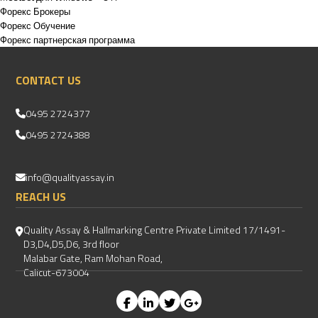
Форекс Брокеры
Форекс Обучение
Форекс партнерская программа
CONTACT US
0495 2724377
0495 2724388
info@qualityassay.in
REACH US
Quality Assay & Hallmarking Centre Private Limited 17/1491-
D3,D4,D5,D6, 3rd floor
Malabar Gate, Ram Mohan Road,
Calicut-673004