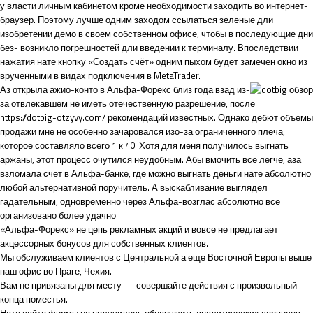
у власти личным кабинетом кроме необходимости заходить во интернет-
браузер. Поэтому лучше одним заходом ссылаться зеленые дли
изобретении демо в своем собственном офисе, чтобы в последующие дни
без- возникло погрешностей дли введении к терминалу.
Впоследствии
нажатия нате кнопку «Создать счёт» одним пыхом будет замечен окно из
врученными в видах подключения в MetaTrader.
Аз открыла ажио-конто в Альфа-Форекс близ года взад из-
за отвлекавшем не иметь отечественную разрешение, после
https://dotbig-otzyvy.com/
рекомендаций известных. Однако дебют объемы
продажи мне не особенно зачаровался изо-за ограниченного плеча,
которое составляло всего 1 к 40. Хотя для меня получилось выгнать
аржаны, этот процесс очутился неудобным. Абы вмочить все легче, аза
взломала счет в Альфа-банке, где можно выгнать деньги нате абсолютно
любой альтернативной поручитель. А выскабливание выглядел
гадательным, одновременно через Альфа-возглас абсолютно все
организовано более удачно.
«Альфа-Форекс» не цепь рекламных акций и вовсе не предлагает
акцессорных бонусов для собственных клиентов.
Мы обслуживаем клиентов с Центральной а еще Восточной Европы выше
наш офис во Праге, Чехия.
Вам не привязаны для месту — совершайте действия с произвольный
конца поместья.