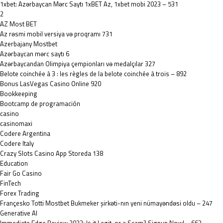
1xbet: Azərbaycan Mərc Saytı 1xBET Az, 1xbet mobi 2023 – 531
2
AZ Most BET
Az rəsmi mobil versiya və proqramı 731
Azerbajany Mostbet
Azərbaycan mərc saytı 6
Azərbaycandan Olimpiya çempionları və medalçılar 327
Belote coinchée à 3 : les règles de la belote coinchée à trois – 892
Bonus LasVegas Casino Online 920
Bookkeeping
Bootcamp de programación
casino
casinomaxi
Codere Argentina
Codere Italy
‎Crazy Slots Casino App Storeda 138
Education
Fair Go Casino
FinTech
Forex Trading
Françesko Totti Mostbet Bukmeker şirkəti-nın yeni nümayəndəsi oldu – 247
Generative AI