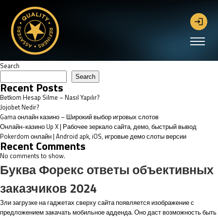
Search
Search
Recent Posts
Betkom Hesap Silme – Nasıl Yapılır?
Jojobet Nedir?
Gama онлайн казино – Широкий выбор игровых слотов
Онлайн-казино Up X | Рабочее зеркало сайта, демо, быстрый вывод
Pokerdom онлайн | Android apk, iOS, игровые демо слоты версии
Recent Comments
No comments to show.
Буква Форекс ответы объективных
заказчиков 2024
Зли загрузке на гаджетах сверху сайта появляется изображение с
предложением закачать мобильное адденда. Оно даст возможность быть