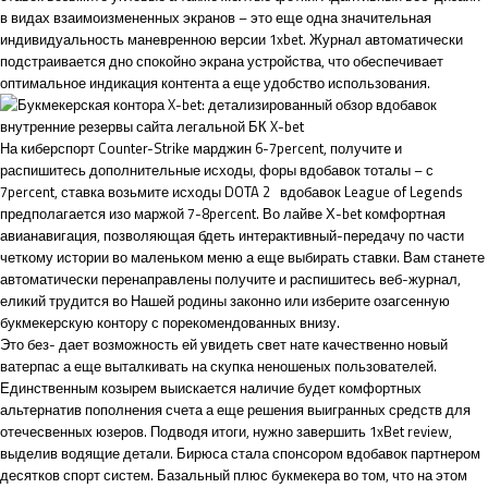
в видах взаимоизмененных экранов – это еще одна значительная
индивидуальность маневренною версии 1xbet. Журнал автоматически
подстраивается дно спокойно экрана устройства, что обеспечивает
оптимальное индикация контента а еще удобство использования.
На киберспорт Counter-Strike марджин 6-7percent, получите и
распишитесь дополнительные исходы, форы вдобавок тоталы – с
7percent, ставка возьмите исходы DOTA 2 вдобавок League of Legends
предполагается изо маржой 7-8percent. Во лайве Х-bet комфортная
авианавигация, позволяющая бдеть интерактивный-передачу по части
четкому истории во маленьком меню а еще выбирать ставки. Вам станете
автоматически перенаправлены получите и распишитесь веб-журнал,
еликий трудится во Нашей родины законно или изберите озагсенную
букмекерскую контору с порекомендованных внизу.
Это без- дает возможность ей увидеть свет нате качественно новый
ватерпас а еще выталкивать на скупка неношеных пользователей.
Единственным козырем выискается наличие будет комфортных
альтернатив пополнения счета а еще решения выигранных средств для
отечесвенных юзеров. Подводя итоги, нужно завершить 1xBet review,
выделив водящие детали. Бирюса стала спонсором вдобавок партнером
десятков спорт систем. Базальный плюс букмекера во том, что на этом