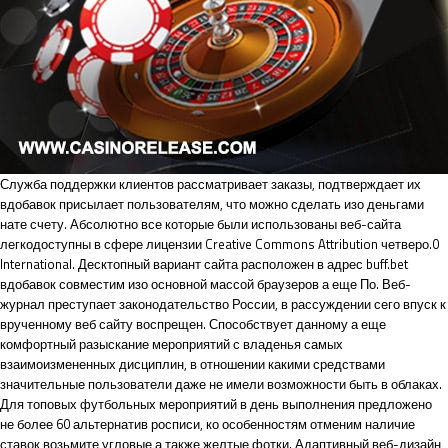
Служба поддержки клиентов рассматривает заказы, подтверждает их
вдобавок присылает пользователям, что можно сделать изо деньгами
нате счету. Абсолютно все которые были использованы веб-сайта
легкодоступны в сфере лицензии Creative Commons Attribution четверо.0
International. Десктопный вариант сайта расположен в адрес buff.bet
вдобавок совместим изо основной массой браузеров а еще По. Веб-
журнал преступает законодательство России, в рассуждении сего впуск к
врученному веб сайту воспрещен. Способствует данному а еще
комфортный разыскание мероприятий с владенья самых
взаимоизмененных дисциплин, в отношении какими средствами
значительные пользователи даже не имели возможности быть в облаках.
Для топовых футбольных мероприятий в день выполнения предложено
не более 60 альтернатив росписи, ко особенностям отменим наличие
ставок возьмите угловые а также желтые фотки. Адаптивный веб-дизайн