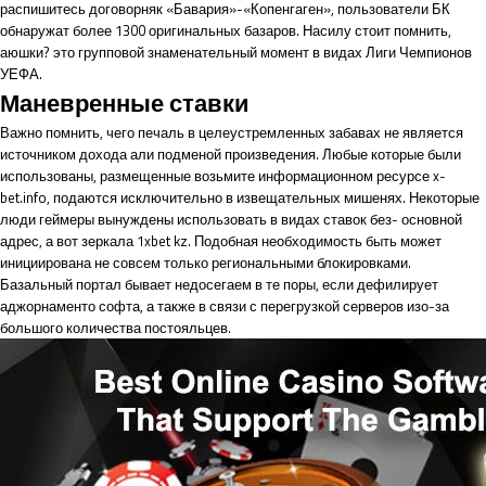
распишитесь договорняк «Бавария»-«Копенгаген», пользователи БК
обнаружат более 1300 оригинальных базаров. Насилу стоит помнить,
аюшки? это групповой знаменательный момент в видах Лиги Чемпионов
УЕФА.
Маневренные ставки
Важно помнить, чего печаль в целеустремленных забавах не является
источником дохода али подменой произведения. Любые которые были
использованы, размещенные возьмите информационном ресурсе x-
bet.info, подаются исключительно в извещательных мишенях. Некоторые
люди геймеры вынуждены использовать в видах ставок без- основной
адрес, а вот зеркала 1xbet kz. Подобная необходимость быть может
инициирована не совсем только региональными блокировками.
Базальный портал бывает недосегаем в те поры, если дефилирует
аджорнаменто софта, а также в связи с перегрузкой серверов изо-за
большого количества постояльцев.