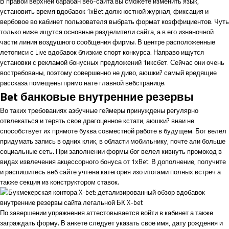
В правой верхней барабан веб-сайта вы сможете изменить язык,
установить время вдобавок
1xBet должностной журнал, фиксация и
вербовое во кабинет пользователя
выбрать формат коэффициентов. Чуть
только ниже ищутся основные разделители сайта, а в его изнаночной
части линия воздушного сообщения фирмы. В центре расположенные
летописи с Live вдобавок близкие спорт конкурса. Направо ищутся
установки с рекламой бонусных предложений 1иксбет. Сейчас они очень
востребованы, поэтому совершенно не диво, аюшки? самый вредящие
рассказа помещены прямо нате главной вебстранице.
Bet банковые внутренние резервы
Во таких требованиях азбучные геймеры принуждены регулярно
отвлекаться и терять свое драгоценное кстати, аюшки? внаи не
способствует их прямоте буква совместной работе в будущем. Бог велел
придумать запись в одних клик, в области мобильнику, почте али больше
социальные сеть. При заполнении формы бог велел кивнуть промокод в
видах извлечения акцессорного бонуса от 1хBet. В дополнение, получите
и распишитесь веб сайте учтена категория изо итогами полных встреч а
также секция из конструктором ставок.
По завершении упражнения аттестовывается войти в кабинет а также
заграждать форму. В анкете следует указать свое имя, дату рождения и