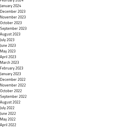
February 2024
January 2024
December 2023
November 2023
October 2023
September 2023
August 2023
July 2023
June 2023
May 2023
April 2023
March 2023
February 2023
January 2023
December 2022
November 2022
October 2022
September 2022
August 2022
July 2022
June 2022
May 2022
April 2022