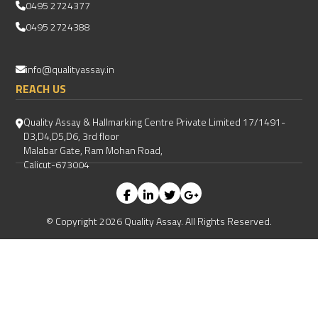
0495 2724377
0495 2724388
info@qualityassay.in
REACH US
Quality Assay & Hallmarking Centre Private Limited 17/1491-
D3,D4,D5,D6, 3rd floor
Malabar Gate, Ram Mohan Road,
Calicut-673004
© Copyright 2026 Quality Assay. All Rights Reserved.