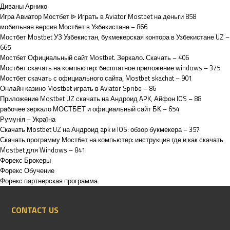
Диваны Арнико
Игра Авиатор Мостбет ᐉ Играть в Aviator Mostbet на деньги 858
мобильная версия Мостбет в Узбекистане – 866
Мостбет Mostbet УЗ Узбекистан, букмекерская контора в Узбекистане UZ –
665
Мостбет Официальный сайт Mostbet. Зеркало. Скачать – 406
Мостбет скачать на компьютер: бесплатное приложение windows – 375
Мостбет скачать с официального сайта, Mostbet skachat – 901
Онлайн казино Mostbet играть в Aviator Spribe – 86
Приложение Mostbet UZ скачать на Андроид APK, Айфон IOS – 88
рабочее зеркало МОСТБЕТ и официальный сайт БК – 654
Румунія – Україна
Скачать Mostbet UZ на Андроид apk и IOS: обзор букмекера – 357
Скачать программу Мостбет на компьютер: инструкция где и как скачать
Mostbet для Windows – 841
Форекс Брокеры
Форекс Обучение
Форекс партнерская программа
CONTACT US