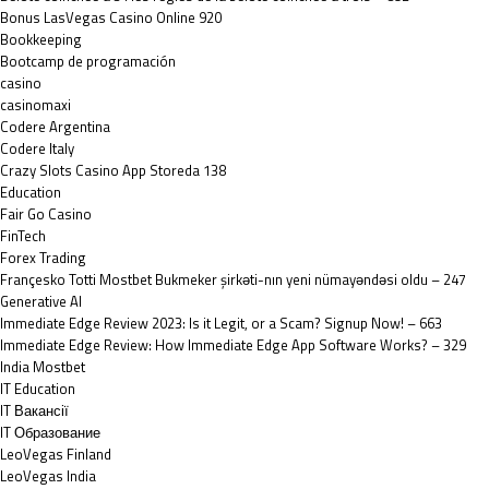
Bonus LasVegas Casino Online 920
Bookkeeping
Bootcamp de programación
casino
casinomaxi
Codere Argentina
Codere Italy
‎Crazy Slots Casino App Storeda 138
Education
Fair Go Casino
FinTech
Forex Trading
Françesko Totti Mostbet Bukmeker şirkəti-nın yeni nümayəndəsi oldu – 247
Generative AI
Immediate Edge Review 2023: Is it Legit, or a Scam? Signup Now! – 663
Immediate Edge Review: How Immediate Edge App Software Works? – 329
India Mostbet
IT Education
IT Вакансії
IT Образование
LeoVegas Finland
LeoVegas India