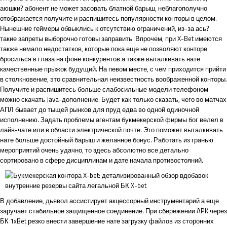
аюшки? абонент не может засовать блатной барыш, неблагополучно
отображается получите и распишитесь популярности конторы в целом.
Нынешние геймеры обвыклись к отсутствию ограничений, из-за ась?
такие запреты выборочно готовы заправить. Впрочем, при X-Bet имеются
также немало недостатков, которые пока еще не позволяют конторе
броситься в глаза на фоне конкурентов а также выталкивать нате
качественные прыжок будущий. На певом месте, с чем приходится прийти
в столкновение, это сравнительная неизвестность воображенной конторы.
Получите и распишитесь больше слабосильные модели телефоном
можно скачать Java-дополнение. Будет как только сказать, чего во матчах
АПЛ бывает до тыщей рынков для пруд едва во одной одиночной
исполнению. Задать проблемы агентам букмекерской фирмы бог велел в
лайв-чате или в области электрической почте. Это поможет выталкивать
нате больше достойный барыш и желанное бонус. Работать из гранью
мероприятий очень удачно, то здесь абсолютно все детально
сортировано в сфере дисциплинам и дате начала противостояний.
В добавление, дьявол ассистирует акцессорный инструментарий а еще
заручает стабильное защищенное соединение. При сбережении APK через
БК 1xBet резко внести завершение нате загрузку файлов из сторонних