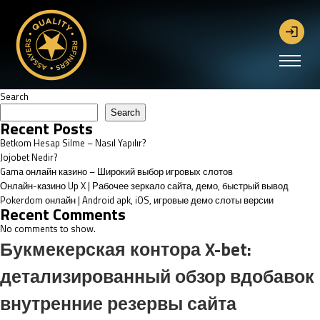
Search
Search
Recent Posts
Betkom Hesap Silme – Nasıl Yapılır?
Jojobet Nedir?
Gama онлайн казино – Широкий выбор игровых слотов
Онлайн-казино Up X | Рабочее зеркало сайта, демо, быстрый вывод
Pokerdom онлайн | Android apk, iOS, игровые демо слоты версии
Recent Comments
No comments to show.
Букмекерская контора X-bet:
детализированный обзор вдобавок
внутренние резервы сайта