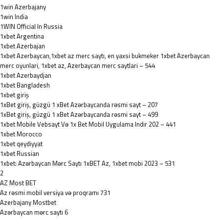
1win Azerbajany
1win India
1WIN Official In Russia
1xbet Argentina
1xbet Azerbajan
1xbet Azerbaycan,1xbet az merc saytı, en yaxsi bukmeker 1xbet Azerbaycan
merc oyunlari, 1xbet az, Azerbaycan merc saytlari – 544
1xbet Azerbaydjan
1xbet Bangladesh
1xbet giriş
1xBet giriş, güzgü 1 xBet Azərbaycanda rəsmi sayt – 207
1xBet giriş, güzgü 1 xBet Azərbaycanda rəsmi sayt – 499
1xbet Mobile Vebsayt Və 1x Bet Mobil Uygulama Indir 202 – 441
1xbet Morocco
1xbet qeydiyyat
1xbet Russian
1xbet: Azərbaycan Mərc Saytı 1xBET Az, 1xbet mobi 2023 – 531
2
AZ Most BET
Az rəsmi mobil versiya və proqramı 731
Azerbajany Mostbet
Azərbaycan mərc saytı 6