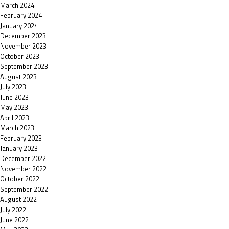
March 2024
February 2024
January 2024
December 2023
November 2023
October 2023
September 2023
August 2023
July 2023
June 2023
May 2023
April 2023
March 2023
February 2023
January 2023
December 2022
November 2022
October 2022
September 2022
August 2022
July 2022
June 2022