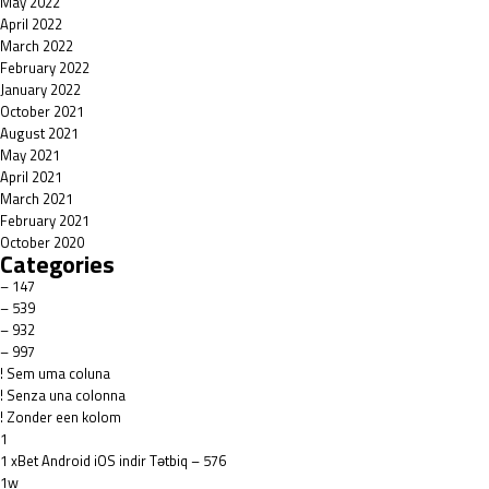
May 2022
April 2022
March 2022
February 2022
January 2022
October 2021
August 2021
May 2021
April 2021
March 2021
February 2021
October 2020
Categories
– 147
– 539
– 932
– 997
! Sem uma coluna
! Senza una colonna
! Zonder een kolom
1
1 xBet Android iOS indir Tətbiq – 576
1w