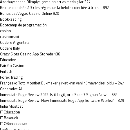
Azərbaycandan Olimpiya çempionları və medalçılar 327
Belote coinchée à 3 : les règles de la belote coinchée à trois – 892
Bonus LasVegas Casino Online 920
Bookkeeping
Bootcamp de programación
casino
casinomaxi
Codere Argentina
Codere Italy
‎Crazy Slots Casino App Storeda 138
Education
Fair Go Casino
FinTech
Forex Trading
Françesko Totti Mostbet Bukmeker şirkəti-nın yeni nümayəndəsi oldu – 247
Generative AI
Immediate Edge Review 2023: Is it Legit, or a Scam? Signup Now! – 663
Immediate Edge Review: How Immediate Edge App Software Works? – 329
India Mostbet
IT Education
IT Вакансії
IT Образование
LeoVegas Finland