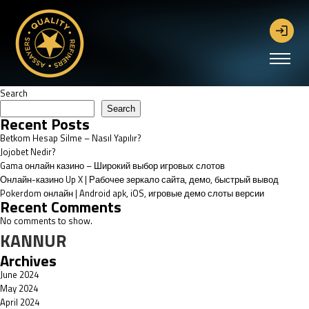
Search
Search
Recent Posts
Betkom Hesap Silme – Nasıl Yapılır?
Jojobet Nedir?
Gama онлайн казино – Широкий выбор игровых слотов
Онлайн-казино Up X | Рабочее зеркало сайта, демо, быстрый вывод
Pokerdom онлайн | Android apk, iOS, игровые демо слоты версии
Recent Comments
No comments to show.
KANNUR
Archives
June 2024
May 2024
April 2024