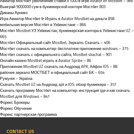
Авиатор Мостбет увеличение ставки х1000 в игре Aviator от Mostbet – 966
Выиграй 9000000 сум в букмекерской конторе Мостбет 803
Диваны Арнико
Игра Авиатор Мостбет ᐉ Играть в Aviator Mostbet на деньги 858
мобильная версия Мостбет в Узбекистане – 866
Мостбет Mostbet УЗ Узбекистан, букмекерская контора в Узбекистане UZ –
665
Мостбет Официальный сайт Mostbet. Зеркало. Скачать – 406
Мостбет скачать на компьютер: бесплатное приложение windows – 375
Мостбет скачать с официального сайта, Mostbet skachat – 901
Онлайн казино Mostbet играть в Aviator Spribe – 86
Приложение Mostbet UZ скачать на Андроид APK, Айфон IOS – 88
рабочее зеркало МОСТБЕТ и официальный сайт БК – 654
Румунія – Україна
Скачать Mostbet UZ на Андроид apk и IOS: обзор букмекера – 357
Скачать программу Мостбет на компьютер: инструкция где и как скачать
Mostbet для Windows – 841
Форекс Брокеры
Форекс Обучение
Форекс партнерская программа
CONTACT US