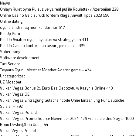
News
Onlayn Rulet oyna Pulsuz və ya real pul ilə Roulette77 Azerbaijan 238
Online Casino Geld zurück fordern Klage Anwalt Tipps 2023 596
Online dating
oyunu sındırmaq mümkündürmü? 517
Pin Up Peru
Pin-Up Aviator: oyun qaydaları və strategiyaları 311
Pin-Up Casino kontorunun təsviri, pin up az – 359
Sober living
Software development
Taxi Service
Təyyarə Oyunu Mostbet Mostbet Aviator game – 474
Uncategorized
UZ Most bet
Vulkan Vegas Bonus 25 Euro Bez Depozytu w Kasynie Online 449
Vulkan Vegas DE
Vulkan Vegas Eintragung Gutscheincode Ohne Einzahlung Für Deutsche
Spieler – 792
Vulkan Vegas Poland
Vulkan Vegas Promo Source November 2024: 125 Freispiele Und Sogar 1000
Bonu Destin@tion Uds – 44
VulkanVegas Poland