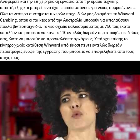
Αναφέρετε και την επιχειρησιακή εργασία από την ομάδα τεχνικής
υποστήριξης και μπορείτε να έχετε ωραία μπόνους για νέους συμμετέχοντες.
Όλα τα νεότερα συστήματα τυχερών παιχνιδιών μας δοκιμάστε το Winward
Gambling, όπου οι παίκτες από την Αυστραλία μπορούν να απολαύσουν
πολλά βιντεοπαιχνίδια. Το νέο σχέδιο καλωσορίσματος με 750 τοις εκατό
επιπλέον και μπορείτε να κάνετε 110 εντελώς δωρεάν περιστροφές σε ιδιώτες
σας, ώστε να μπορείτε να προσκαλέσετε αρχάριους. Υπάρχει επίσης το
κίνητρο χωρίς κατάθεση Winward από είκοσι πέντε εντελώς δωρεάν
περιστροφές ενόψει της εγγραφής που μπορείτε να επωφεληθείτε από τους
αρχάριους.