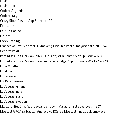
casino
casinomaxi
Codere Argentina
Codere Italy
‎Crazy Slots Casino App Storeda 138
Education
Fair Go Casino
FinTech
Forex Trading
Françesko Totti Mostbet Bukmeker şirkəti-nın yeni nümayəndəsi oldu – 247
Generative AI
Immediate Edge Review 2023: Is it Legit, or a Scam? Signup Now! – 663
Immediate Edge Review: How Immediate Edge App Software Works? – 329
India Mostbet
IT Education
IT Вакансії
IT Образование
LeoVegas Finland
LeoVegas India
LeoVegas Irland
LeoVegas Sweden
MarathonBet Giriş Azərbaycanda Təsviri MarathonBet qeydiyyatı – 257
Mostbet APK Azərbaycan Android və IOS-da Mostbet-i necə yükləmək olar –