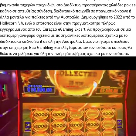
βιομηχανία τυχερών παιχνιδιών στο Διαδίκτυο, προσφέροντας χιλιάδες pokies
καζίνο σε απευθείας σύνδεση, διαδικτυακό παιχνίδι σε πραγματικό χρόνο ή
άλλα μοντέλα για παίκτες από την Αυστραλία. Δημιουργήθηκε το 2022 από το
Hollycorn N.V, ενώ ο ιστότοπος είναι στην πραγματικότητα πλήρως
εγγεγραμμένος από τον Curaçao eGaming Expert. Ας προχωρήσουμε σε μια
λεπτομερή αναφορά σχετικά με τις σημαντικές λεπτομέρειες σχετικά με το
διαδικτυακό καζίνο So it σε όλη την Αυστραλία. Εμφανιστήκαμε απευθείας
στην επιχείρηση Bao Gambling και ελέγξαμε αυτόν τον ιστότοπο και ίσως θα
θέλατε να μιλήσετε για όλη την πλήρη άποψή μας σχετικά με τον ιστότοπο.