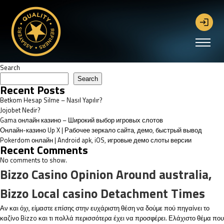
Search
Search
Recent Posts
Betkom Hesap Silme – Nasıl Yapılır?
Jojobet Nedir?
Gama онлайн казино – Широкий выбор игровых слотов
Онлайн-казино Up X | Рабочее зеркало сайта, демо, быстрый вывод
Pokerdom онлайн | Android apk, iOS, игровые демо слоты версии
Recent Comments
No comments to show.
Bizzo Casino Opinion Around australia,
Bizzo Local casino Detachment Times
Αν και όχι, είμαστε επίσης στην ευχάριστη θέση να δούμε πού πηγαίνει το
καζίνο Bizzo και τι πολλά περισσότερα έχει να προσφέρει. Ελάχιστο θέμα που