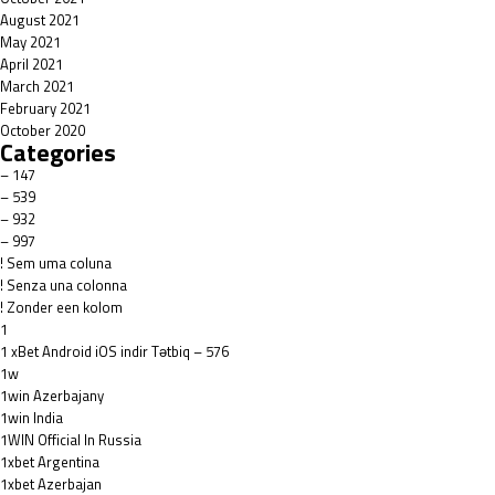
August 2021
May 2021
April 2021
March 2021
February 2021
October 2020
Categories
– 147
– 539
– 932
– 997
! Sem uma coluna
! Senza una colonna
! Zonder een kolom
1
1 xBet Android iOS indir Tətbiq – 576
1w
1win Azerbajany
1win India
1WIN Official In Russia
1xbet Argentina
1xbet Azerbajan