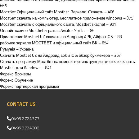
665
Мостбет Официальный сайт Mostbet. Зеркало. Скачать – 406
Мостбет скачать на компьютер: бесплатное приложение windows – 375
Мостбет скачать с официального сайта, Mostbet skachat – 901
Онлайн казино Mostbet играть в Aviator Spribe – 86
Приложение Mostbet UZ скачать на Андроид APK, Айфон IOS – 88
рабочее зеркало МОСТБЕТ и официальный сайт БК – 654
Румунія – Україна
Скачать Mostbet UZ на Андроид apk и IOS: обзор букмекера – 357
Скачать программу Мостбет на компьютер: инструкция где и как скачать
Mostbet для Windows – 841
Форекс Брокеры
Форекс Обучение
Форекс партнерская программа
CONTACT US
0495 2724377
0495 2724388