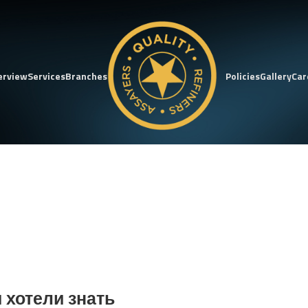
erview
Services
Branches
Policies
Gallery
Car
ы хотели знать