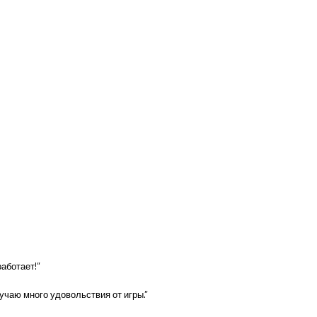
аботает!”
учаю много удовольствия от игры.”