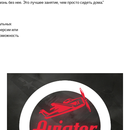
знь без нее. Это лучшее занятие, чем просто сидеть дома.”
иальных
версии или
озможность