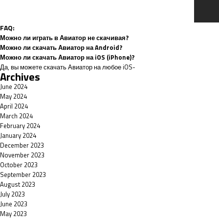
FAQ:
Можно ли играть в Авиатор не скачивая?
Можно ли скачать Авиатор на Android?
Можно ли скачать Авиатор на iOS (iPhone)?
Да, вы можете скачать Авиатор на любое iOS-
Archives
June 2024
May 2024
April 2024
March 2024
February 2024
January 2024
December 2023
November 2023
October 2023
September 2023
August 2023
July 2023
June 2023
May 2023