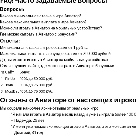
FAQ: Часто задаваемые вопросы
Вопросы:
Какова минимальная ставка в игре Авиатор?
Какова максимальная выплата в игре Авиатор?
Можно ли играть в Авиатор на мобильных устройствах?
Где можно сыграть в Авиатор с бонусами?
Ответы:
Минимальная ставка в игре составляет 1 рубль.
Максимальная выплата за раунд составляет 200 000 рублей.
Да, вы можете играть в Авиатор на мобильных устройствах.
Самые лучшие сайты, где можно играть в Авиатор с бонусами:
№
Сайт
Бонус
1
PinUp
100% до 50 000 руб.
2
1win
500% до 75 000 руб.
3
MostBet
100% до 75 000 руб.
Отзывы о Авиаторе от настоящих игрок
Мы собрали наиболее яркие отзывы от реальных игро
“Я начала играть в Авиатор месяц назад и уже выиграла более 100 
– Надежда, 29 лет
“У меня уже несколько месяцев играю в Авиатор, и это моя самая л
– Дмитрий, 31 год