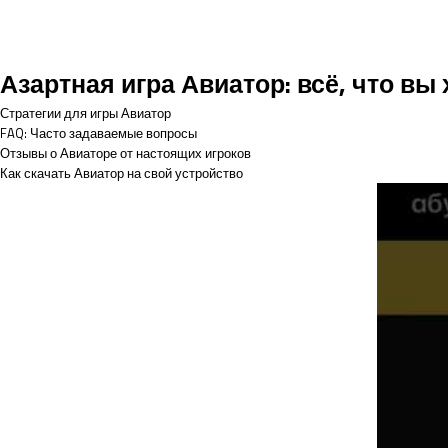
Азартная игра Авиатор: всё, что вы 
Стратегии для игры Авиатор
FAQ: Часто задаваемые вопросы
Отзывы о Авиаторе от настоящих игроков
Как скачать Авиатор на свой устройство