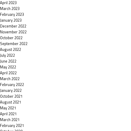
April 2023
March 2023
February 2023
January 2023
December 2022
November 2022
October 2022
September 2022
August 2022
July 2022
June 2022
May 2022
April 2022
March 2022
February 2022
January 2022
October 2021
August 2021
May 2021
April 2021
March 2021
February 2021