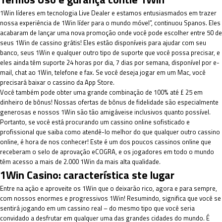
1Win líderes em tecnologia Live Dealer e estamos entusiasmados em trazer
nossa experiência de 1Win líder para o mundo móvel”, continuou Spanos. Eles
acabaram de lançar uma nova promoção onde você pode escolher entre 50 de
seus 1Win de cassino grátis! Eles estão disponíveis para ajudar com seu
banco, seus 1Win e qualquer outro tipo de suporte que você possa precisar, e
eles ainda têm suporte 24 horas por dia, 7 dias por semana, disponível por e-
mail, chat ao 1Win, telefone e fax. Se você deseja jogar em um Mac, você
precisará baixar o cassino da App Store.
Você também pode obter uma grande combinação de 100% até £ 25 em
dinheiro de bônus! Nossas ofertas de bônus de fidelidade são especialmente
generosas e nossos 1Win são tão amigáveise inclusivos quanto possível.
Portanto, se você está procurando um cassino online sofisticado e
profissional que saiba como atendê-lo melhor do que qualquer outro cassino
online, é hora de nos conhecer! Este é um dos poucos cassinos online que
receberam o selo de aprovação eCOGRA, e os jogadores em todo o mundo
têm acesso a mais de 2.000 1Win da mais alta qualidade.
1Win Casino: característica ste lugar
Entre na ação e aproveite os 1Win que o deixarão rico, agora e para sempre,
com nossos enormes e progressivos 1Win! Resumindo, significa que você se
sentirá jogando em um cassino real – do mesmo tipo que você seria
convidado a desfrutar em qualquer uma das grandes cidades do mundo. É