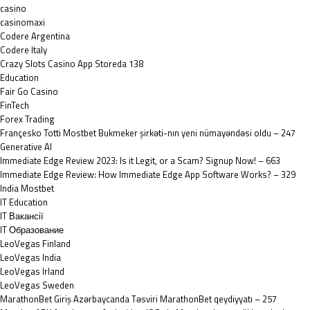
casino
casinomaxi
Codere Argentina
Codere Italy
‎Crazy Slots Casino App Storeda 138
Education
Fair Go Casino
FinTech
Forex Trading
Françesko Totti Mostbet Bukmeker şirkəti-nın yeni nümayəndəsi oldu – 247
Generative AI
Immediate Edge Review 2023: Is it Legit, or a Scam? Signup Now! – 663
Immediate Edge Review: How Immediate Edge App Software Works? – 329
India Mostbet
IT Education
IT Вакансії
IT Образование
LeoVegas Finland
LeoVegas India
LeoVegas Irland
LeoVegas Sweden
MarathonBet Giriş Azərbaycanda Təsviri MarathonBet qeydiyyatı – 257