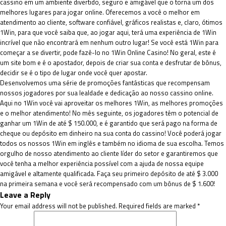
cassino em um ambiente divertido, seguro e amigável que o torna um dos
melhores lugares para jogar online. Oferecemos a você o melhor em
atendimento ao cliente, software confiável, gráficos realistas e, claro, ótimos
1Win, para que você saiba que, ao jogar aqui, terá uma experiência de 1Win
incrível que não encontrará em nenhum outro lugar! Se você está 1Win para
começar a se divertir, pode fazê-lo no 1Win Online Casino! No geral, este é
um site bom e é o apostador, depois de criar sua conta e desfrutar de bônus,
decidir se é o tipo de lugar onde você quer apostar.
Desenvolvemos uma série de promoções fantásticas que recompensam
nossos jogadores por sua lealdade e dedicação ao nosso cassino online.
Aqui no 1Win você vai aproveitar os melhores 1Win, as melhores promoções
e o melhor atendimento! No mês seguinte, os jogadores têm o potencial de
ganhar um 1Win de até $ 150.000, e é garantido que será pago na forma de
cheque ou depósito em dinheiro na sua conta do cassino! Você poderá jogar
todos os nossos 1Win em inglês e também no idioma de sua escolha. Temos
orgulho de nosso atendimento ao cliente líder do setor e garantiremos que
você tenha a melhor experiência possível com a ajuda de nossa equipe
amigável e altamente qualificada. Faça seu primeiro depósito de até $ 3.000
na primeira semana e você será recompensado com um bônus de $ 1.600!
Leave a Reply
Your email address will not be published.
Required fields are marked
*