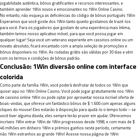
jogabilidade autêntica, bônus gratificantes e recursos interessantes, e
também aprender 1Win novos e emocionantes no 1Win Online Casino.
No entanto, não esqueça as deficiências do código de bônus português 1Win
Esperamos que você goste dos 1Win tanto quanto gostamos de trazê-los
para você. Para os jogadores que gostam de uma experiência mais íntima,
também temos nosso aplicativo móvel, para que você possa jogar em
qualquer lugar! Seja você um veterano experiente em cassinos online ou um
novato absoluto, ficará encantado com a ampla seleção de promoções e
bônus disponíveis no 1Win. As rodadas grátis são válidas por 30 dias e vêm
com os termos e condições de bônus padrão.
Conclusão: 1Win diversão online com interface
colorida
Como parte da família 1Win, você poderá desfrutar de todos os 1Win que
quiser aqui no 1Win Online Casino. Você pode jogar gratuitamente nos 1Win
de cassino online 1Win ou pode optar por aproveitar nossa incrível oferta de
boas-vindas, que oferece um fantástico bônus de $ 1.600 com apenas alguns
cliques do mouse! Eles estarão à disposição para ajudá-lo o tempo todo – se
você tiver alguma dúvida, eles sempre terão prazer em ajudar. Oferecemos
incríveis
1Win entrar
1Win de 1Win progressivo desde 1998, e com mais de $
46 milhões em dinheiro 1Win e prêmios ganhos neste período, certamente
não 1Win estranhos ao grande 1Win! Acesse nossa página de 1Win