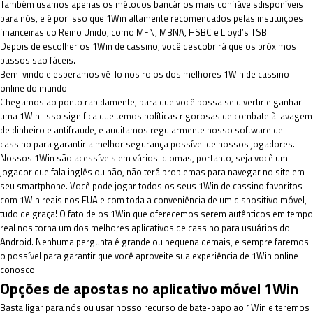
Também usamos apenas os métodos bancários mais confiáveisdisponíveis
para nós, e é por isso que 1Win altamente recomendados pelas instituições
financeiras do Reino Unido, como MFN, MBNA, HSBC e Lloyd’s TSB.
Depois de escolher os 1Win de cassino, você descobrirá que os próximos
passos são fáceis.
Bem-vindo e esperamos vê-lo nos rolos dos melhores 1Win de cassino
online do mundo!
Chegamos ao ponto rapidamente, para que você possa se divertir e ganhar
uma 1Win! Isso significa que temos políticas rigorosas de combate à lavagem
de dinheiro e antifraude, e auditamos regularmente nosso software de
cassino para garantir a melhor segurança possível de nossos jogadores.
Nossos 1Win são acessíveis em vários idiomas, portanto, seja você um
jogador que fala inglês ou não, não terá problemas para navegar no site em
seu smartphone. Você pode jogar todos os seus 1Win de cassino favoritos
com 1Win reais nos EUA e com toda a conveniência de um dispositivo móvel,
tudo de graça! O fato de os 1Win que oferecemos serem autênticos em tempo
real nos torna um dos melhores aplicativos de cassino para usuários do
Android. Nenhuma pergunta é grande ou pequena demais, e sempre faremos
o possível para garantir que você aproveite sua experiência de 1Win online
conosco.
Opções de apostas no aplicativo móvel 1Win
Basta ligar para nós ou usar nosso recurso de bate-papo ao 1Win e teremos