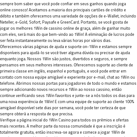
sempre bom saber que você pode confiar em seus ganhos quando joga
online conosco! Aceitamos a maioria dos principais cartões de crédito e
débito e também oferecemos uma variedade de opções de e-Wallet, incluindo
Neteller, e-Gold, Sofort, Paysafe e GreenCard. Portanto, se você gosta de
jogar os melhores 1Win de cassino online de graça, além de ganhar muito
com eles, será mais do que bem-vindo ao 1Win! A eliminação de lucros pode
ser feita instantaneamente ou leva várias horas por vários dias.
Oferecemos várias páginas de ajuda e suporte on-1Win e estamos sempre
disponíveis para ajudá-lo se você tiver alguma dúvida ou precisar de ajuda
enquanto joga. Nossos 1Win são justos, divertidos e seguros, e sempre
pensamos em seus melhores interesses. Oferecemos suporte ao cliente de
primeira classe em inglês, espanhol e português, e você pode entrar em
contato com nossa equipe amigável e experiente por e-mail, chat ao 1Win ou
telefone. Abrimos nossas portas para jogadores de todo o mundo e estamos
sempre adicionando novos recursos e 1Win ao nosso cassino, então
continue verificando seus 1Win favoritos e junte-se a nós todos os dias para
uma nova experiência de 1Win! E com uma equipe de suporte ao cliente 100%
amigável disponível sete dias por semana, você pode ter certeza de que
sempre obterá a resposta de que precisa.
Verifique a página inicial do 1Win Casino para todos os prêmios e ofertas
mais recentes. A melhor parte da nossa comunidade é que a inscrição é
totalmente gratuita, então inscreva-se agora e comece a jogar 1Win de