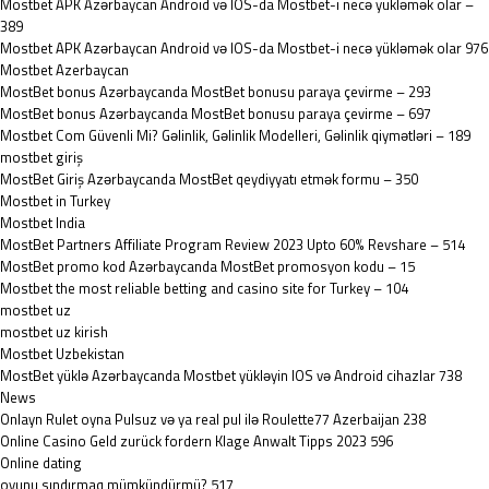
Mostbet APK Azərbaycan Android və IOS-da Mostbet-i necə yükləmək olar –
389
Mostbet APK Azərbaycan Android və IOS-da Mostbet-i necə yükləmək olar 976
Mostbet Azerbaycan
MostBet bonus Azərbaycanda MostBet bonusu paraya çevirme – 293
MostBet bonus Azərbaycanda MostBet bonusu paraya çevirme – 697
Mostbet Com Güvenli Mi? Gəlinlik, Gəlinlik Modelleri, Gəlinlik qiymətləri – 189
mostbet giriş
MostBet Giriş Azərbaycanda MostBet qeydiyyatı etmək formu – 350
Mostbet in Turkey
Mostbet India
MostBet Partners Affiliate Program Review 2023 Upto 60% Revshare – 514
MostBet promo kod Azərbaycanda MostBet promosyon kodu – 15
Mostbet the most reliable betting and casino site for Turkey – 104
mostbet uz
mostbet uz kirish
Mostbet Uzbekistan
MostBet yüklə Azərbaycanda Mostbet yükləyin IOS və Android cihazlar 738
News
Onlayn Rulet oyna Pulsuz və ya real pul ilə Roulette77 Azerbaijan 238
Online Casino Geld zurück fordern Klage Anwalt Tipps 2023 596
Online dating
oyunu sındırmaq mümkündürmü? 517