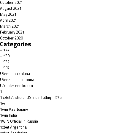
October 2021
August 2021
May 2021
April 2021
March 2021
February 2021
October 2020
Categories
– 147
– 539
– 932
– 997
! Sem uma coluna
! Senza una colonna
! Zonder een kolom
1
1 xBet Android iOS indir Tətbiq – 576
1w
1win Azerbajany
1win India
1WIN Official In Russia
1xbet Argentina