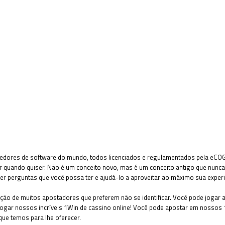
cedores de software do mundo, todos licenciados e regulamentados pela eCOG
r quando quiser. Não é um conceito novo, mas é um conceito antigo que nunca
er perguntas que você possa ter e ajudá-lo a aproveitar ao máximo sua expe
o de muitos apostadores que preferem não se identificar. Você pode jogar a q
 jogar nossos incríveis 1Win de cassino online! Você pode apostar em nossos 1
ue temos para lhe oferecer.