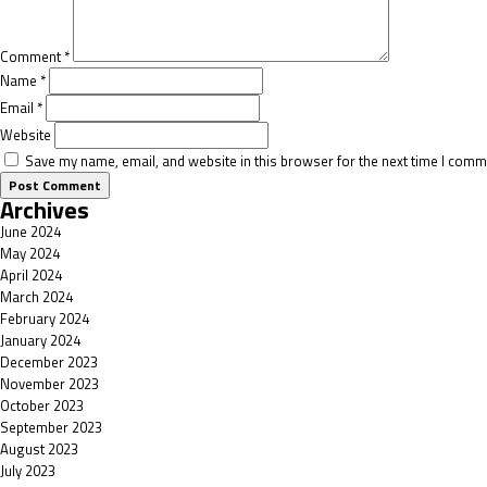
Comment
*
Name
*
Email
*
Website
Save my name, email, and website in this browser for the next time I comm
Archives
June 2024
May 2024
April 2024
March 2024
February 2024
January 2024
December 2023
November 2023
October 2023
September 2023
August 2023
July 2023