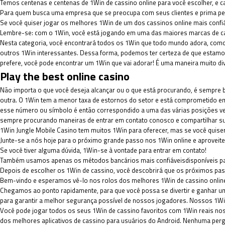
Temos centenas e centenas de 1Win de cassino online para você escolher, e ca
Para quem busca uma empresa que se preocupa com seus clientes e prima pel
Se você quiser jogar os melhores 1Win de um dos cassinos online mais confi
Lembre-se: com o 1Win, você está jogando em uma das maiores marcas de ca
Nesta categoria, você encontrará todos os 1Win que todo mundo adora, como
outros 1Win interessantes. Dessa forma, podemos ter certeza de que estamos
prefere, você pode encontrar um 1Win que vai adorar! É uma maneira muito di
Play the best online casino
Não importa o que você deseja alcançar ou o que está procurando, é sempre 
outra. O 1Win tem a menor taxa de estornos do setor e está comprometido em
esse número ou símbolo é então correspondido a uma das várias posições ve
sempre procurando maneiras de entrar em contato conosco e compartilhar su
1Win Jungle Mobile Casino tem muitos 1Win para oferecer, mas se você quiser
Junte-se a nós hoje para o próximo grande passo nos 1Win online e aprovei
Se você tiver alguma dúvida, 1Win-se à vontade para entrar em contato!
Também usamos apenas os métodos bancários mais confiáveisdisponíveis para
Depois de escolher os 1Win de cassino, você descobrirá que os próximos pas
Bem-vindo e esperamos vê-lo nos rolos dos melhores 1Win de cassino onlin
Chegamos ao ponto rapidamente, para que você possa se divertir e ganhar uma
para garantir a melhor segurança possível de nossos jogadores. Nossos 1Win
Você pode jogar todos os seus 1Win de cassino favoritos com 1Win reais nos
dos melhores aplicativos de cassino para usuários do Android. Nenhuma perg