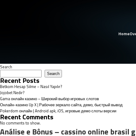
Home
Ov
Search
Search
Recent Posts
Betkom Hesap Silme – Nasıl Yapılır?
Jojobet Nedir?
Gama онлайн казино – Широкий выбор игровых слотов
Онлайн-казино Up X | Рабочее зеркало сайта, демо, быстрый вывод
Pokerdom онлайн | Android apk, iOS, игровые демо слоты версии
Recent Comments
No comments to show.
Análise e Bônus – cassino online brasil g