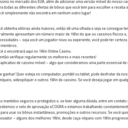
cassino no mercado dos EUA, além de adicionar uma versão móvel do nosso cas
ira todas as diferentes ofertas de bônus que você tem para escolher e receba
ocê simplesmente não encontra em nenhum outro lugar!
obtenha vitórias ainda maiores, então dê uma olhada e veja se consegue ter 
eralmente apresentam um número maior de 1Win do que os cassinos físicos e,
cessidades – seja você um jogador novo ou experiente, você pode ter certeza
s membros.
cê o encontrará aqui no 1Win Online Casino.
tão verifique regularmente os melhores e mais recentes!
licativo de cassino móvel – algo que consideramos uma parte essencial de q
e ganhar! Quer esteja no computador, portátil ou tablet, pode desfrutar da nos
ueis, videopôquer e outros 1Win de cassino. Se você deseja jogar em qualqu
o mantidos seguros e protegidos e, se tiver alguma dúvida, entre em contat
Recebemos o selo de aprovação eCOGRA e estamos trabalhando constantemente 
 para usar os bônus instantâneos, promoções e outros recursos. Se você quise
e inovador – alguns dos melhores 1Win, desde caça-níqueis com 1Win progres