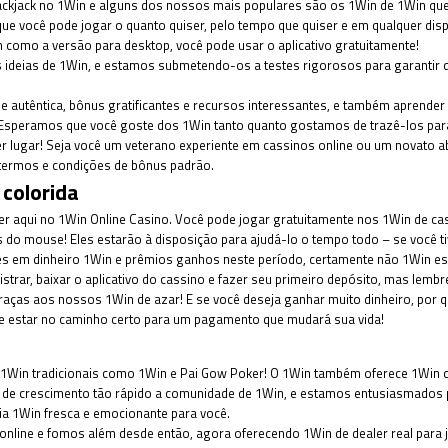
lackjack no 1Win e alguns dos nossos mais populares são os 1Win de 1Win que
que você pode jogar o quanto quiser, pelo tempo que quiser e em qualquer disp
 como a versão para desktop, você pode usar o aplicativo gratuitamente!
ideias de 1Win, e estamos submetendo-os a testes rigorosos para garantir
ade autêntica, bônus gratificantes e recursos interessantes, e também aprend
 Esperamos que você goste dos 1Win tanto quanto gostamos de trazê-los para
r lugar! Seja você um veterano experiente em cassinos online ou um novato 
 termos e condições de bônus padrão.
 colorida
r aqui no 1Win Online Casino. Você pode jogar gratuitamente nos 1Win de cass
 do mouse! Eles estarão à disposição para ajudá-lo o tempo todo – se você ti
s em dinheiro 1Win e prêmios ganhos neste período, certamente não 1Win es
istrar, baixar o aplicativo do cassino e fazer seu primeiro depósito, mas le
graças aos nossos 1Win de azar! E se você deseja ganhar muito dinheiro, por
e estar no caminho certo para um pagamento que mudará sua vida!
 e 1Win tradicionais como 1Win e Pai Gow Poker! O 1Win também oferece 1Win 
 de crescimento tão rápido a comunidade de 1Win, e estamos entusiasmados
a 1Win fresca e emocionante para você.
online e fomos além desde então, agora oferecendo 1Win de dealer real par