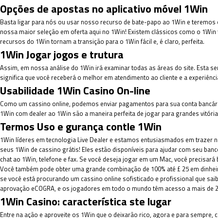
Opções de apostas no aplicativo móvel 1Win
Basta ligar para nós ou usar nosso recurso de bate-papo ao 1Win e teremos 
nossa maior seleção em oferta aqui no 1Win! Existem clássicos como o 1Win 
recursos do 1Win tornam a transição para o 1Win fácil e, é claro, perfeita.
1Win Jogar jogos e trutura
Assim, em nossa análise do 1Win irá examinar todas as áreas do site. Esta 
significa que você receberá o melhor em atendimento ao cliente e a experiên
Usabilidade 1Win Casino On-line
Como um cassino online, podemos enviar pagamentos para sua conta bancári
1Win com dealer ao 1Win são a maneira perfeita de jogar para grandes vitória
Termos Uso e gurança contle 1Win
1Win líderes em tecnologia Live Dealer e estamos entusiasmados em trazer n
seus 1Win de cassino grátis! Eles estão disponíveis para ajudar com seu banco
chat ao 1Win, telefone e fax. Se você deseja jogar em um Mac, você precisará 
Você também pode obter uma grande combinação de 100% até £ 25 em dinheiro
se você está procurando um cassino online sofisticado e profissional que sa
aprovação eCOGRA, e os jogadores em todo o mundo têm acesso a mais de 2.0
1Win Casino: característica ste lugar
Entre na ação e aproveite os 1Win que o deixarão rico, agora e para sempre