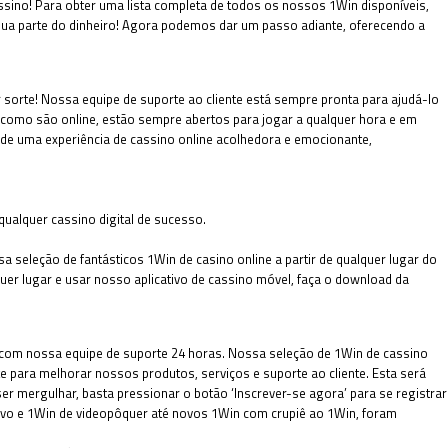
sino! Para obter uma lista completa de todos os nossos 1Win disponíveis,
 sua parte do dinheiro! Agora podemos dar um passo adiante, oferecendo a
sorte! Nossa equipe de suporte ao cliente está sempre pronta para ajudá-lo
 como são online, estão sempre abertos para jogar a qualquer hora e em
 de uma experiência de cassino online acolhedora e emocionante,
ualquer cassino digital de sucesso.
sa seleção de fantásticos 1Win de casino online a partir de qualquer lugar do
er lugar e usar nosso aplicativo de cassino móvel, faça o download da
o com nossa equipe de suporte 24 horas. Nossa seleção de 1Win de cassino
para melhorar nossos produtos, serviços e suporte ao cliente. Esta será
r mergulhar, basta pressionar o botão ‘Inscrever-se agora’ para se registrar
sivo e 1Win de videopôquer até novos 1Win com crupiê ao 1Win, foram