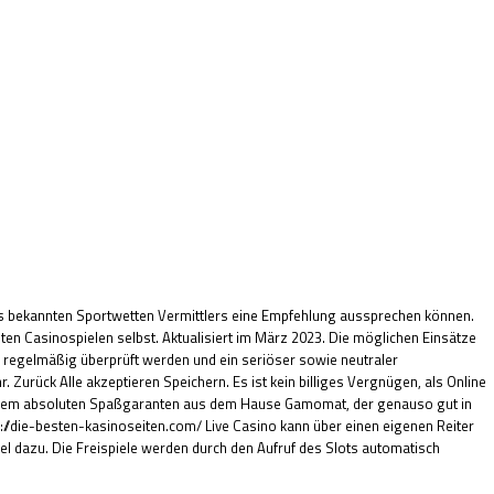
 des bekannten Sportwetten Vermittlers eine Empfehlung aussprechen können.
ten Casinospielen selbst. Aktualisiert im März 2023. Die möglichen Einsätze
s regelmäßig überprüft werden und ein seriöser sowie neutraler
. Zurück Alle akzeptieren Speichern. Es ist kein billiges Vergnügen, als Online
, einem absoluten Spaßgaranten aus dem Hause Gamomat, der genauso gut in
s://die-besten-kasinoseiten.com/
Live Casino kann über einen eigenen Reiter
el dazu. Die Freispiele werden durch den Aufruf des Slots automatisch