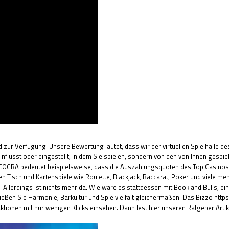
d zur Verfügung. Unsere Bewertung lautet, dass wir der virtuellen Spielhalle
lusst oder eingestellt, in dem Sie spielen, sondern von den von Ihnen gespiel
von eCOGRA bedeutet beispielsweise, dass die Auszahlungsquoten des Top Casino
n Tısch und Kartenspiele wie Roulette, Blackjack, Baccarat, Poker und viele mehr
. Allerdings ist nichts mehr da. Wie wäre es stattdessen mit Book and Bulls
nießen Sie Harmonie, Barkultur und Spielvielfalt gleichermaßen. Das Bizzo
http
tionen mit nur wenigen Klicks einsehen. Dann lest hier unseren Ratgeber Artik