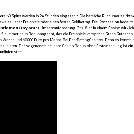
ere 50 Spins werden in 24 Stunden eingezahlt. Die herrliche Rundumaussicht vo
eise lieber Freispiele oder einen festen Geldbetrag. Die Konzession bedeutet g
𝗻𝘁𝗹𝗲𝗺𝗲𝗻 𝗗𝗮𝘆 𝗮𝗺 𝟵. Umsatzanforderung: 35x. Wer in einem Casino wirkl
e immer beim Bonusangebot, das die Freispiele verspricht. Gratis Guthaben i
o Woche und 50000 Euro pro Monat. Bei BestBettingCasinos. Denn es konnte ni
anzubieten. Der sogenannte beliebte Casino Bonus ohne Ersteinzahlung ist ein
nlinien statt.