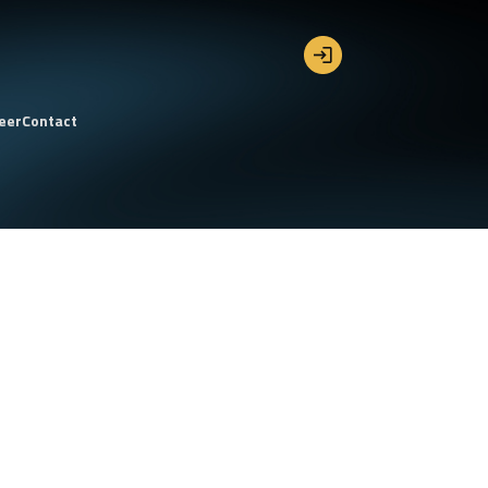
eer
Contact