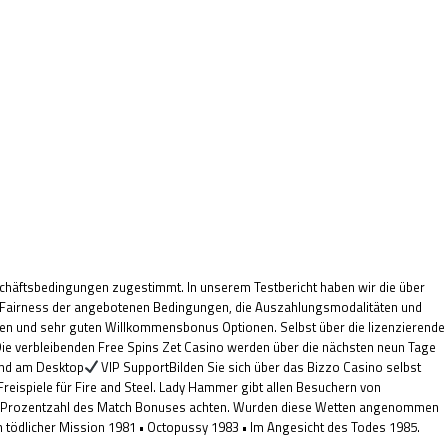
schäftsbedingungen zugestimmt. In unserem Testbericht haben wir die über
die Fairness der angebotenen Bedingungen, die Auszahlungsmodalitäten und
nten und sehr guten Willkommensbonus Optionen. Selbst über die lizenzierende
 Die verbleibenden Free Spins Zet Casino werden über die nächsten neun Tage
nd am Desktop
VIP SupportBilden Sie sich über das Bizzo Casino selbst
reispiele für Fire and Steel. Lady Hammer gibt allen Besuchern von
uf die Prozentzahl des Match Bonuses achten. Wurden diese Wetten angenommen
n tödlicher Mission 1981 • Octopussy 1983 • Im Angesicht des Todes 1985.