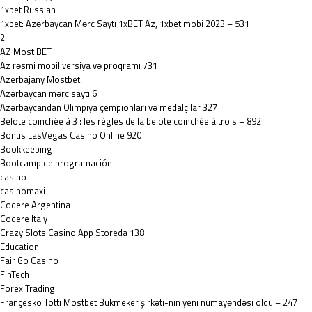
1xbet Russian
1xbet: Azərbaycan Mərc Saytı 1xBET Az, 1xbet mobi 2023 – 531
2
AZ Most BET
Az rəsmi mobil versiya və proqramı 731
Azerbajany Mostbet
Azərbaycan mərc saytı 6
Azərbaycandan Olimpiya çempionları və medalçılar 327
Belote coinchée à 3 : les règles de la belote coinchée à trois – 892
Bonus LasVegas Casino Online 920
Bookkeeping
Bootcamp de programación
casino
casinomaxi
Codere Argentina
Codere Italy
‎Crazy Slots Casino App Storeda 138
Education
Fair Go Casino
FinTech
Forex Trading
Françesko Totti Mostbet Bukmeker şirkəti-nın yeni nümayəndəsi oldu – 247