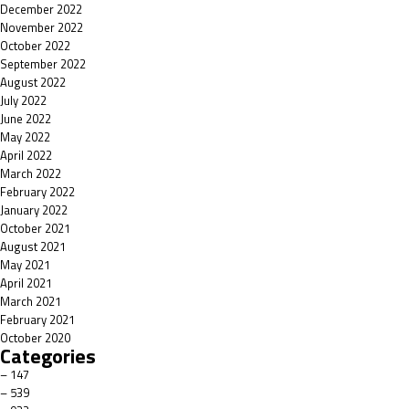
December 2022
November 2022
October 2022
September 2022
August 2022
July 2022
June 2022
May 2022
April 2022
March 2022
February 2022
January 2022
October 2021
August 2021
May 2021
April 2021
March 2021
February 2021
October 2020
Categories
– 147
– 539