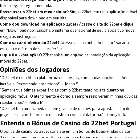
forma legal e regulamentada.
Posso usar o 22bet em meu celular?
Sim, o 22bet tem uma aplicação móvel
disponível para download em seu site.
Como dou download na aplicação 22bet?
Acesse o site do 22bet e clique
em “Download App”. Escolha o sistema operacional de seu dispositivo móvel
e siga as instruções.
Como sacar dinheiro do 22bet?
Acesse a sua conta, clique em “Sacar” e
escolha o método de sua preferência.
O que é o 22bet apk?
O 22bet apk é um arquivo de instalação da aplicação
móvel do 22bet.
Opiniões dos Jogadores
“O 22bet é uma ótima plataforma de apostas, com muitas opções e bónus
incríveis. Recomendo para todos!” – Joana S.
“Sempre tive ótimas experiências com o 22bet, tanto no site quanto na
aplicação móvel. O atendimento é ótimo e sempre resolveram minhas dúvidas
rapidamente.” – Pedro M.
“O 22bet tem uma variedade bem grande de opções para apostar, além de
jogos de casino. Estou muito satisfeito com a plataforma.” – Gonçalo A.
Entenda o Bónus de Casino do 22bet Portugal
O bónus de casino do
22bet
consiste em um bónus de boas-vindas de até
122€ para novos jogadores. Para obter esse bónus, é necessário realizar um