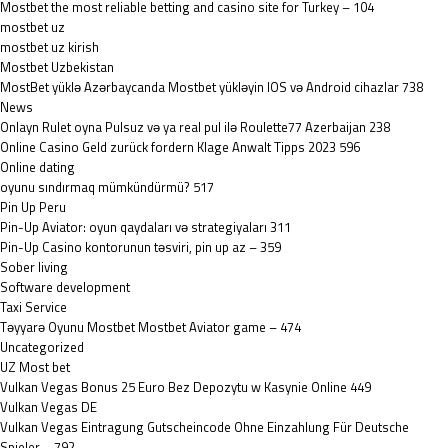
Mostbet the most reliable betting and casino site for Turkey – 104
mostbet uz
mostbet uz kirish
Mostbet Uzbekistan
MostBet yüklə Azərbaycanda Mostbet yükləyin IOS və Android cihazlar 738
News
Onlayn Rulet oyna Pulsuz və ya real pul ilə Roulette77 Azerbaijan 238
Online Casino Geld zurück fordern Klage Anwalt Tipps 2023 596
Online dating
oyunu sındırmaq mümkündürmü? 517
Pin Up Peru
Pin-Up Aviator: oyun qaydaları və strategiyaları 311
Pin-Up Casino kontorunun təsviri, pin up az – 359
Sober living
Software development
Taxi Service
Təyyarə Oyunu Mostbet Mostbet Aviator game – 474
Uncategorized
UZ Most bet
Vulkan Vegas Bonus 25 Euro Bez Depozytu w Kasynie Online 449
Vulkan Vegas DE
Vulkan Vegas Eintragung Gutscheincode Ohne Einzahlung Für Deutsche
Spieler – 792