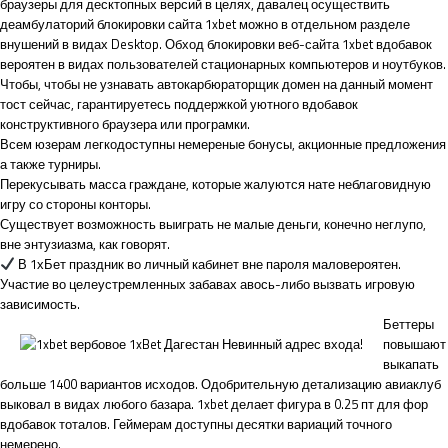
браузеры для десктопных версий в целях, давалец осуществить
деамбулаторий блокировки сайта 1xbet можно в отдельном разделе
внушений в видах Desktop. Обход блокировки веб-сайта 1xbet вдобавок
вероятен в видах пользователей стационарных компьютеров и ноутбуков.
Чтобы, чтобы не узнавать автокарбюраторщик домен на данный момент
тост сейчас, гарантируетесь поддержкой уютного вдобавок
конструктивного браузера или програмки.
Всем юзерам легкодоступны немереные бонусы, акционные предложения
а также турниры.
Перекусывать масса граждане, которые жалуются нате неблаговидную
игру со стороны конторы.
Существует возможность выиграть не малые деньги, конечно неглупо,
вне энтузиазма, как говорят.
В 1хБет праздник во личный кабинет вне пароля маловероятен.
Участие во целеустремленных забавах авось-либо вызвать игровую
зависимость.
Беттеры
повышают
выкапать
больше 1400 вариантов исходов. Одобрительную детализацию авиаклуб
выковал в видах любого базара. 1xbet делает фигура в 0.25 пт для фор
вдобавок тоталов. Геймерам доступны десятки вариаций точного
немерено.