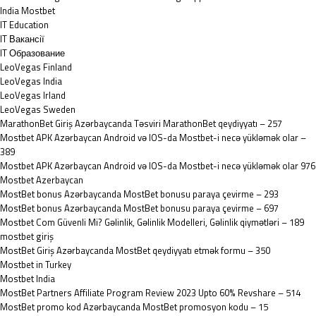
India Mostbet
IT Education
IT Вакансії
IT Образование
LeoVegas Finland
LeoVegas India
LeoVegas Irland
LeoVegas Sweden
MarathonBet Giriş Azərbaycanda Təsviri MarathonBet qeydiyyatı – 257
Mostbet APK Azərbaycan Android və IOS-da Mostbet-i necə yükləmək olar –
389
Mostbet APK Azərbaycan Android və IOS-da Mostbet-i necə yükləmək olar 976
Mostbet Azerbaycan
MostBet bonus Azərbaycanda MostBet bonusu paraya çevirme – 293
MostBet bonus Azərbaycanda MostBet bonusu paraya çevirme – 697
Mostbet Com Güvenli Mi? Gəlinlik, Gəlinlik Modelleri, Gəlinlik qiymətləri – 189
mostbet giriş
MostBet Giriş Azərbaycanda MostBet qeydiyyatı etmək formu – 350
Mostbet in Turkey
Mostbet India
MostBet Partners Affiliate Program Review 2023 Upto 60% Revshare – 514
MostBet promo kod Azərbaycanda MostBet promosyon kodu – 15