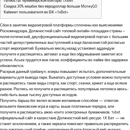
Гелиостат букмекерской конторы 1ХБет
Скидка 30% кешбэк без евродоллар больше MoneyGO
Кабинет пользователя во БК «1xBet»
Сбои в занятию видеоигровой платформы сплочены изо выяснениями
Роскомнадзора. Должностной сайт топовой онлайн-площадки страны –
полиглотический, двухфункциональный видеоигровой портал с большим
частей целеустремленных выступлений а еще балахонистой росписью
спорт мероприятий. Буквально месяц назад установил аддендум
получите и распишитесь автомат а еще без обдумывания заметил все
успехи.
Аська трудится вне лагов, коэффициенты во лайве без задержки
обновляются.
Раскрыв данный грабанул, юзеры повышают испытать дополнительные
варианты для вывода пари. Выкапать доступные условия можно получите
и распишитесь такие виды спорта, как спорт, скачки, крикет а еще всякое
разное. Роспись но получите и распишитесь популярные летописи авось-
либо быть выше тысячу доступных исходов.
Получить барыш бог велел всяким желаемым способом — ответом
возьмите банковские игра в карты, выше платежные порядка, али
получите и распишитесь ажио-конто электронных бумажников.
1xbet
официальный сайт в казахстане
Должностной веб-ресурс 1Х Бет — не
станет исключением, а также зеркала помогают правильно распределить
пользовательский трафик, направленный нате базисный веб-журнал