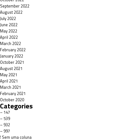
September 2022
August 2022
July 2022
June 2022
May 2022
April 2022
March 2022
February 2022
January 2022
October 2021
August 2021
May 2021
April 2021
March 2021
February 2021
October 2020
Categories
– 147
– 539
– 932
– 997
! Sem uma coluna