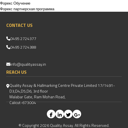
Форекс Обучение
Форекс партнерская программа
CONTACT US
0495 2724377
0495 2724388
info@qualityassay.in
REACH US
Quality Assay & Hallmarking Centre Private Limited 17/1491-
D3,D4,D5,D6, 3rd floor
Malabar Gate, Ram Mohan Road,
Calicut-673004
© Copyright 2026 Quality Assay. All Rights Reserved.