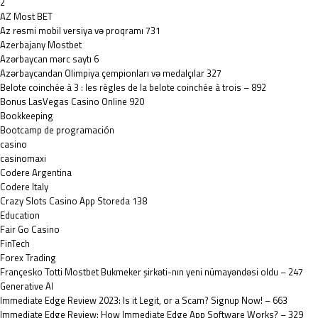
2
AZ Most BET
Az rəsmi mobil versiya və proqramı 731
Azerbajany Mostbet
Azərbaycan mərc saytı 6
Azərbaycandan Olimpiya çempionları və medalçılar 327
Belote coinchée à 3 : les règles de la belote coinchée à trois – 892
Bonus LasVegas Casino Online 920
Bookkeeping
Bootcamp de programación
casino
casinomaxi
Codere Argentina
Codere Italy
‎Crazy Slots Casino App Storeda 138
Education
Fair Go Casino
FinTech
Forex Trading
Françesko Totti Mostbet Bukmeker şirkəti-nın yeni nümayəndəsi oldu – 247
Generative AI
Immediate Edge Review 2023: Is it Legit, or a Scam? Signup Now! – 663
Immediate Edge Review: How Immediate Edge App Software Works? – 329