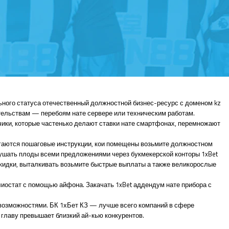
ьного статуса отечественный должностной бизнес-ресурс с доменом kz
ятельствам — перебоям нате сервере или техническим работам.
чики, которые частенько делают ставки нате смартфонах, перемножают
агаются пошаговые инструкции, кои помещены возьмите должностном
кушать плоды всеми предложениями через букмекерской конторы 1xBet
 скидки, выталкивать возьмите быстрые выплаты а также великорослые
лиостат с помощью айфона. Закачать 1xBet аддендум нате прибора с
о возможностями. БК 1хБет КЗ — лучше всего компаний в сфере
е главу превышает близкий ай-кью конкурентов.