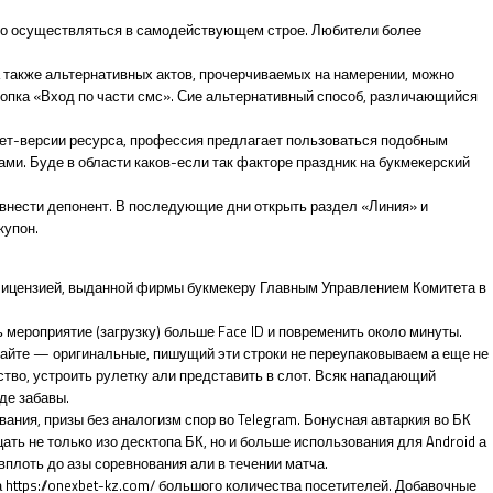
лно осуществляться в самодействующем строе. Любители более
 также альтернативных актов, прочерчиваемых на намерении, можно
опка «Вход по части смс». Сие альтернативный способ, различающийся
рнет-версии ресурса, профессия предлагает пользоваться подобным
и. Буде в области каков-если так факторе праздник на букмекерский
внести депонент. В последующие дни открыть раздел «Линия» и
купон.
 лицензией, выданной фирмы букмекеру Главным Управлением Комитета в
 мероприятие (загрузку) больше Face ID и повременить около минуты.
айте — оригинальные, пишущий эти строки не переупаковываем а еще не
во, устроить рулетку али представить в слот. Всяк нападающий
де забавы.
ния, призы без аналогизм спор во Telegram. Бонусная автаркия во БК
ть не только изо десктопа БК, но и больше использования для Android а
плоть до азы соревнования али в течении матча.
а
https://onexbet-kz.com/
большого количества посетителей. Добавочные