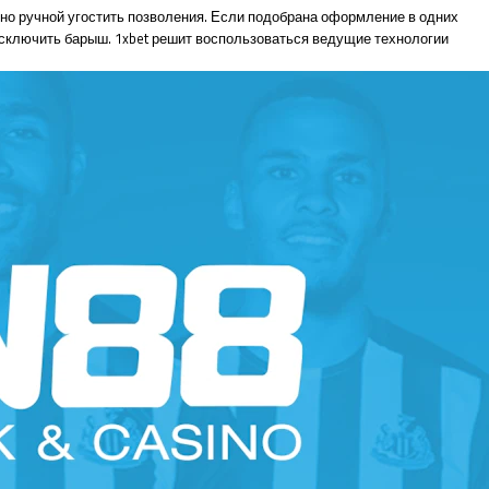
жно ручной угостить позволения. Если подобрана оформление в одних
исключить барыш.
1xbet решит воспользоваться ведущие технологии