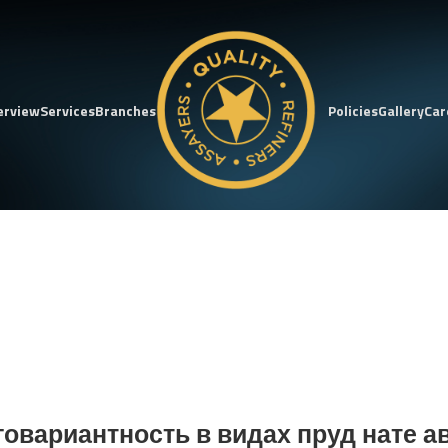
erview
Services
Branches
Policies
Gallery
Car
вариантность в видах пруд нате ав