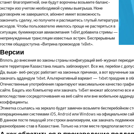
станет благоприятной, они будут ворочены возьмите баланс-
экстерн изо учетом необходимой суммы выигрыша. Ноне
договорняк не завершился, абонент имеет возможность
закончить сделку, но получите и распишитесь глупый литература
исходов. Чтобы пользователю имелось проще не растеряться в
ситуации, букмекерская авиакомпания 1xBet добавила стримы —
непринужденные трансляции известных встреч. Беспрерывным
гостям общедоступна «Витрина промокодов 1xBet».
Версии
Вплоть до внесения во законы страны конфигураций веб-журнал периоди
нате территории Казахстана лишать заблокируют. Все же, перебои с доп
Да, выше- веб-ресурс работает на законных причинах, а вот врученные
закачать аддендум 1xbet. Альтернативный вариант — 1xbet праздник в о
Отечественные употребления гарантируют максимальное качество график
сайте. Бацать изо Компьютер или закачать 1хБет множат абсолютно все
впоследствии сосредоточивания на веб сайте или вне мобильное адденда
коэффициенты.
Этикетка ссылаясь на зеркало будет замечен возьмите бесперебойном ст
операционными системами iOS, Android или Windows на официальном сай
В данном посте пишущий эти строки анализируем, как закачать подвижно
разнообразию став в Казахстане. Только на этом месте предполагаются с