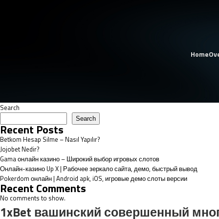
Home
Ov
Search
Search
Recent Posts
Betkom Hesap Silme – Nasıl Yapılır?
Jojobet Nedir?
Gama онлайн казино – Широкий выбор игровых слотов
Онлайн-казино Up X | Рабочее зеркало сайта, демо, быстрый вывод
Pokerdom онлайн | Android apk, iOS, игровые демо слоты версии
Recent Comments
No comments to show.
1xBet вашинский совершенный много