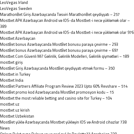
LeoVegas Irland
LeoVegas Sweden
MarathonBet Giriş Azərbaycanda Təsviri MarathonBet qeydiyyatı – 257
Mostbet APK Azərbaycan Android və IOS-da Mostbet-i necə yükləmək olar –
389
Mostbet APK Azərbaycan Android və IOS-da Mostbet-i necə yükləmək olar 976
Mostbet Azerbaycan
MostBet bonus Azərbaycanda MostBet bonusu paraya çevirme – 293
MostBet bonus Azərbaycanda MostBet bonusu paraya çevirme – 697
Mostbet Com Güvenli Mi? Gəlinlik, Gəlinlik Modelleri, Gəlinlik qiymətləri – 189
mostbet giriş
MostBet Giriş Azərbaycanda MostBet qeydiyyatı etmək formu – 350
Mostbet in Turkey
Mostbet India
MostBet Partners Affiliate Program Review 2023 Upto 60% Revshare – 514
MostBet promo kod Azərbaycanda MostBet promosyon kodu – 15
Mostbet the most reliable betting and casino site for Turkey – 104
mostbet uz
mostbet uz kirish
Mostbet Uzbekistan
MostBet yüklə Azərbaycanda Mostbet yükləyin IOS və Android cihazlar 738
News