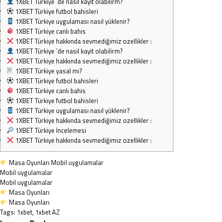
1XBET Türkiye `de nasil kayit olabilirm?
1XBET Türkiye futbol bahisleri
1XBET Türkiye uygulaması nasıl yüklenir?
1XBET Türkiye canlı bahis
1XBET Türkiye hakkında sevmediğimiz ozellikler :
1XBET Türkiye `de nasil kayit olabilirm?
1XBET Türkiye hakkında sevmediğimiz ozellikler :
1XBET Türkiye yasal mı?
1XBET Türkiye futbol bahisleri
1XBET Türkiye canlı bahis
1XBET Türkiye futbol bahisleri
1XBET Türkiye uygulaması nasıl yüklenir?
1XBET Türkiye hakkında sevmediğimiz ozellikler :
1XBET Türkiye İncelemesi
1XBET Türkiye hakkında sevmediğimiz ozellikler :
Masa Oyunları Mobil uygulamalar
Mobil uygulamalar
Mobil uygulamalar
Masa Oyunları
Masa Oyunları
Tags:
1xbet
,
1xbet AZ