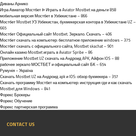
Диваны Арнико
Игра Авиатор Мостбет ᐉ Играть в Aviator Mostbet на деньги 858
мобильная версия Мостбет в Узбекистане – 866
Мостбет Mostbet УЗ Узбекистан, букмекерская контора в Узбекистане UZ –
665
Мостбет Официальный сайт Mostbet. Зеркало. Скачать – 406
Мостбет скачать на компьютер: бесплатное приложение windows – 375
Мостбет скачать с официального сайта, Mostbet skachat – 901
Онлайн казино Mostbet играть в Aviator Spribe – 86
Приложение Mostbet UZ скачать на Андроид APK, Айфон IOS – 88
рабочее зеркало МОСТБЕТ и официальный сайт БК – 654
Румунія – Україна
Скачать Mostbet UZ на Андроид apk и IOS: обзор букмекера – 357
Скачать программу Мостбет на компьютер: инструкция где и как скачать
Mostbet для Windows – 841
Форекс Брокеры
Форекс Обучение
Форекс партнерская программа
CONTACT US