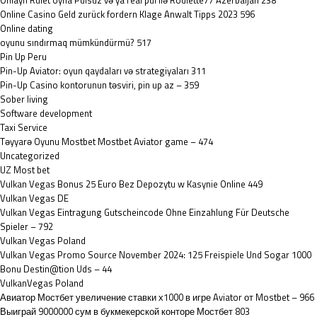
Onlayn Rulet oyna Pulsuz və ya real pul ilə Roulette77 Azerbaijan 238
Online Casino Geld zurück fordern Klage Anwalt Tipps 2023 596
Online dating
oyunu sındırmaq mümkündürmü? 517
Pin Up Peru
Pin-Up Aviator: oyun qaydaları və strategiyaları 311
Pin-Up Casino kontorunun təsviri, pin up az – 359
Sober living
Software development
Taxi Service
Təyyarə Oyunu Mostbet Mostbet Aviator game – 474
Uncategorized
UZ Most bet
Vulkan Vegas Bonus 25 Euro Bez Depozytu w Kasynie Online 449
Vulkan Vegas DE
Vulkan Vegas Eintragung Gutscheincode Ohne Einzahlung Für Deutsche
Spieler – 792
Vulkan Vegas Poland
Vulkan Vegas Promo Source November 2024: 125 Freispiele Und Sogar 1000
Bonu Destin@tion Uds – 44
VulkanVegas Poland
Авиатор Мостбет увеличение ставки х1000 в игре Aviator от Mostbet – 966
Выиграй 9000000 сум в букмекерской конторе Мостбет 803