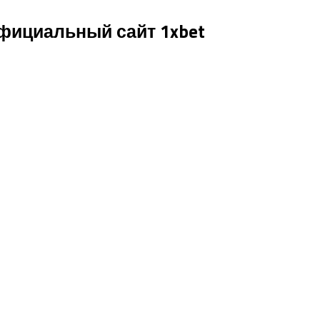
официальный сайт 1xbet