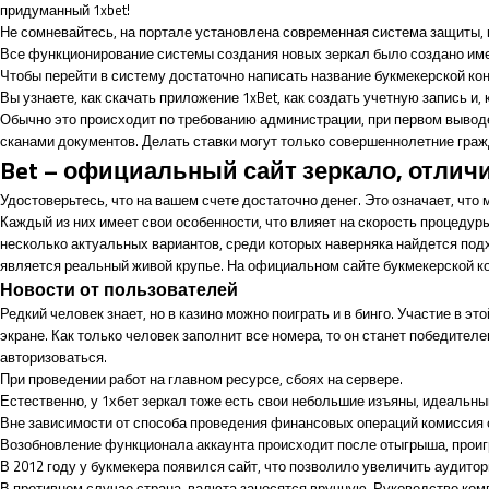
придуманный 1xbet!
Не сомневайтесь, на портале установлена современная система защиты, к
Все функционирование системы создания новых зеркал было создано име
Чтобы перейти в систему достаточно написать название букмекерской кон
Вы узнаете, как скачать приложение 1xBet, как создать учетную запись и, 
Обычно это происходит по требованию администрации, при первом вывод
сканами документов. Делать ставки могут только совершеннолетние гра
Bet – официальный сайт зеркало, отлич
Удостоверьтесь, что на вашем счете достаточно денег. Это означает, что
Каждый из них имеет свои особенности, что влияет на скорость процедур
несколько актуальных вариантов, среди которых наверняка найдется подх
является реальный живой крупье. На официальном сайте букмекерской к
Новости от пользователей
Редкий человек знает, но в казино можно поиграть и в бинго. Участие в 
экране. Как только человек заполнит все номера, то он станет победител
авторизоваться.
При проведении работ на главном ресурсе, сбоях на сервере.
Естественно, у 1хбет зеркал тоже есть свои небольшие изъяны, идеальны
Вне зависимости от способа проведения финансовых операций комиссия с
Возобновление функционала аккаунта происходит после отыгрыша, проиг
В 2012 году у букмекера появился сайт, что позволило увеличить аудитор
В противном случае страна, валюта заносятся вручную. Руководство ком