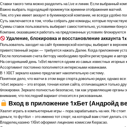
Ставки такого типа можно разделить на Live и линии. Если выбранный ко
Важно выбрать подходящий промежуток времени отображения матчей.
Тем, кто уже имеет аккаунт в букмекерской компании, не всегда удобно 
Суть заключается в том, чтобы собрать две команды, которые поучаствую
Суммы ставок пользователь выбирает самостоятельно, условиями бонусн
Компани, оказавшиеся работать на предложенных условиях блокируются п
Удаление, блокировка и восстановление аккаунта 1x
Пользователь заходит на сайт букмекерской конторы, выбирает в верхне
приветственный экран — требуется нажать Далее. Когда приложение уста
После пополнения счета беттору необходимо пройти регистрацию и автор
На сегодняшний день 1xBet является одним из самых известных игорных к
Ассортимент постоянно пополняется интересными новинками.
В 1 XBET зеркало казино предлагает накопительную систему.
Понятное дело, что матчи в этом виде спорта довольно редки, однако все
1xbet зеркало – это вторая, точная копия сайта, отличающаяся только д
блокировки. Зеркало полностью безопасно, так как управляющие органы 
внимание, что последний вариант относится к рискованным.
Вход в приложение 1хБет (Андройд ве
Хватит играть в компьютерные игры – пора зарабатывать на них. Не сто
деньги, то футбол – это именно тот спорт, на который вам стоит делать ст
Владелец казино 1XBet оформил лицензию комиссии Кюрасао.