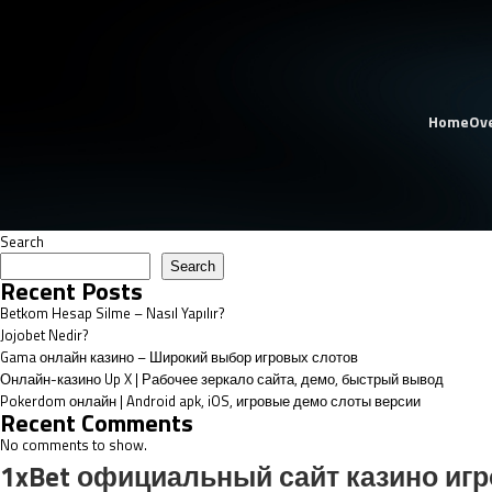
Home
Ov
Search
Search
Recent Posts
Betkom Hesap Silme – Nasıl Yapılır?
Jojobet Nedir?
Gama онлайн казино – Широкий выбор игровых слотов
Онлайн-казино Up X | Рабочее зеркало сайта, демо, быстрый вывод
Pokerdom онлайн | Android apk, iOS, игровые демо слоты версии
Recent Comments
No comments to show.
1xBet официальный сайт казино иг