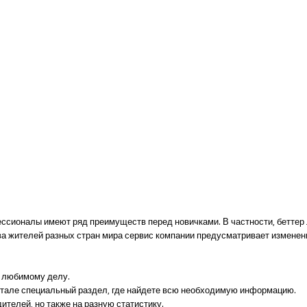
ссионалы имеют ряд преимуществ перед новичками. В частности, беттер 
ства жителей разных стран мира сервис компании предусматривает измене
к любимому делу.
портале специальный раздел, где найдете всю необходимую информацию.
ителей, но также на разную статистику.