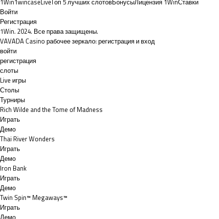
1Win1wincaseLiveTоп 5 лучших слотовБонусыЛицензия 1WinСтавки
Войти
Регистрация
1Win. 2024. Все права защищены.
VAVADA Casino рабочее зеркало: регистрация и вход
войти
регистрация
слоты
Live игры
Столы
Турниры
Rich Wilde and the Tome of Madness
Играть
Демо
Thai River Wonders
Играть
Демо
Iron Bank
Играть
Демо
Twin Spin™ Megaways™
Играть
Демо