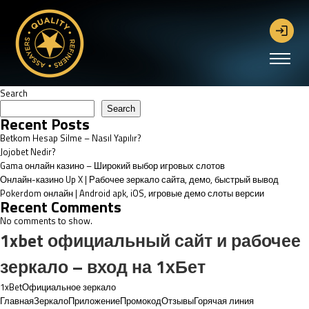
Search
Search
Recent Posts
Betkom Hesap Silme – Nasıl Yapılır?
Jojobet Nedir?
Gama онлайн казино – Широкий выбор игровых слотов
Онлайн-казино Up X | Рабочее зеркало сайта, демо, быстрый вывод
Pokerdom онлайн | Android apk, iOS, игровые демо слоты версии
Recent Comments
No comments to show.
1xbet официальный сайт и рабочее
зеркало – вход на 1хБет
1xBetОфициальное зеркало
ГлавнаяЗеркалоПриложениеПромокодОтзывыГорячая линия