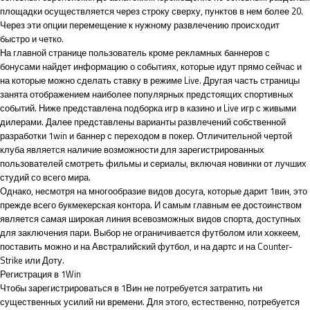
площадки осуществляется через строку сверху, пунктов в нем более 20.
Через эти опции перемещение к нужному развлечению происходит
быстро и четко.
На главной странице пользователь кроме рекламных баннеров с
бонусами найдет информацию о событиях, которые идут прямо сейчас и
на которые можно сделать ставку в режиме Live. Другая часть страницы
занята отображением наиболее популярных предстоящих спортивных
событий. Ниже представлена подборка игр в казино и Live игр с живыми
дилерами. Далее представлены варианты развлечений собственной
разработки 1win и баннер с переходом в покер. Отличительной чертой
клуба является наличие возможности для зарегистрированных
пользователей смотреть фильмы и сериалы, включая новинки от лучших
студий со всего мира.
Однако, несмотря на многообразие видов досуга, которые дарит 1вин, это
прежде всего букмекерская контора. И самым главным ее достоинством
является самая широкая линия всевозможных видов спорта, доступных
для заключения пари. Выбор не ограничивается футболом или хоккеем,
поставить можно и на Австралийский футбол, и на дартс и на Counter-
Strike или Доту.
Регистрация в 1Win
Чтобы зарегистрироваться в 1Вин не потребуется затратить ни
существенных усилий ни времени. Для этого, естественно, потребуется