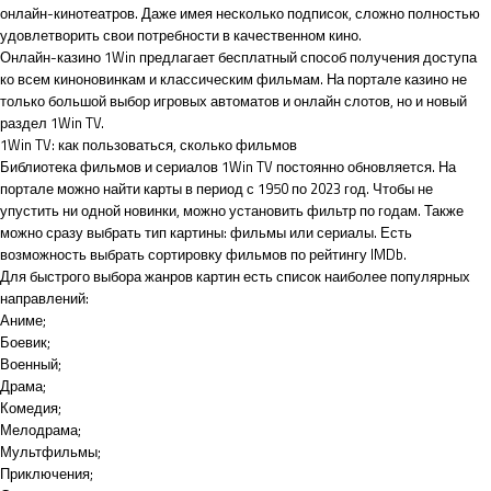
онлайн-кинотеатров. Даже имея несколько подписок, сложно полностью
удовлетворить свои потребности в качественном кино.
Онлайн-казино 1Win предлагает бесплатный способ получения доступа
ко всем киноновинкам и классическим фильмам. На портале казино не
только большой выбор игровых автоматов и онлайн слотов, но и новый
раздел 1Win TV.
1Win TV: как пользоваться, сколько фильмов
Библиотека фильмов и сериалов 1Win TV постоянно обновляется. На
портале можно найти карты в период с 1950 по 2023 год. Чтобы не
упустить ни одной новинки, можно установить фильтр по годам. Также
можно сразу выбрать тип картины: фильмы или сериалы. Есть
возможность выбрать сортировку фильмов по рейтингу IMDb.
Для быстрого выбора жанров картин есть список наиболее популярных
направлений:
Аниме;
Боевик;
Военный;
Драма;
Комедия;
Мелодрама;
Мультфильмы;
Приключения;