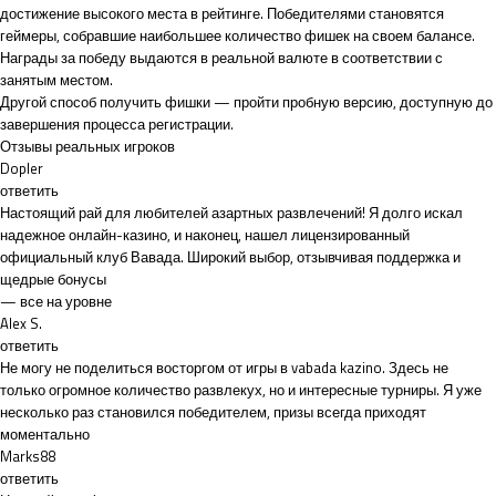
достижение высокого места в рейтинге. Победителями становятся
геймеры, собравшие наибольшее количество фишек на своем балансе.
Награды за победу выдаются в реальной валюте в соответствии с
занятым местом.
Другой способ получить фишки — пройти пробную версию, доступную до
завершения процесса регистрации.
Отзывы реальных игроков
Dopler
ответить
Настоящий рай для любителей азартных развлечений! Я долго искал
надежное онлайн-казино, и наконец, нашел лицензированный
официальный клуб Вавада. Широкий выбор, отзывчивая поддержка и
щедрые бонусы
— все на уровне
Alex S.
ответить
Не могу не поделиться восторгом от игры в vabada kazino. Здесь не
только огромное количество развлекух, но и интересные турниры. Я уже
несколько раз становился победителем, призы всегда приходят
моментально
Marks88
ответить