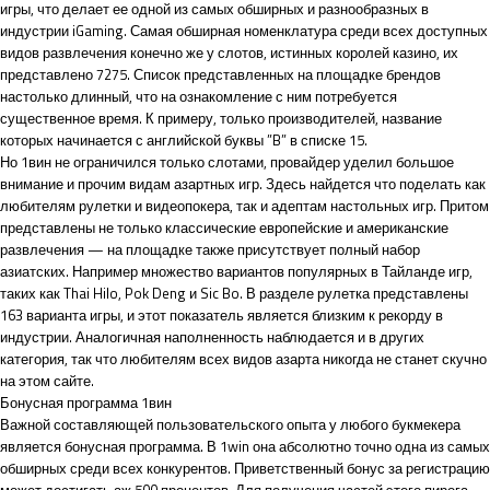
игры, что делает ее одной из самых обширных и разнообразных в
индустрии iGaming. Самая обширная номенклатура среди всех доступных
видов развлечения конечно же у слотов, истинных королей казино, их
представлено 7275. Список представленных на площадке брендов
настолько длинный, что на ознакомление с ним потребуется
существенное время. К примеру, только производителей, название
которых начинается с английской буквы ”B” в списке 15.
Но 1вин не ограничился только слотами, провайдер уделил большое
внимание и прочим видам азартных игр. Здесь найдется что поделать как
любителям рулетки и видеопокера, так и адептам настольных игр. Притом
представлены не только классические европейские и американские
развлечения — на площадке также присутствует полный набор
азиатских. Например множество вариантов популярных в Тайланде игр,
таких как Thai Hilo, Pok Deng и Sic Bo. В разделе рулетка представлены
163 варианта игры, и этот показатель является близким к рекорду в
индустрии. Аналогичная наполненность наблюдается и в других
категория, так что любителям всех видов азарта никогда не станет скучно
на этом сайте.
Бонусная программа 1вин
Важной составляющей пользовательского опыта у любого букмекера
является бонусная программа. В 1win она абсолютно точно одна из самых
обширных среди всех конкурентов. Приветственный бонус за регистрацию