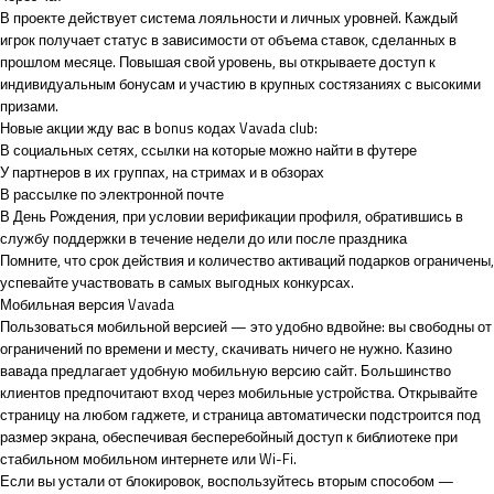
В проекте действует система лояльности и личных уровней. Каждый
игрок получает статус в зависимости от объема ставок, сделанных в
прошлом месяце. Повышая свой уровень, вы открываете доступ к
индивидуальным бонусам и участию в крупных состязаниях с высокими
призами.
Новые акции жду вас в bonus кодах Vavada club:
В социальных сетях, ссылки на которые можно найти в футере
У партнеров в их группах, на стримах и в обзорах
В рассылке по электронной почте
В День Рождения, при условии верификации профиля, обратившись в
службу поддержки в течение недели до или после праздника
Помните, что срок действия и количество активаций подарков ограничены,
успевайте участвовать в самых выгодных конкурсах.
Мобильная версия Vavada
Пользоваться мобильной версией — это удобно вдвойне: вы свободны от
ограничений по времени и месту, скачивать ничего не нужно. Казино
вавада предлагает удобную мобильную версию сайт. Большинство
клиентов предпочитают вход через мобильные устройства. Открывайте
страницу на любом гаджете, и страница автоматически подстроится под
размер экрана, обеспечивая бесперебойный доступ к библиотеке при
стабильном мобильном интернете или Wi-Fi.
Если вы устали от блокировок, воспользуйтесь вторым способом —