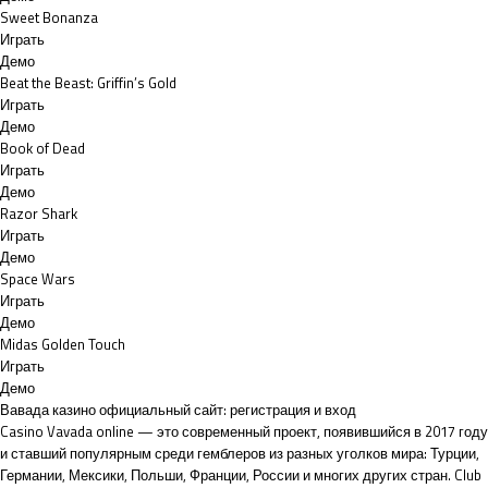
Sweet Bonanza
Играть
Демо
Beat the Beast: Griffin’s Gold
Играть
Демо
Book of Dead
Играть
Демо
Razor Shark
Играть
Демо
Space Wars
Играть
Демо
Midas Golden Touch
Играть
Демо
Вавада казино официальный сайт: регистрация и вход
Casino Vavada online — это современный проект, появившийся в 2017 году
и ставший популярным среди гемблеров из разных уголков мира: Турции,
Германии, Мексики, Польши, Франции, России и многих других стран. Club