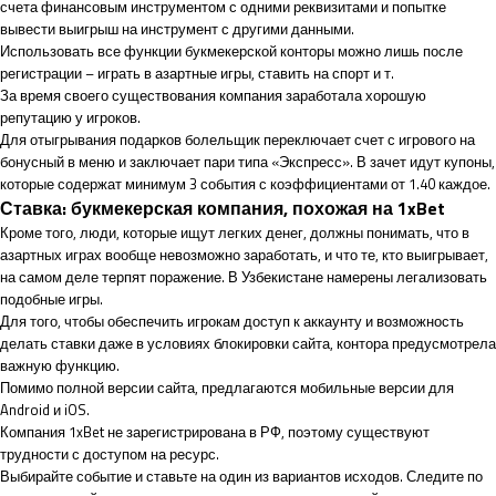
счета финансовым инструментом с одними реквизитами и попытке
вывести выигрыш на инструмент с другими данными.
Использовать все функции букмекерской конторы можно лишь после
регистрации – играть в азартные игры, ставить на спорт и т.
За время своего существования компания заработала хорошую
репутацию у игроков.
Для отыгрывания подарков болельщик переключает счет с игрового на
бонусный в меню и заключает пари типа «Экспресс». В зачет идут купоны,
которые содержат минимум 3 события с коэффициентами от 1.40 каждое.
Ставка: букмекерская компания, похожая на 1xBet
Кроме того, люди, которые ищут легких денег, должны понимать, что в
азартных играх вообще невозможно заработать, и что те, кто выигрывает,
на самом деле терпят поражение. В Узбекистане намерены легализовать
подобные игры.
Для того, чтобы обеспечить игрокам доступ к аккаунту и возможность
делать ставки даже в условиях блокировки сайта, контора предусмотрела
важную функцию.
Помимо полной версии сайта, предлагаются мобильные версии для
Android и iOS.
Компания 1xBet не зарегистрирована в РФ, поэтому существуют
трудности с доступом на ресурс.
Выбирайте событие и ставьте на один из вариантов исходов. Следите по