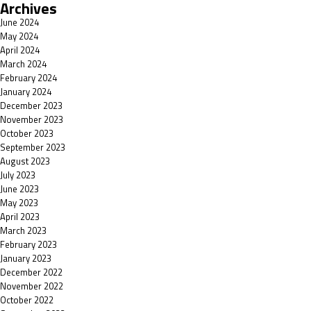
Archives
June 2024
May 2024
April 2024
March 2024
February 2024
January 2024
December 2023
November 2023
October 2023
September 2023
August 2023
July 2023
June 2023
May 2023
April 2023
March 2023
February 2023
January 2023
December 2022
November 2022
October 2022