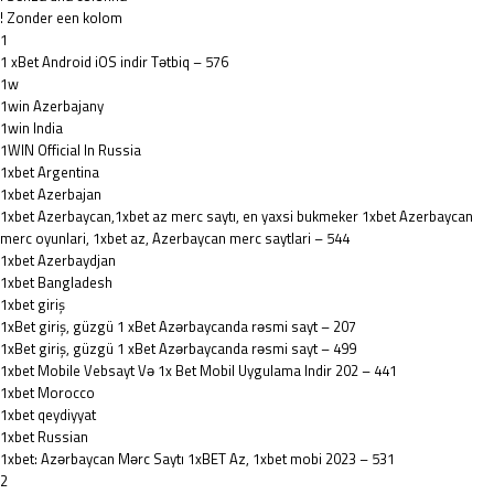
! Zonder een kolom
1
1 xBet Android iOS indir Tətbiq – 576
1w
1win Azerbajany
1win India
1WIN Official In Russia
1xbet Argentina
1xbet Azerbajan
1xbet Azerbaycan,1xbet az merc saytı, en yaxsi bukmeker 1xbet Azerbaycan
merc oyunlari, 1xbet az, Azerbaycan merc saytlari – 544
1xbet Azerbaydjan
1xbet Bangladesh
1xbet giriş
1xBet giriş, güzgü 1 xBet Azərbaycanda rəsmi sayt – 207
1xBet giriş, güzgü 1 xBet Azərbaycanda rəsmi sayt – 499
1xbet Mobile Vebsayt Və 1x Bet Mobil Uygulama Indir 202 – 441
1xbet Morocco
1xbet qeydiyyat
1xbet Russian
1xbet: Azərbaycan Mərc Saytı 1xBET Az, 1xbet mobi 2023 – 531
2