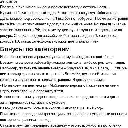
депозитов.
После включения опции соблюдайте некоторую осторожность.
Букмекер 1хБет не первый год работает на рынке услуг Узбекистана.
Дальнейшее подтверждение на 1 икс бет не требуется. После регистрации
на сайте 1 хбет открывается доступ в личный кабинет. Компания 1xBet не
зарегистрирована в РФ, поэтому существуют трудности с доступом на
ресурс. Специально для российских бетторов создана букмекерская
контора 1xСтавка, функционал которой почти аналогичен.
Бонусы по категориям
Не во всех странах игроки могут напрямую заходить на сайт 1xBet.
Возможны запреты работы букмекера или какая-либо ее регламентация.
Например, применять анонимайзеры – браузер TOR, VPN Opera,… Если же
все в порядке, и вы хотите открыть 1хБет моби, нужно зайти на сайт
конторы и спуститься в подвал страницы. Ищем здесь раздел
«Полезное», а в нем кнопку «Мобильная версия». Нажимаем на нее и
ждем, пока страница перезагрузится.
Более того — они, увидев спрос, поспешили с предложением и даже
адаптировались под местные условия.
Вверху сайта есть большие кнопки «Регистрация» и «Вход».
При отказе в проведении транзакции игрок проверяет указанные данные и
повторно запрашивает вывод.
Ставки в режиме «реального времени» – это возможность заключения