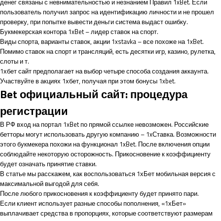
денег связаны с невнимательностью и незнанием Правил 1xBet. Если
пользователь получил запрос на идентификацию личности и не прошел
проверку, при попытке вывести деньги система выдаст ошибку.
Букмекерская контора 1xBet – лидер ставок на спорт.
Виды спорта, варианты ставок, акции 1xstavka – все похоже на 1xBet.
Помимо ставок на спорт и трансляций, есть десятки игр, казино, рулетка,
слоты и т.
1хбет сайт предполагает на выбор четыре способа создания аккаунта.
Участвуйте в акциях 1хбет, получая при этом бонусы
1xbet
.
Bet официальный сайт: процедура
регистрации
В РФ вход на портал 1xBet по прямой ссылке невозможен. Российские
бетторы могут использовать другую компанию – 1xСтавка. Возможности
этого букмекера похожи на функционал 1xBet. После включения опции
соблюдайте некоторую осторожность. Прикосновение к коэффициенту
будет означать принятие ставки.
В статье мы расскажем, как воспользоваться 1хБет мобильная версия с
максимальной выгодой для себя.
После любого прикосновения к коэффициенту будет принято пари.
Если клиент использует разные способы пополнения, «1хБет»
выплачивает средства в пропорциях, которые соответствуют размерам