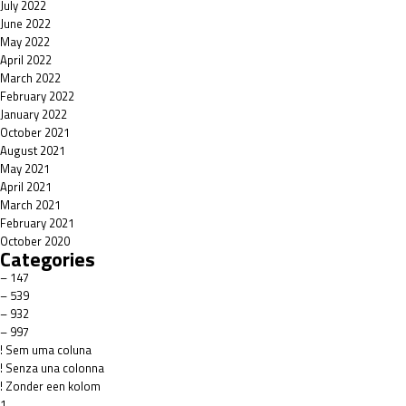
July 2022
June 2022
May 2022
April 2022
March 2022
February 2022
January 2022
October 2021
August 2021
May 2021
April 2021
March 2021
February 2021
October 2020
Categories
– 147
– 539
– 932
– 997
! Sem uma coluna
! Senza una colonna
! Zonder een kolom
1