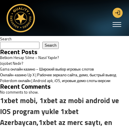
Search
Search
Recent Posts
Betkom Hesap Silme – Nasıl Yapılır?
Jojobet Nedir?
Gama онлайн казино – Широкий выбор игровых слотов
Онлайн-казино Up X | Рабочее зеркало сайта, демо, быстрый вывод
Pokerdom онлайн | Android apk, iOS, игровые демо слоты версии
Recent Comments
No comments to show.
1xbet mobi, 1xbet az mobi android ve
IOS program yukle 1xbet
Azerbaycan,1xbet az merc saytı, en