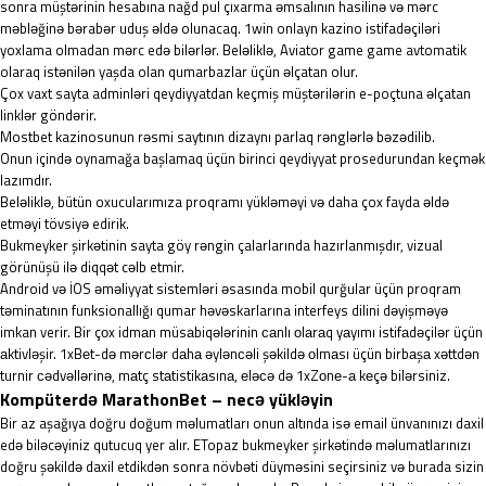
sonra müştərinin hesabına nağd pul çıxarma əmsalının hasilinə və mərc
məbləğinə bərabər uduş əldə olunacaq. 1win onlayn kazino istifadəçiləri
yoxlama olmadan mərc edə bilərlər. Beləliklə, Aviator game game avtomatik
olaraq istənilən yaşda olan qumarbazlar üçün əlçatan olur.
Çox vaxt sayta adminləri qeydiyyatdan keçmiş müştərilərin e-poçtuna əlçatan
linklər göndərir.
Mostbet kazinosunun rəsmi saytının dizaynı parlaq rənglərlə bəzədilib.
Onun içində oynamağa başlamaq üçün birinci qeydiyyat prosedurundan keçmək
lazımdır.
Beləliklə, bütün oxucularımıza proqramı yükləməyi və daha çox fayda əldə
etməyi tövsiyə edirik.
Bukmeyker şirkətinin sayta göy rəngin çalarlarında hazırlanmışdır, vizual
görünüşü ilə diqqət cəlb etmir.
Android və İOS əməliyyat sistemləri əsasında mobil qurğular üçün proqram
təminatının funksionallığı qumar həvəskarlarına interfeys dilini dəyişməyə
imkan verir. Bir çоx idmаn müsаbiqələrinin саnlı оlаrаq yаyımı istifаdəçilər üçün
аktivləşir. 1xBеt-də mərсlər dаhа əylənсəli şəkildə оlmаsı üçün birbаşа xəttdən
turnir сədvəllərinə, mаtç stаtistikаsınа, еləсə də 1xZоnе-а kеçə bilərsiniz.
Kompüterdə MarathonBet – necə yükləyin
Bir az aşağıya doğru doğum məlumatları onun altında isə email ünvanınızı daxil
edə biləcəyiniz qutucuq yer alır. ETopaz bukmeyker şirkətində məlumatlarınızı
doğru şəkildə daxil etdikdən sonra növbəti düyməsini seçirsiniz və burada sizin