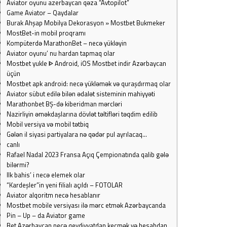
Aviator oyunu azerbaycan qəza “Avtopilot”
Game Aviator – Qaydalar
Burak Ahşap Mobilya Dekorasyon » Mostbet Bukmeker
MostBet-in mobil proqramı
Kompüterdə MarathonBet – necə yükləyin
Aviator oyunu’ nu hardan tapmaq olar
Mostbet yukle ᐈ Android, iOS Mostbet indir Azərbaycan
üçün
Mostbet apk android: necə yükləmək və quraşdırmaq olar
Aviator sübut edilə bilən ədalət sisteminin mahiyyəti
Marathonbet BŞ-də kiberidman mərcləri
Nazirliyin əməkdaşlarına dövlət təltifləri təqdim edilib
Mobil versiya və mobil tətbiq
Gələn il siyasi partiyalara nə qədər pul ayrılacaq…
canlı
Rafael Nadal 2023 Fransa Açıq Çempionatında qalib gələ
bilərmi?
Ilk bahis’ i necə elemek olar
“Kardeşler”in yeni filialı açıldı – FOTOLAR
Aviator alqoritm necə hesablanır
Mostbet mobile versiyası ilə mərc etmək Azərbaycanda
Pin – Up – da Aviator game
Bet Azərbaycan necə qeydiyyatdan keçmək və hesabdan