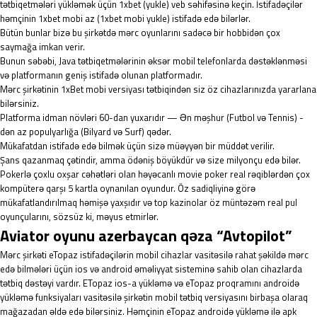
tətbiqetmələri yükləmək üçün 1xbet (yukle) veb səhifəsinə keçin. İstifadəçilər
həmçinin 1xbet mobi az (1xbet mobi yukle) istifadə edə bilərlər.
Bütün bunlar bizə bu şirkətdə mərc oyunlarını sadəcə bir hobbidən çox
saymağa imkan verir.
Bunun səbəbi, Java tətbiqetmələrinin əksər mobil telefonlarda dəstəklənməsi
və platformanın geniş istifadə olunan platformadır.
Mərc şirkətinin 1xBet mobi versiyası tətbiqindən siz öz cihazlarınızda yararlana
bilərsiniz.
Platforma idman növləri 60-dan yuxarıdır — Ən məşhur (Futbol və Tennis) -
dən az populyarlığa (Bilyard və Surf) qədər.
Mükafatdan istifadə edə bilmək üçün sizə müəyyən bir müddət verilir.
Şans qazanmaq çətindir, amma ödəniş böyükdür və size milyonçu edə bilər.
Pokerlə çoxlu oxşar cəhətləri olan həyəcanlı movie poker real rəqiblərdən çox
kompüterə qarşı 5 kartla oynanılan oyundur. Öz sadiqliyinə görə
mükafatlandırılmaq həmişə yaxşıdır və top kazinolar öz müntəzəm real pul
oyunçularını, sözsüz ki, məyus etmirlər.
Aviator oyunu azerbaycan qəza “Avtopilot”
Mərc şirkəti eTopaz istifadəçilərin mobil cihazlar vasitəsilə rahat şəkildə mərc
edə bilmələri üçün ios və android əməliyyat sisteminə sahib olan cihazlarda
tətbiq dəstəyi vardır. ETopaz ios-a yükləmə və eTopaz proqramını androidə
yükləmə funksiyaları vasitəsilə şirkətin mobil tətbiq versiyasını birbaşa olaraq
mağazadan əldə edə bilərsiniz. Həmçinin eTopaz androidə yükləmə ilə apk