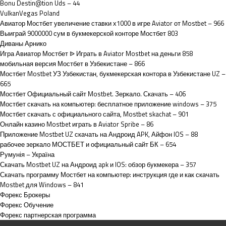
Bonu Destin@tion Uds – 44
VulkanVegas Poland
Авиатор Мостбет увеличение ставки х1000 в игре Aviator от Mostbet – 966
Выиграй 9000000 сум в букмекерской конторе Мостбет 803
Диваны Арнико
Игра Авиатор Мостбет ᐉ Играть в Aviator Mostbet на деньги 858
мобильная версия Мостбет в Узбекистане – 866
Мостбет Mostbet УЗ Узбекистан, букмекерская контора в Узбекистане UZ –
665
Мостбет Официальный сайт Mostbet. Зеркало. Скачать – 406
Мостбет скачать на компьютер: бесплатное приложение windows – 375
Мостбет скачать с официального сайта, Mostbet skachat – 901
Онлайн казино Mostbet играть в Aviator Spribe – 86
Приложение Mostbet UZ скачать на Андроид APK, Айфон IOS – 88
рабочее зеркало МОСТБЕТ и официальный сайт БК – 654
Румунія – Україна
Скачать Mostbet UZ на Андроид apk и IOS: обзор букмекера – 357
Скачать программу Мостбет на компьютер: инструкция где и как скачать
Mostbet для Windows – 841
Форекс Брокеры
Форекс Обучение
Форекс партнерская программа