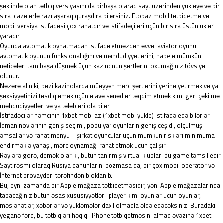
şəklində olan tətbiq versiyasını da birbaşa olaraq sayt üzərindən yükləyə və bir
sıra icazələrlə razılaşaraq quraşdıra bilərsiniz. Etopaz mobil tətbiqetmə və
mobil versiya istifadəsi çox rahatdır və istifadəçiləri üçün bir sıra üstünlüklər
yaradır.
Oyunda avtomatik oynatmadan istifadə etməzdən əvvəl aviator oyunu
avtomatik oyunun funksionallığını və məhdudiyyətlərini, habelə mümkün
nəticələri tam başa düşmək üçün kazinonun şərtlərini oxumağınız tövsiyə
olunur.
Nəzərə alın ki, bəzi kazinolarda müəyyən mərc şərtlərini yerinə yetirmək və ya
şəxsiyyətinizi təsdiqləmək üçün əlavə sənədlər təqdim etmək kimi geri çəkilmə
məhdudiyyətləri və ya tələbləri ola bilər.
İstifadəçilər həmçinin 1xbet mobi az (1xbet mobi yukle) istifadə edə bilərlər.
İdman növlərinin geniş seçimi, populyar oyunların geniş çeşidi, ölçülmüş
əmsallar və rahat menyu – şirkət oyunçular üçün mümkün riskləri minimuma
endirməklə yanaşı, mərc oynamağı rahat etmək üçün çalışır.
Rəylərə görə, demək olar ki, bütün tanınmış virtual klublari bu game təmsil edir.
Sayt rəsmi olaraq Rusiya qanunlarını pozmasa da, bir çox mobil operator və
İnternet provayderi tərəfindən bloklanıb.
Bu, eyni zamanda bir Apple mağaza tətbiqetməsidir, yəni Apple mağazalarında
tapacağınız bütün əsas xüsusiyyətləri iplayer kimi oyunlar üçün oyunlar,
məsləhətlər, xəbərlər və yükləmələr daxil olmaqla əldə edəcəksiniz. Buradakı
yeganə fərq, bu tətbiqləri həqiqi iPhone tətbiqetməsini almaq əvəzinə 1xbet