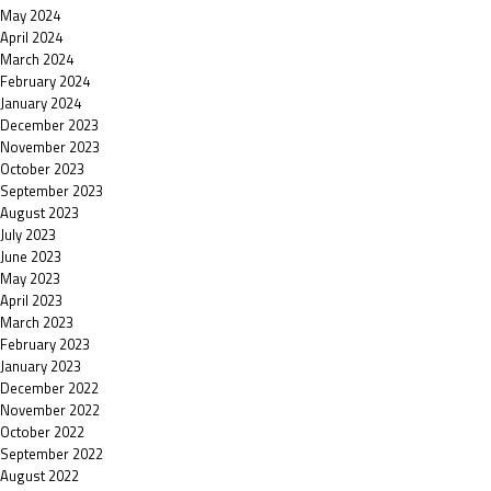
May 2024
April 2024
March 2024
February 2024
January 2024
December 2023
November 2023
October 2023
September 2023
August 2023
July 2023
June 2023
May 2023
April 2023
March 2023
February 2023
January 2023
December 2022
November 2022
October 2022
September 2022
August 2022