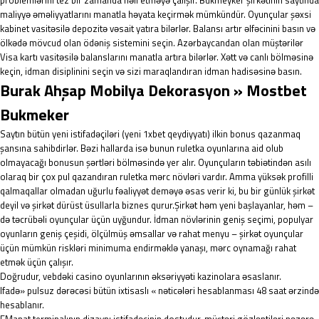
problemlərini tez bir zamanda həll etməyə çalışır. Bukmeyker şirkətinin saytında
maliyyə əməliyyatlarını manatla həyata keçirmək mümkündür. Oyunçular şəxsi
kabinet vasitəsilə depozitə vəsait yatıra bilərlər. Balansı artır əlfəcinini basın və
ölkədə mövcud olan ödəniş sistemini seçin. Azərbaycandan olan müştərilər
Visa kartı vasitəsilə balanslarını manatla artıra bilərlər. Xətt və canlı bölməsinə
keçin, idman disiplinini seçin və sizi maraqlandıran idman hadisəsinə basın.
Burak Ahşap Mobilya Dekorasyon » Mostbet
Bukmeker
Saytın bütün yeni istifadəçiləri (yeni 1xbet qeydiyyatı) ilkin bonus qazanmaq
şansına sahibdirlər. Bəzi hallarda isə bunun ruletka oyunlarına aid olub
olmayacağı bonusun şərtləri bölməsində yer alır. Oyunçuların təbiətindən asılı
olaraq bir çox pul qazandıran ruletka mərc növləri vardır. Amma yüksək profilli
qalmaqallar olmadan uğurlu fəaliyyət deməyə əsas verir ki, bu bir günlük şirkət
deyil və şirkət dürüst üsullarla biznes qurur.Şirkət həm yeni başlayanlar, həm –
də təcrübəli oyunçular üçün uyğundur. İdman növlərinin geniş seçimi, populyar
oyunların geniş çeşidi, ölçülmüş əmsallar və rahat menyu – şirkət oyunçular
üçün mümkün riskləri minimuma endirməklə yanaşı, mərc oynamağı rahat
etmək üçün çalışır.
Doğrudur, vebdəki casino oyunlarının əksəriyyəti kazinolara əsaslanır.
Ifadə» pulsuz dərəcəsi bütün ixtisaslı « nəticələri hesablanması 48 saat ərzində
hesablanır.