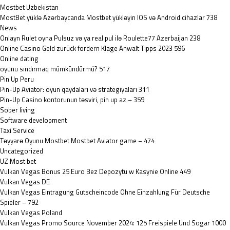
Mostbet Uzbekistan
MostBet yüklə Azərbaycanda Mostbet yükləyin IOS və Android cihazlar 738
News
Onlayn Rulet oyna Pulsuz və ya real pul ilə Roulette77 Azerbaijan 238
Online Casino Geld zurück fordern Klage Anwalt Tipps 2023 596
Online dating
oyunu sındırmaq mümkündürmü? 517
Pin Up Peru
Pin-Up Aviator: oyun qaydaları və strategiyaları 311
Pin-Up Casino kontorunun təsviri, pin up az – 359
Sober living
Software development
Taxi Service
Təyyarə Oyunu Mostbet Mostbet Aviator game – 474
Uncategorized
UZ Most bet
Vulkan Vegas Bonus 25 Euro Bez Depozytu w Kasynie Online 449
Vulkan Vegas DE
Vulkan Vegas Eintragung Gutscheincode Ohne Einzahlung Für Deutsche
Spieler – 792
Vulkan Vegas Poland
Vulkan Vegas Promo Source November 2024: 125 Freispiele Und Sogar 1000