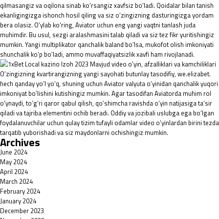
qilmasangiz va oqilona sinab ko’rsangiz xavfsiz bo’ladi. Qoidalar bilan tanish
ekanligingizga ishonch hosil qiling va siz o’zingizning dasturingizga yordam
bera olasiz. O’ylab ko’ring, Aviator uchun eng yangi vaqtni tanlash juda
muhimdir. Bu usul, sezgi aralashmasini talab qiladi va siz tez fikr yuritishingiz
mumkin. Yangi multiplikator qanchalik baland bo’lsa, mukofot olish imkoniyati
shunchalik ko’p bo’ladi, ammo muvaffaqiyatsizlik xavfi ham rivojlanadi.
O’zingizning kvartirangizning yangi sayohati butunlay tasodifiy, we.elizabet.
hech qanday yo’l yo’q, shuning uchun Aviator valyuta o’yinidan qanchalik yuqori
imkoniyat bo’lishini kutishingiz mumkin. Agar tasodifan Aviatorda muhim rol
o’ynaydi, to’g’ri qaror qabul qilish, qo’shimcha ravishda o’yin natijasiga ta’sir
qiladi va tajriba elementini ochib beradi. Oddiy va jozibali uslubga ega bo’lgan
foydalanuvchilar uchun qulay tizim tufayli odamlar video o’yinlardan birini tezda
tarqatib yuborishadi va siz maydonlarni ochishingiz mumkin.
Archives
June 2024
May 2024
April 2024
March 2024
February 2024
January 2024
December 2023