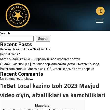
Search
Search
Recent Posts
Betkom Hesap Silme – Nasıl Yapılır?
Jojobet Nedir?
Gama онлайн казино – Широкий выбор игровых слотов
Онлайн-казино Up X | Рабочее зеркало сайта, демо, быстрый вывод
Pokerdom онлайн | Android apk, iOS, игровые демо слоты версии
Recent Comments
No comments to show.
1xBet Local kazino Izoh 2023 Mavjud
video o’yin, afzalliklari va kamchiliklari
Maqolalar