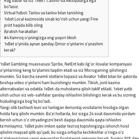
Rag’batlar va siz 1XBET Casino-da Aktsiyalarga ega
bo’lasiz
Virtual futbol: Tanlov va tanlov bilan tanishing
1xbet Local kazinosida sinab ko’rish uchun yangi Fine
print haqida bilib oling
Ajratish harakatlari
#4 Kamroq o’yiningizga eng yuqori tikish
1xBet o’yinida aynan qanday Qimor o’yinlarini o’ynashim
kerak?
1xBet Gambling muassasasi Spribe, NetEnt kabi ilg’or ilovalar kompaniyasi
o’yinlarining keng to’plamini taqdim etadi va siz Microgaming qilishingiz
mumkin. Siz barcha sevimli slotlarni topasiz va Aviator 1xBet bilan bir qatorda
boshqa video oʻyinlarni ham buzishingiz mumkin. Tikish, jonli kazino
alternativalari va odatda 1xBet-da muhokama qilish taklif etiladi.
1xbet yutib
olish uchun siz veb-sahifalar qanday ishlashini bilishingiz kerak va bu sizning
hududingizga bog’liq bo’ladi.
Yangi olib tashlash kuni siz tanlagan demontaj vositalarini hisobga olgan
holda farq qilishi mumkin. Ba’zi hollarda, biz sizga 24 soat davomida yordam
berish uchun o’z otryadingizni besh daqiqa davomida qayta ishlashni
ta’minlaymiz. 1xBet pulni imkon qadar tezroq topishingizga ishonch hosil
qilishni maqsad qilib qo’yadi, bu sizga ortiqcha kechikishlar o’rniga o’z
g’alabangizning yangi mevasidan foydalanish imkonini beradi. Aviator 97% dan