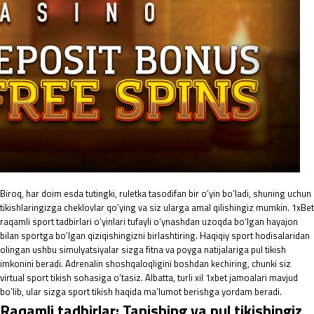
Biroq, har doim esda tutingki, ruletka tasodifan bir o’yin bo’ladi, shuning uchun
tikishlaringizga cheklovlar qo’ying va siz ularga amal qilishingiz mumkin. 1xBet
raqamli sport tadbirlari oʻyinlari tufayli oʻynashdan uzoqda boʻlgan hayajon
bilan sportga boʻlgan qiziqishingizni birlashtiring. Haqiqiy sport hodisalaridan
olingan ushbu simulyatsiyalar sizga fitna va poyga natijalariga pul tikish
imkonini beradi. Adrenalin shoshqaloqligini boshdan kechiring, chunki siz
virtual sport tikish sohasiga o’tasiz. Albatta, turli xil 1xbet jamoalari mavjud
bo’lib, ular sizga sport tikish haqida ma’lumot berishga yordam beradi.
Raqamli tadbirlar: Tanishing va pul tikishingiz