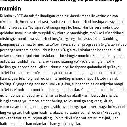
mumkin
Ruletka 1xBET-da taklif qilinadigan yana bir klassik mahalliy kazino onlayn
o’yini bo’lib, Amerika ruletkasi, frantsuz ruleti kabi turli xil boshqa versiyalarni
taklif qiladi va siz Yevropa ruletkasiga ega bo’lasiz. Har bir versiyada kitob
qoidalari mavjud va siz muqobil o’yinlarni o’ynashingiz, mo’l-ko’l o’yinchilarni
olishingiz mumkin va siz turli xil tuyg’ularga ega bo’lasiz. 1Xbet Gambling
kompaniyasidan siz bir nechta toʻlov liniyalari bilan progressiv 5-gʻaltakli video
portlarga yordam berish uchun klassik 3-gʻaltakli slotlardan boshqa turli xil
onlayn kazino oʻyinlarini boshdan kechirishingiz mumkin. Sizning himoyangiz
aslida tashvishlidir va mahalliy kazino sizning yo’l-yo’riqlaringiz maxfiy
bo’lishiga ishonch hosil qilish uchun yuqori boshpana qadamlarini qo’llaydi.
1xBet Curacao qimor o’yinlari bo’yicha mutaxassisga tegishli qonuniy tikish
litsenziyasi bilan o’ynash uchun internetdagi ishonchli sport kitobini sinab
ko’ring. O‘ynaganingizda noqulaylik tug‘ilsa, suhbat natijasida mijozlar yangi
1xBet iste’molchi tomoni bilan ham gaplashadilar. Yangi hafta oxirini boshlash
uchun bonuslar, bepul aylanishlar va boshqa afzalliklarni beruvchi shanba
kungi strategiya. Iltimos, e’tibor bering, to’lov usuliga eng yangi kirish,
yuqorida aytib o’tilganidek, geografik joylashuvga qarab versiyaga bo’ysunadi.
Eng yangi taklif qilingan foizli harakatlar roʻyxatini ochish uchun 1xBet yangi
veb-sahifalariga murojaat qiling. Ko’p turli xil o’yin variantlari mavjud, ular
hatto eng talabchan odamlarni ham gapirmaydilar.