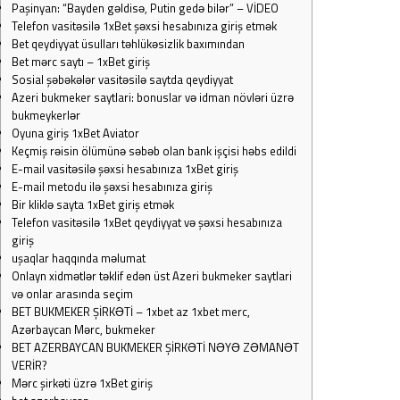
Paşinyan: “Bayden gəldisə, Putin gedə bilər” – VİDEO
Telefon vasitəsilə 1xBet şəxsi hesabınıza giriş etmək
Bet qeydiyyat üsulları təhlükəsizlik baxımından
Bet mərc saytı – 1xBet giriş
Sosial şəbəkələr vasitəsilə saytda qeydiyyat
Azeri bukmeker saytlari: bonuslar və idman növləri üzrə
bukmeykerlər
Oyuna giriş 1xBet Aviator
Keçmiş rəisin ölümünə səbəb olan bank işçisi həbs edildi
E-mail vasitəsilə şəxsi hesabınıza 1xBet giriş
E-mail metodu ilə şəxsi hesabınıza giriş
Bir kliklə sayta 1xBet giriş etmək
Telefon vasitəsilə 1xBet qeydiyyat və şəxsi hesabınıza
giriş
uşaqlar haqqında məlumat
Onlayn xidmətlər təklif edən üst Azeri bukmeker saytlari
və onlar arasında seçim
BET BUKMEKER ŞİRKƏTİ – 1xbet az 1xbet merc,
Azərbaycan Mərc, bukmeker
BET AZERBAYCAN BUKMEKER ŞİRKƏTİ NƏYƏ ZƏMANƏT
VERİR?
Mərc şirkəti üzrə 1xBet giriş