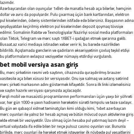
lazımdır.
Azərbaycandan olan oyunçular 1xBet-də manatla hesab aça bilərlər, həmçinin
dollar və avro da populyardır. Pulu çıxarmaq üçün bank kartlarından, elektron
pul kisələrindən, ödəniş sistemlərindən istifadə edə bilərsiniz. Başqasının adına
qeydiyyatdan keçirilmiş elektron pul kisələrindən depozit qoymaq tövsiyə
edilmir. Somalinin Rabitə və Texnologiyalar Nazirliyi sosial media platformaları
olan Tiktok, Telegram və mərc saytı 1XBET-i qadağan etmək qərarına gəlib.
Busaat.az xarici mediaya istinadən xəbər verir ki, bu barədə nazirlikdən
bildirilib. Açıqlamada gənclərin və qadınların əksəriyyətinin çoxluq təşkil etdiyi
bu platformaların əxlaqsız vəziyyətlər nümayiş etdirdiyi vurğulanıb.
bet mobil versiya asan giriş
Bu, mərc şirkətinin rəsmi veb saytının, cihazınızda quraşdırılmış brauzer
vasitəsilə aça bilən xüsusi bir versiyasıdır. Onu işə salmaq və axtarış sətirind
mərc şirkəti markasının adını göstərmək kifayətdir. Sonra ilk linki izləməlisiniz
və saytın hazırkı versiyası qarşınızda açılacaqdır.
Fərqli mobil və masaüstü proqramlarının performansları üçün yaxşı bir şöhrəti
var, hər gün 1000-ə yaxın hadisənin hərəkətini sürətli tempolu və təzə saxlayır.
Bu gün ən qabaqcıl xidmət təminatçıları kimi olduğu kimi, 1xbet azerbaycan
mərc oyunlari ilə yalnız bir hesab açmaq və bütün mövcud oyun aktivlərinə giriş
əldə etmək bir vəziyyətdir. Üzv olmaq üçün hesaba pul yatırmaq lazım deyil –
virtual valyutada ifa edilə bilən bir neçə pulsuz casino oyunları var. Bununla
birlikdə, mərc oyunlari ilə hərəkət etmək istəyənlər ilk növbədə pul vəsaitlərini