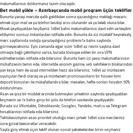
məlumatlarınızı doldurmanız lazım olacaqdır.
Bet mobil yükle – Azərbaycanda mobil proqram üçün təkliflər
Bununla yanaşı mərcdə qalib gəldikdən sonra qazandığınız məbləği məxaric
etmək üçün mail və ya telefon təsdiqi arzu olunandır və ya tələb oluna bilər.
Əvvəl qeydiyyatdan keçdiyiniz 1xBet bahis məlumatlarınızı daxil edin və təqdim
etdiyimiz sonsuz imkanlardan istifadə edin. Bununla da siz müxtəlif beynəlxalq
mərc saytlarında sıxlıqla qarşılaşdığınız problemi1x bahis saytında
görməyəcəksiniz. Eyni zamanda əgər sizin 1xBet az rəsmi saytına daxil
olmaqla bağlı çətinliyiniz varsa, burada tövsiyyə edilən bir sıra VPN
xidmətlərindən istifadə edə bilərsiniz. Bununla həm öz şəxsi məlumatlarınızın
mühafizəsini təmin edə, internetdə anonim gəzinə, veb səhifələrin bloklarından
yan keçə, həm də azad internetdən həzz ala bilərsiniz. 1xBet az müntəzəm
oyunçuları fərdi olaraq və ya müntəzəm promosyonların bir hissəsi kimi
depozit bonusları ilə mükafatlandıra bilər, məsələn, həftə sonları hesabın 50%
doldurulması.
Asan və qısa bir müddət ərzində bukmeyker şirkətinin saytında qeydiyyatdan
keçmənin və 1x bahis girişi bir yolu da telefon vasitəsilə qeydiyyatdır.
Burada siz VKontakte, Odnoklasniki, Google+, Yandeks, mail.ru və Telegram
hesablarınızı istifadə edə bilərsiniz.
Təhlükəsizliyinin əsas prioritet oluduğu mərc şirkəti 1xBet sizə mərcləriniz
üzrə gözəl təəsüratlar verəcəkdir.
Sayta giriş etmək üçün təklif olunan sosial şəbəkələrdən birini seçməniz