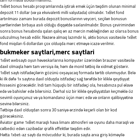
tam formada doldurmalısınız.
1xBet bonus hesabı proqramlarında iştirak emək üçün təqdim olunan minimal
depozit 11 dollar (və ya ekvivalenti milli valyutada) olmalıdır. 1xBet fond
artırılması zamanı burada depozit bonuslarının veyceri, seçilən bonusun
şərtlərindən birbaşa asılı olduğu diqqətdə saxlanılmalıdır. Bonus çevirimindən
sonra bonus hesabında qalan qalıq ən az mərcin məbləğindən az olarsa bonus
uduzulmuş hesab edilir. Nəzərə almaq lazımdır ki, aktiv bonus vasitəsilə 1xBet
fond miqdarı 6 dollardan çox olduqda mərc etməyə icazə verilmir.
bukmeker saytlari,merc saytlari
1xBet websaytı oyun həvəskarlarına kompyuter üzərindən brauzer vasitəsilə
daxil olmaqla həm tam versiya ilə, həm də monil tətbiq ilə xidmət göstərir.
1xBet saytı istifadəçilərin gözünü oxşayacaq formada tərtib olunmuşdur. Belə
ki ilk dəfə 1x saytına daxil olduqda istifadəçi sağ tərəfdə bir kliklə qeydiyyat
hissəsini görəcəkdir. İndi tam hüquqlu bir istifadəçi ola, hesabınıza pul əlavə
edə və bahislər edə bilərsiniz. Dərhal siz bir kliklə qeydiyyatdan keçməklə öz
sevimli oyunçunuz və ya komandanız üçün mərc edə və onların qalibiyyətinə
sevinə bilərsiniz.
Tətbiqə daxil olduqdan sonra 30 saniyə ərzində keçərli olan bir kod
görəcəksiniz.
Aviator game 1xBet maraqlı hava limanı atmosferi və oyunu daha maraqlı və
cəlbedici edən cazibədar qrafik effektlər təqdim edir.
Hətta 1xbet-az saytı da mövcuddur ki, burada sayta arxa giriş köməyilə