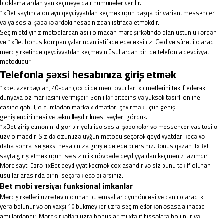
bloklamalardan yan keçməyə dair nümunələr verilir.
1xBet saytında onlayn qeydiyyatdan keçmək üçün başqa bir variant messencer
və ya sosial şəbəkələrdəki hesabınızdan istifadə etməkdir.
Seçim etdiyiniz metodlardan asılı olmadan mərc şirkətində olan üstünlüklərdən
və 1xBet bonus kompaniyalarından istifadə edəcəksiniz. Cəld və sürətli olaraq
mərc şirkətində qeydiyyatdan keçməyin üsullardan biri də telefonla qeydiyyat
metodudur.
Telefonla şəxsi hesabınıza giriş etmək
1xbet azerbaycan, 40-dan çox dildə mərc oyunlari xidmətlərini təklif edərək
dünyaya öz markasını vermişdir. Son illər bitcoins və yüksək təsirli online
casino qəbul, o cümlədən marka xidmətləri çevirmək üçün geniş
genişləndirilməsi və təkmilləşdirilməsi səyləri gördük.
1xBet giriş etmənini digər bir yolu isə sosial şəbəkələr və messencer vasitəsilə
üzv olmaqdır. Siz də özünüzə uyğun metodu seçərək qeydiyyatdan keçə və
daha sonra isə şəxsi hesabınıza giriş əldə edə bilərsiniz.Bonus qazan 1xBet
sayta giriş etmək üçün isə sizin ilk növbədə qeydiyyatdan keçməniz lazımdır.
Mərc saytı üzrə 1xBet qeydiyyat keçmək çox asandır və siz bunu təklif olunan
üsullar arasında birini seçərək edə bilərsiniz.
Bet mobi versiya: funksional imkanlar
Mərc şirkətləri üzrə təyin olunan bu əmsallar oyunöncəsi və canlı olaraq iki
yerə bölünür və ən yaxşı 10 bukmeyker üzrə seçim edərkən əsasa alınacaq
amillərdəndir. Mərc şirkətləri üzrə bonuslar müxtəlif hissələrə bölünür və