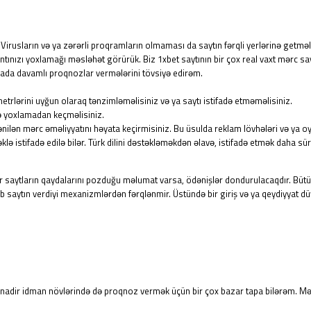
irusların və ya zərərli proqramların olmaması da saytın fərqli yerlərinə getməl
tınızı yoxlamağı məsləhət görürük. Biz 1xbet saytının bir çox real vaxt mərc sayt
ada davamlı proqnozlar vermələrini tövsiyə edirəm.
metrlərini uyğun olaraq tənzimləməlisiniz və ya saytı istifadə etməməlisiniz.
ə yoxlamadan keçməlisiniz.
ənilən mərc əməliyyatını həyata keçirmisiniz. Bu üsulda reklam lövhələri və ya oy
ə istifadə edilə bilər. Türk dilini dəstəkləməkdən əlavə, istifadə etmək daha sürə
 saytların qaydalarını pozduğu məlumat varsa, ödənişlər dondurulacaqdır. Bütün
 saytın verdiyi mexanizmlərdən fərqlənmir. Üstündə bir giriş və ya qeydiyyat d
l, nadir idman növlərində də proqnoz vermək üçün bir çox bazar tapa bilərəm. Mə