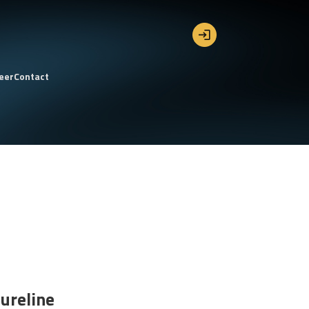
eer
Contact
tureline