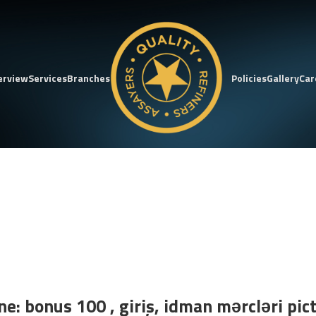
erview
Services
Branches
Policies
Gallery
Car
e: bonus 100 , giriş, idman mərcləri pic