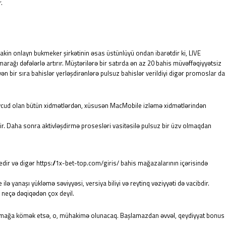
.
Lakin onlayn bukmeker şirkətinin əsas üstünlüyü ondan ibarətdir ki, LIVE
rağı dəfələrlə artırır. Müştərilərə bir satırda ən az 20 bahis müvəffəqiyyətsiz
n bir sıra bahislər yerləşdirənlərə pulsuz bahislər verildiyi digər promoslar da
mövcud olan bütün xidmətlərdən, xüsusən MacMobile izləmə xidmətlərindən
r. Daha sonra aktivləşdirmə prosesləri vasitəsilə pulsuz bir üzv olmaqdan
edir və digər
https://1x-bet-top.com/giris/
bahis mağazalarının içərisində
ə yanaşı yükləmə səviyyəsi, versiya biliyi və reytinq vəziyyəti də vacibdir.
r neçə dəqiqədən çox deyil.
oynamağa kömək etsə, o, mühakimə olunacaq. Başlamazdan əvvəl, qeydiyyat bonus