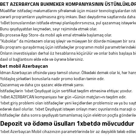
BET AZERBAYCAN BUKMEKER KOMPANIYASININ ÜSTÜNLÜKLƏRI
Müəlliflər istifadəçi məlumatlarını şifrələmək üçün müasir texnologiyalardan isti
zərərli proqramların yayılmasına giriş imkanı. Bəzi dəyişdirmə saytlarında dah
1xBet bonuslarından istifadə etməyi planlaşdırırsınızsa, pul qazanmaq istəyər
Bunu qeydiyyatdan keçmədən, seyr rejimində etmək olar.
Bu prosesə App Store-da mobil apk emal etməklə başlamaq olar.
“Kuboklar” da müntəzəm olaraq işləyir və müəyyən bir dövrdə müəyyən bir sıra m
Bu proqramı quraşdırmaq üçün istifadəçilər proqramın mobil parametrlərindəki 
Onların investisiyaları dərhal öz hesablarına köçürülür və onlar bahis başlaya 
daxil ol bağlantısını əldə edə və öyrənə bilərsiniz.
bet mobil Azerbaycan
İdman Azərbaycan ofisində yaxşı təmsil olunur. Ölkədəki demək olar ki, hər hansı
Yoldaşlıq şirkətləri bonuslarla nadir promo kodları təmin edir.
Qazanmaq və daha çox qazanc əldə etmək şansı.
İstifadəçilərin 1xbet Qeydiyyat üçün sertifikat təqdim etməsinə ehtiyac yoxdur.
1xBet AZERBAYCAN kompaniyası hər gün «Günün matçları»nı təqdim edir.
1xbet giriş problemi olan istifadəçilər yeni keçidlərdən problemsiz və ya bu saytı
edərək daxil olurlar. 1xbet Qeydiyyat istəyən onlayn mərc oyunlarında maraqlı ola
İstifadəçilər daha sonra qeydiyyatı tamamlamaq üçün elektron poçtla göndərilən 
Depozit və ödəmə üsulları 1xbetdə mövcuddur
1xbet Azerbaycan Mobil cihazınızın parametrlərində bir az dəyişiklik tələb ediləcə