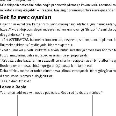
Müsabiqənin nəticəsini daha dəqiq proqnozlaşdırmağa imkan verir. Təcrübəli müşt
mükafat almaq kifayətdir – Freepins. Başlanğıc promosyonları əlavə qazanclar ilə
Bet Az mərc oyunları
Əgər onlar eynidirsə, kartlarını müvafiq olaraq qeyd edirlər. Oyunun məqsədi 
https://1x-bet-top.com
dəyər müəyyən edilən kimi oyunçu “Bingo! ” Asanlıqla oyu
düzgündürsə, “Bingo!
1xBet AZERBAYCAN bukmeker kontoru tək, ekspress, sistem, zəncir tipli mərclər
Bukmeker şirkəti 1xBet dünyada lider mövqe tutur.
1xbet bukmeker şirkəti Mükafatı alarkən, bütün investisiya prosesləri Android tətbi
Futbol matçlarına bahis istifadəçilər arasında ən populyardır.
1XBet az, bahis bazarlarının səxavətli bir sıra ilə həqiqətən asan bir platforma 
Bookmaker bir hesabı bütün qurğular üçün əsas kimi təmin etdi.
Daha effektiv metodlar tətbiq olunmazsa, kömək etməyəcək. 1xbet güzgü və rəsmi
dizaynı və ya işləməsini dəyişdirirlər.
Tags:
1xbet
,
1xbet AZ
Leave a Reply
Your email address will not be published.
Required fields are marked
*