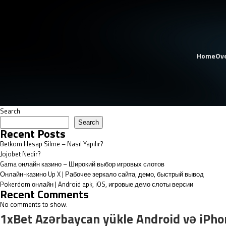
Home
Ov
Search
Search
Recent Posts
Betkom Hesap Silme – Nasıl Yapılır?
Jojobet Nedir?
Gama онлайн казино – Широкий выбор игровых слотов
Онлайн-казино Up X | Рабочее зеркало сайта, демо, быстрый вывод
Pokerdom онлайн | Android apk, iOS, игровые демо слоты версии
Recent Comments
No comments to show.
1xBet Azərbaycan yükle Android və iPhon