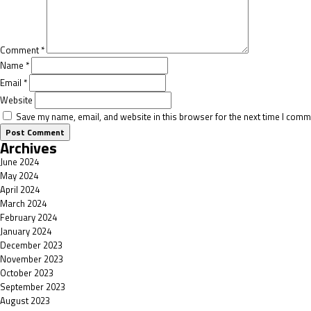
Comment
*
Name
*
Email
*
Website
Save my name, email, and website in this browser for the next time I comm
Archives
June 2024
May 2024
April 2024
March 2024
February 2024
January 2024
December 2023
November 2023
October 2023
September 2023
August 2023