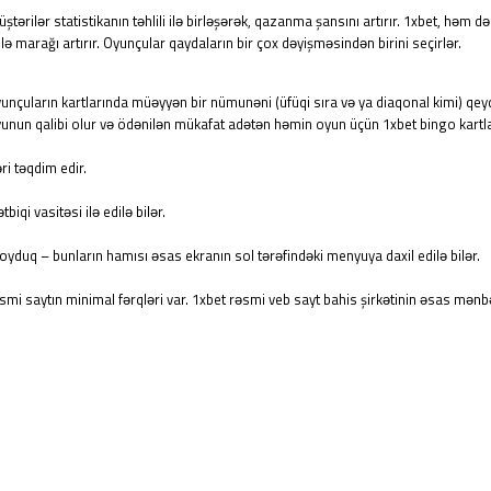
ərilər statistikanın təhlili ilə birləşərək, qazanma şansını artırır. 1xbet, həm
 marağı artırır. Oyunçular qaydaların bir çox dəyişməsindən birini seçirlər.
oyunçuların kartlarında müəyyən bir nümunəni (üfüqi sıra və ya diaqonal kimi) 
nun qalibi olur və ödənilən mükafat adətən həmin oyun üçün 1xbet bingo kartların
i təqdim edir.
qi vasitəsi ilə edilə bilər.
qoyduq – bunların hamısı əsas ekranın sol tərəfindəki menyuya daxil edilə bilər.
 saytın minimal fərqləri var. 1xbet rəsmi veb sayt bahis şirkətinin əsas mənbə