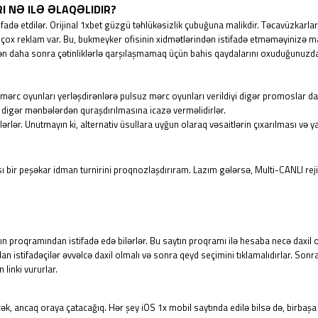
 NƏ ILƏ ƏLAQƏLIDIR?
fadə etdilər. Orijinal 1xbet güzgü təhlükəsizlik çubuğuna malikdir. Təcavüzkarlar 
a çox reklam var. Bu, bukmeyker ofisinin xidmətlərindən istifadə etməməyinizə 
kən daha sonra çətinliklərlə qarşılaşmamaq üçün bahis qaydalarını oxuduğunuzd
ərc oyunları yerləşdirənlərə pulsuz mərc oyunları verildiyi digər promoslar da
digər mənbələrdən quraşdırılmasına icazə verməlidirlər.
bilərlər. Unutmayın ki, alternativ üsullara uyğun olaraq vəsaitlərin çıxarılması
 bir peşəkar idman turnirini proqnozlaşdırıram. Lazım gələrsə, Multi-CANLI rejimə
n proqramından istifadə edə bilərlər. Bu saytın proqramı ilə hesaba necə daxil olma
n istifadəçilər əvvəlcə daxil olmalı və sonra qeyd seçimini tıklamalıdırlar. Sonra
linki vururlar.
k, ancaq oraya çatacağıq. Hər şey iOS 1x mobil saytında edilə bilsə də, birbaşa dəs